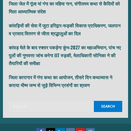
जिला जेल में गूंजा मां गंगा का महिमा गान, संगीतमय कथा से कैदियों को
मिला आध्यात्मिक संदेश
कांवड़ियों की सेवा में जुटा हरिद्वार-रूड़की विकास प्राधिकरण, जलपान
व प्रसाद वितरण से जीता श्रद्धालुओं का दिल
कांवड़ मेले के बाद रफ्तार पकड़ेगा कुंभ-2027 का महाअभियान, पांच नए
पुलों की गुणवत्ता जांच करेगा IIT रुड़की, मेलाधिकारी सोनिका ने की
तैयारियों की समीक्षा
जिला कारागार में गंगा कथा का आयोजन, तीसरे दिन कथाव्यास ने
कराया भीष्म जन्म से जुड़े विभिन्न प्रसंगों का श्रवण
Search
for: