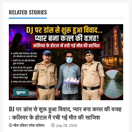
RELATED STORIES
ख़ुलासा
DJ पर डांस से शुरू हुआ विवाद, प्यार बना कत्ल की वजह
: कलियर के होटल में रची गई मौत की साजिश
चीफ एडिटर रुपेश वालिया
July 28, 2026