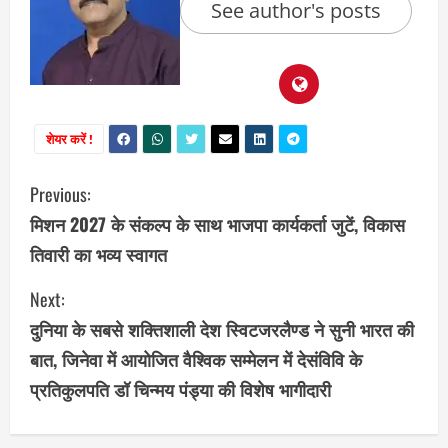
See author's posts
शेयर करें !
C
Previous:
मिशन 2027 के संकल्प के साथ भाजपा कार्यकर्ता जुटें, विकास
o
तिवारी का भव्य स्वागत
n
Next:
t
दुनिया के सबसे शक्तिशाली देश स्विटजरलैण्ड ने सुनी भारत की
i
बात, जिनेवा में आयोजित वैश्विक सम्मेलन में देसंविवि के
प्रतिकुलपति डॉ चिन्मय पंड्या की विशेष भागीदारी
n