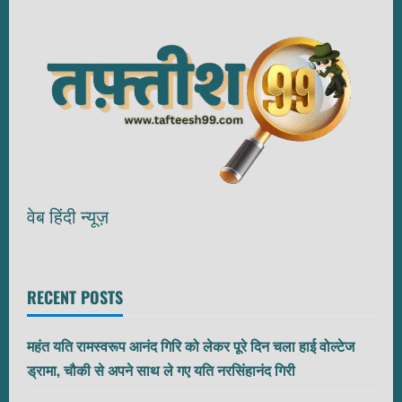
वेब हिंदी न्यूज़
RECENT POSTS
महंत यति रामस्वरूप आनंद गिरि को लेकर पूरे दिन चला हाई वोल्टेज
ड्रामा, चौकी से अपने साथ ले गए यति नरसिंहानंद गिरी