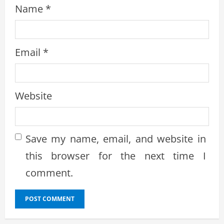
Name
*
Email
*
Website
Save my name, email, and website in
this browser for the next time I
comment.