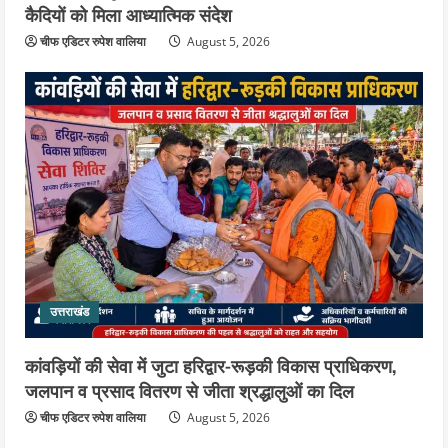
कैदियों को मिला आध्यात्मिक संदेश
चीफ एडिटर रुपेश वालिया
August 5, 2026
उत्तराखंड
कांवड़ियों की सेवा में जुटा हरिद्वार-रूड़की विकास प्राधिकरण,
जलपान व प्रसाद वितरण से जीता श्रद्धालुओं का दिल
चीफ एडिटर रुपेश वालिया
August 5, 2026