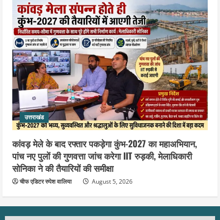
उत्तराखंड
कांवड़ मेले के बाद रफ्तार पकड़ेगा कुंभ-2027 का महाअभियान,
पांच नए पुलों की गुणवत्ता जांच करेगा IIT रुड़की, मेलाधिकारी
सोनिका ने की तैयारियों की समीक्षा
चीफ एडिटर रुपेश वालिया
August 5, 2026