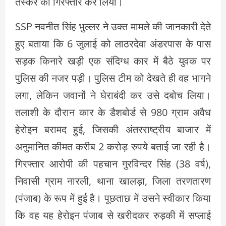
तस्कर को गिरफ्तार कर लिया।
SSP नवनीत सिंह भुल्लर ने उक्त मामले की जानकारी देते
हुए बताया कि 6 जुलाई को लाठरदेवा अंडरपास के पास
सड़क किनारे खड़ी एक संदिग्ध कार में बैठे युवक पर
पुलिस की नजर पड़ी। पुलिस टीम को देखते ही वह भागने
लगा, लेकिन जवानों ने घेराबंदी कर उसे दबोच लिया।
तलाशी के दौरान कार के डैशबोर्ड से 980 ग्राम अवैध
हेरोइन बरामद हुई, जिसकी अंतरराष्ट्रीय बाजार में
अनुमानित कीमत करीब 2 करोड़ रुपये बताई जा रही है।
गिरफ्तार आरोपी की पहचान गुरविन्दर सिंह (38 वर्ष),
निवासी ग्राम नारली, थाना खालड़ा, जिला तरणतारण
(पंजाब) के रूप में हुई है। पूछताछ में उसने स्वीकार किया
कि वह यह हेरोइन पंजाब से खरीदकर रुड़की में सप्लाई