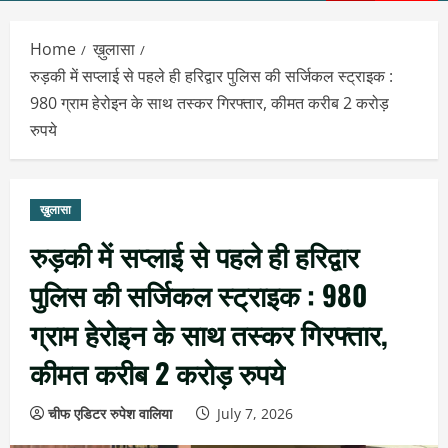
Menu
Home
ख़ुलासा
रुड़की में सप्लाई से पहले ही हरिद्वार पुलिस की सर्जिकल स्ट्राइक :
980 ग्राम हेरोइन के साथ तस्कर गिरफ्तार, कीमत करीब 2 करोड़
रुपये
ख़ुलासा
रुड़की में सप्लाई से पहले ही हरिद्वार
पुलिस की सर्जिकल स्ट्राइक : 980
ग्राम हेरोइन के साथ तस्कर गिरफ्तार,
कीमत करीब 2 करोड़ रुपये
चीफ एडिटर रुपेश वालिया
July 7, 2026