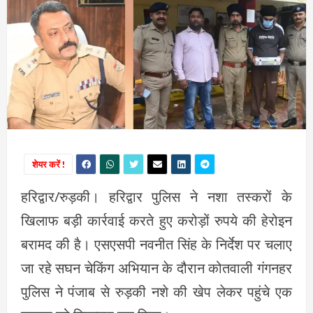
शेयर करें !
हरिद्वार/रुड़की। हरिद्वार पुलिस ने नशा तस्करों के
खिलाफ बड़ी कार्रवाई करते हुए करोड़ों रुपये की हेरोइन
बरामद की है। एसएसपी नवनीत सिंह के निर्देश पर चलाए
जा रहे सघन चेकिंग अभियान के दौरान कोतवाली गंगनहर
पुलिस ने पंजाब से रुड़की नशे की खेप लेकर पहुंचे एक