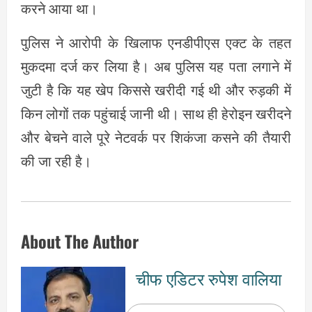
करने आया था।
पुलिस ने आरोपी के खिलाफ एनडीपीएस एक्ट के तहत
मुकदमा दर्ज कर लिया है। अब पुलिस यह पता लगाने में
जुटी है कि यह खेप किससे खरीदी गई थी और रुड़की में
किन लोगों तक पहुंचाई जानी थी। साथ ही हेरोइन खरीदने
और बेचने वाले पूरे नेटवर्क पर शिकंजा कसने की तैयारी
की जा रही है।
About The Author
चीफ एडिटर रुपेश वालिया