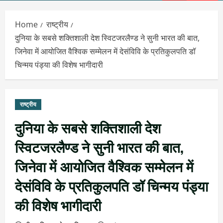
Menu
Home
राष्ट्रीय
दुनिया के सबसे शक्तिशाली देश स्विटजरलैण्ड ने सुनी भारत की बात,
जिनेवा में आयोजित वैश्विक सम्मेलन में देसंविवि के प्रतिकुलपति डॉ
चिन्मय पंड्या की विशेष भागीदारी
राष्ट्रीय
दुनिया के सबसे शक्तिशाली देश
स्विटजरलैण्ड ने सुनी भारत की बात,
जिनेवा में आयोजित वैश्विक सम्मेलन में
देसंविवि के प्रतिकुलपति डॉ चिन्मय पंड्या
की विशेष भागीदारी