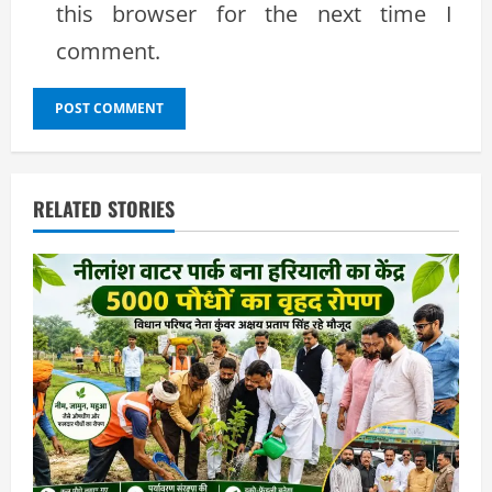
this browser for the next time I
comment.
RELATED STORIES