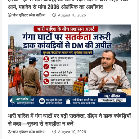
आर्य, महादेव से मांगा 2036 ओलंपिक का आशीर्वाद
चीफ एडिटर रुपेश वालिया
August 10, 2026
उत्तराखंड
भारी बारिश में गंगा घाटों पर बढ़ी सतर्कता, डीएम ने डाक कांवड़ियों
से कहा—सुरक्षा से समझौता न करें
चीफ एडिटर रुपेश वालिया
August 10, 2026