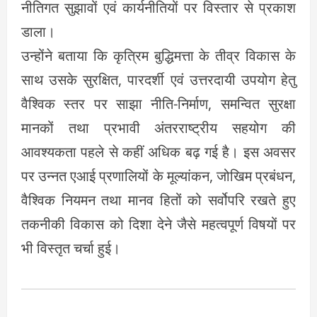
नीतिगत सुझावों एवं कार्यनीतियों पर विस्तार से प्रकाश
डाला।
उन्होंने बताया कि कृत्रिम बुद्धिमत्ता के तीव्र विकास के
साथ उसके सुरक्षित, पारदर्शी एवं उत्तरदायी उपयोग हेतु
वैश्विक स्तर पर साझा नीति-निर्माण, समन्वित सुरक्षा
मानकों तथा प्रभावी अंतरराष्ट्रीय सहयोग की
आवश्यकता पहले से कहीं अधिक बढ़ गई है। इस अवसर
पर उन्नत एआई प्रणालियों के मूल्यांकन, जोखिम प्रबंधन,
वैश्विक नियमन तथा मानव हितों को सर्वोपरि रखते हुए
तकनीकी विकास को दिशा देने जैसे महत्वपूर्ण विषयों पर
भी विस्तृत चर्चा हुई।