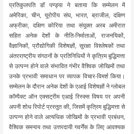
प्रतिकुलपति डॉ पण्ड्या ने बताया कि सम्मेलन में
अमेरिका, चीन, यूरोपीय संघ, भारत, ब्राजील, दक्षिण
अफ्रीका, दक्षिण कोरिया तथा संयुक्त अरब अमीरात
सहित अनेक देशों के नीति-निर्माताओं, राजनयिकों,
वैज्ञानिकों, प्रौद्योगिकी विशेषज्ञों, सुरक्षा विश्लेषकों तथा
अंतरराष्ट्रीय संगठनों के प्रतिनिधियों ने कृत्रिम बुद्धिमत्ता
से उत्पन्न होने वाले संभावित गंभीर वैश्विक जोखिमों तथा
उनके प्रभावी समाधान पर व्यापक विचार-विमर्श किया।
सम्मेलन के दौरान अनेक देशों के एआई विशेषज्ञों ने ग्लोबल
कॉम्पैक्ट ऑन एक्सट्रीम एआई रिस्क्स विषय पर अपनी
अपनी शोध रिपोर्ट प्रस्तुत की, जिसमें कृत्रिम बुद्धिमत्ता से
उत्पन्न होने वाले अत्यधिक जोखिमों के प्रभावी प्रबंधन,
वैश्विक समन्वय तथा उत्तरदायी गवर्नेंस के लिए आवश्यक