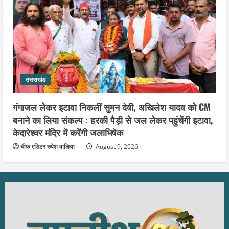
उत्तराखंड
गंगाजल लेकर इटावा निकलीं सुमन देवी, अखिलेश यादव को CM
बनाने का लिया संकल्प : हरकी पैड़ी से जल लेकर पहुंचेंगी इटावा,
केदारेश्वर मंदिर में करेंगी जलाभिषेक
चीफ एडिटर रुपेश वालिया
August 9, 2026