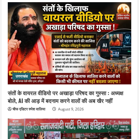
उत्तराखंड
संतों के वायरल वीडियो पर अखाड़ा परिषद का गुस्सा : अध्यक्ष
बोले, AI की आड़ में बदनाम करने वालों की अब खैर नहीं
चीफ एडिटर रुपेश वालिया
August 9, 2026