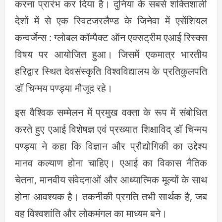
करना प्रारंभ कर दिया है। दुनिया के सबसे शक्तिशाली
देशों में से एक स्विटजरलैण्ड के जिनेवा में एसेंशियल
कन्वर्जेन्स : ग्लोबल कॉम्पैक्ट ऑन एक्सट्रीम एआई रिस्क्स
विषय पर आयोजित हुआ। जिसमें एकमात्र भारतीय
हरिद्वार स्थित देवसंस्कृति विश्वविद्यालय के प्रतिकुलपति
डॉ चिन्मय पण्ड्या मौजूद रहे।
इस वैश्विक सम्मेलन में प्रमुख वक्ता के रूप में संबोधित
करते हुए एआई विशेषज्ञ एवं प्रख्यात शिक्षाविद् डॉ चिन्मय
पण्ड्या ने कहा कि विज्ञान और प्रौद्योगिकी का उद्देश्य
मानव कल्याण होना चाहिए। एआई का विकास नैतिक
चेतना, मानवीय संवेदनाओं और आध्यात्मिक मूल्यों के साथ
होना आवश्यक है। तकनीकी प्रगति तभी सार्थक है, जब
वह विश्वशांति और लोकमंगल का माध्यम बने।