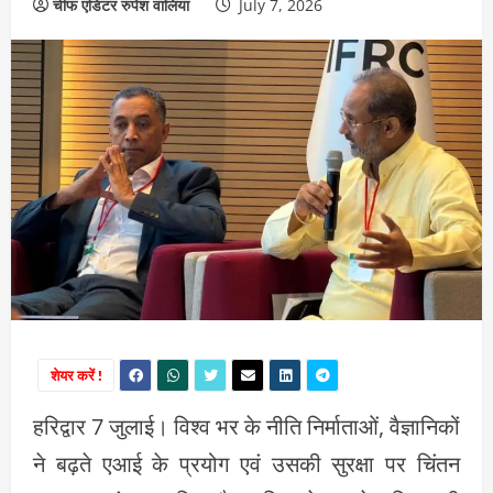
चीफ एडिटर रुपेश वालिया
July 7, 2026
शेयर करें !
हरिद्वार 7 जुलाई। विश्व भर के नीति निर्माताओं, वैज्ञानिकों
ने बढ़ते एआई के प्रयोग एवं उसकी सुरक्षा पर चिंतन