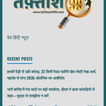
वेब हिंदी न्यूज़
RECENT POSTS
हरकी पैड़ी से उठी कांवड़, 22 किमी पैदल चलेंगी खेल मंत्री रेखा आर्य,
महादेव से मांगा 2036 ओलंपिक का आशीर्वाद
भारी बारिश में गंगा घाटों पर बढ़ी सतर्कता, डीएम ने डाक कांवड़ियों से
कहा—सुरक्षा से समझौता न करें