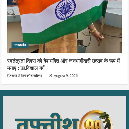
उत्तराखंड
स्वतंत्रता दिवस को देशभक्ति और जनभागीदारी उत्सव के रूप में
मनाएं : डा.विशाल गर्ग
चीफ एडिटर रुपेश वालिया
August 9, 2026