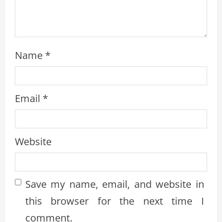
g
Name
*
Email
*
Website
Save my name, email, and website in
this browser for the next time I
comment.