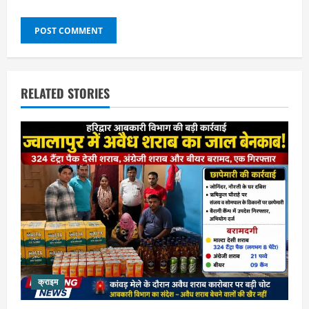
RELATED STORIES
क्राइम