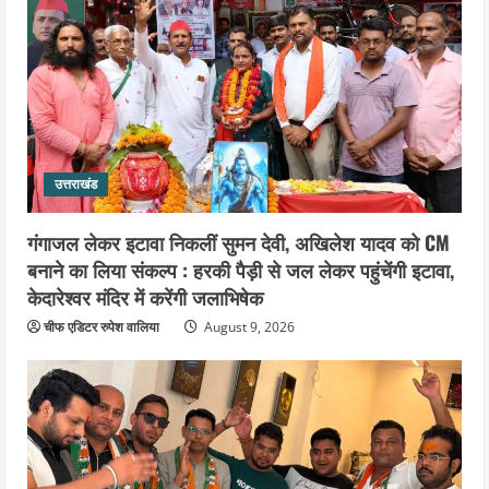
उत्तराखंड
गंगाजल लेकर इटावा निकलीं सुमन देवी, अखिलेश यादव को CM
बनाने का लिया संकल्प : हरकी पैड़ी से जल लेकर पहुंचेंगी इटावा,
केदारेश्वर मंदिर में करेंगी जलाभिषेक
चीफ एडिटर रुपेश वालिया
August 9, 2026