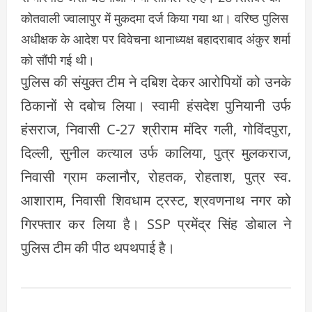
कोतवाली ज्वालापुर में मुकदमा दर्ज किया गया था। वरिष्ठ पुलिस
अधीक्षक के आदेश पर विवेचना थानाध्यक्ष बहादराबाद अंकुर शर्मा
को सौंपी गई थी।
पुलिस की संयुक्त टीम ने दबिश देकर आरोपियों को उनके
ठिकानों से दबोच लिया। स्वामी हंसदेश पुनियानी उर्फ
हंसराज, निवासी C-27 श्रीराम मंदिर गली, गोविंदपुरा,
दिल्ली, सुनील कत्याल उर्फ कालिया, पुत्र मुलकराज,
निवासी ग्राम कलानौर, रोहतक, रोहताश, पुत्र स्व.
आशाराम, निवासी शिवधाम ट्रस्ट, श्रवणनाथ नगर को
गिरफ्तार कर लिया है। SSP प्रमेंद्र सिंह डोबाल ने
पुलिस टीम की पीठ थपथपाई है।