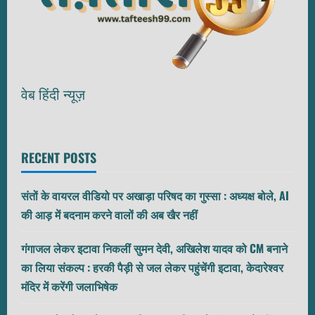
वेब हिंदी न्यूज़
RECENT POSTS
संतों के वायरल वीडियो पर अखाड़ा परिषद का गुस्सा : अध्यक्ष बोले, AI
की आड़ में बदनाम करने वालों की अब खैर नहीं
गंगाजल लेकर इटावा निकलीं सुमन देवी, अखिलेश यादव को CM बनाने
का लिया संकल्प : हरकी पैड़ी से जल लेकर पहुंचेंगी इटावा, केदारेश्वर
मंदिर में करेंगी जलाभिषेक