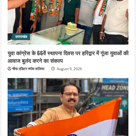
उत्तराखंड
युवा कांग्रेस के 66वें स्थापना दिवस पर हरिद्वार में गूंजा युवाओं की
आवाज बुलंद करने का संकल्प
चीफ एडिटर रुपेश वालिया
August 9, 2026