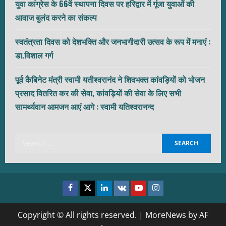
युवा कांग्रेस के 66वें स्थापना दिवस पर हरिद्वार में गूंजा युवाओं की
आवाज बुलंद करने का संकल्प
स्वतंत्रता दिवस को देशभक्ति और जनभागीदारी उत्सव के रूप में मनाएं :
डा.विशाल गर्ग
पूर्व कैबिनेट मंत्री स्वामी यतीश्वरानंद ने शिवभक्त कांवड़ियों को भोजन
प्रसाद वितरित कर की सेवा, कांवड़ियों की सेवा के लिए सभी
सामर्थ्यवान आमजन आएं आगे : स्वामी यतिश्वरानन्द
Search
for:
Facebook
Twitter
Linkedin
VK
Youtube
Instagram
Copyright © All rights reserved.
|
MoreNews
by AF