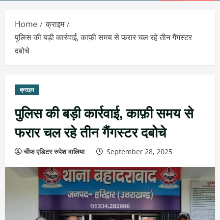
Menu
Home
क्राइम
पुलिस की बड़ी कार्रवाई, काफ़ी समय से फरार चल रहे तीन गैंगस्टर
दबोचे
क्राइम
पुलिस की बड़ी कार्रवाई, काफ़ी समय से
फरार चल रहे तीन गैंगस्टर दबोचे
चीफ एडिटर रुपेश वालिया
September 28, 2025