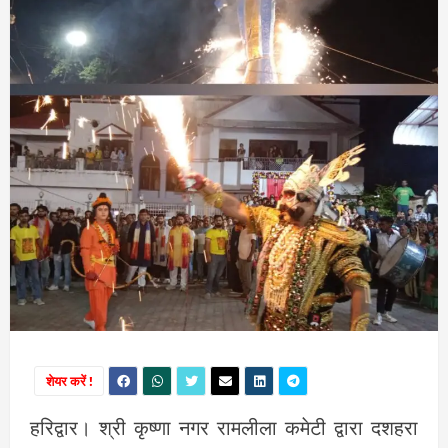
शेयर करें !
हरिद्वार। श्री कृष्णा नगर रामलीला कमेटी द्वारा दशहरा