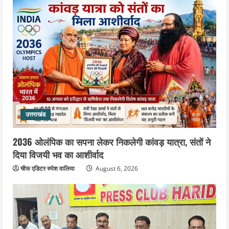
उत्तराखंड
2036 ओलंपिक का सपना लेकर निकलेगी कांवड़ यात्रा, संतों ने
दिया विजयी भव का आशीर्वाद
चीफ एडिटर रुपेश वालिया
August 6, 2026