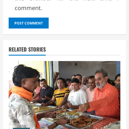
comment.
RELATED STORIES