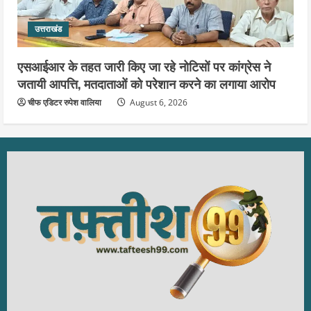
उत्तराखंड
एसआईआर के तहत जारी किए जा रहे नोटिसों पर कांग्रेस ने
जतायी आपत्ति, मतदाताओं को परेशान करने का लगाया आरोप
चीफ एडिटर रुपेश वालिया
August 6, 2026