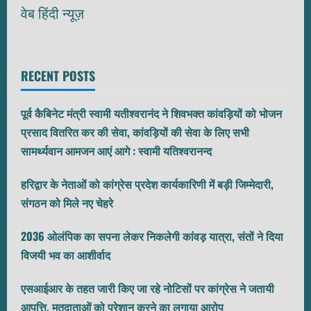
वेब हिंदी न्यूज़
RECENT POSTS
पूर्व कैबिनेट मंत्री स्वामी यतीश्वरानंद ने शिवभक्त कांवड़ियों को भोजन
प्रसाद वितरित कर की सेवा, कांवड़ियों की सेवा के लिए सभी
सामर्थ्यवान आमजन आएं आगे : स्वामी यतिश्वरानन्द
हरिद्वार के नेताओं को कांग्रेस प्रदेश कार्यकारिणी में बड़ी जिम्मेदारी,
संगठन को मिले नए चेहरे
2036 ओलंपिक का सपना लेकर निकलेगी कांवड़ यात्रा, संतों ने दिया
विजयी भव का आशीर्वाद
एसआईआर के तहत जारी किए जा रहे नोटिसों पर कांग्रेस ने जतायी
आपत्ति, मतदाताओं को परेशान करने का लगाया आरोप