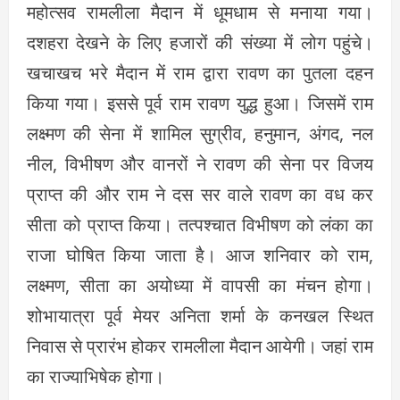
महोत्सव रामलीला मैदान में धूमधाम से मनाया गया।
दशहरा देखने के लिए हजारों की संख्या में लोग पहुंचे।
खचाखच भरे मैदान में राम द्वारा रावण का पुतला दहन
किया गया। इससे पूर्व राम रावण युद्ध हुआ। जिसमें राम
लक्ष्मण की सेना में शामिल सुग्रीव, हनुमान, अंगद, नल
नील, विभीषण और वानरों ने रावण की सेना पर विजय
प्राप्त की और राम ने दस सर वाले रावण का वध कर
सीता को प्राप्त किया। तत्पश्चात विभीषण को लंका का
राजा घोषित किया जाता है। आज शनिवार को राम,
लक्ष्मण, सीता का अयोध्या में वापसी का मंचन होगा।
शोभायात्रा पूर्व मेयर अनिता शर्मा के कनखल स्थित
निवास से प्रारंभ होकर रामलीला मैदान आयेगी। जहां राम
का राज्याभिषेक होगा।