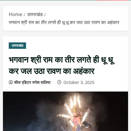
Menu
Home
उत्तराखंड
भगवान श्री राम का तीर लगते ही धू धू कर जल उठा रावण का अहंकार
उत्तराखंड
भगवान श्री राम का तीर लगते ही धू धू
कर जल उठा रावण का अहंकार
चीफ एडिटर रुपेश वालिया
October 3, 2025