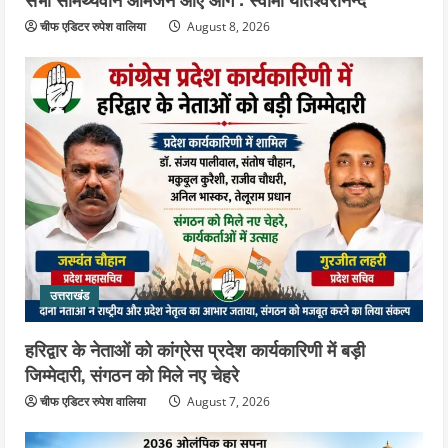
चीफ एडिटर रुपेश वालिया
August 8, 2026
उत्तराखंड
हरिद्वार के नेताओं को कांग्रेस प्रदेश कार्यकारिणी में बड़ी
जिम्मेदारी, संगठन को मिले नए चेहरे
चीफ एडिटर रुपेश वालिया
August 7, 2026