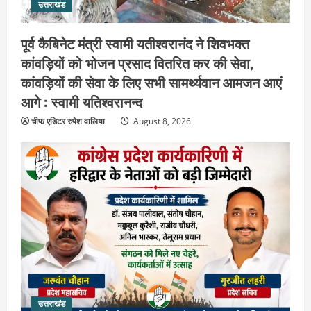
उत्तराखंड
पूर्व कैबिनेट मंत्री स्वामी यतीश्वरानंद ने शिवभक्त
कांवड़ियों को भोजन प्रसाद वितरित कर की सेवा,
कांवड़ियों की सेवा के लिए सभी सामर्थ्यवान आमजन आएं
आगे : स्वामी यतिश्वरानन्द
चीफ एडिटर रुपेश वालिया
August 8, 2026
उत्तराखंड
हरिद्वार के नेताओं को कांग्रेस प्रदेश
कार्यकारिणी में बड़ी जिम्मेदारी, संगठन को मिले
उत्तराखंड