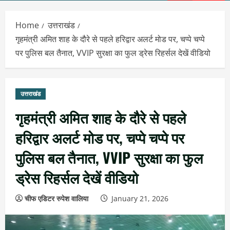
Menu
Home
उत्तराखंड
गृहमंत्री अमित शाह के दौरे से पहले हरिद्वार अलर्ट मोड पर, चप्पे चप्पे
पर पुलिस बल तैनात, VVIP सुरक्षा का फुल ड्रेस रिहर्सल देखें वीडियो
उत्तराखंड
गृहमंत्री अमित शाह के दौरे से पहले
हरिद्वार अलर्ट मोड पर, चप्पे चप्पे पर
पुलिस बल तैनात, VVIP सुरक्षा का फुल
ड्रेस रिहर्सल देखें वीडियो
चीफ एडिटर रुपेश वालिया
January 21, 2026