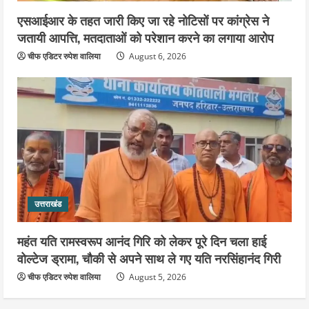
एसआईआर के तहत जारी किए जा रहे नोटिसों पर कांग्रेस ने
जतायी आपत्ति, मतदाताओं को परेशान करने का लगाया आरोप
चीफ एडिटर रुपेश वालिया
August 6, 2026
उत्तराखंड
महंत यति रामस्वरूप आनंद गिरि को लेकर पूरे दिन चला हाई
वोल्टेज ड्रामा, चौकी से अपने साथ ले गए यति नरसिंहानंद गिरी
चीफ एडिटर रुपेश वालिया
August 5, 2026