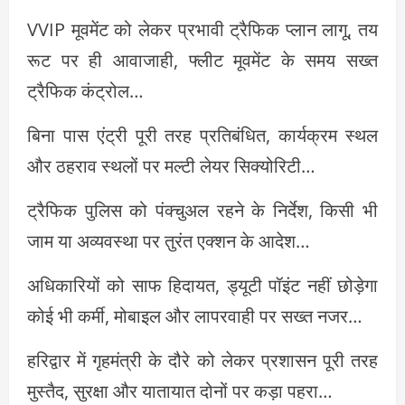
VVIP मूवमेंट को लेकर प्रभावी ट्रैफिक प्लान लागू, तय
रूट पर ही आवाजाही, फ्लीट मूवमेंट के समय सख्त
ट्रैफिक कंट्रोल…
बिना पास एंट्री पूरी तरह प्रतिबंधित, कार्यक्रम स्थल
और ठहराव स्थलों पर मल्टी लेयर सिक्योरिटी…
ट्रैफिक पुलिस को पंक्चुअल रहने के निर्देश, किसी भी
जाम या अव्यवस्था पर तुरंत एक्शन के आदेश…
अधिकारियों को साफ हिदायत, ड्यूटी पॉइंट नहीं छोड़ेगा
कोई भी कर्मी, मोबाइल और लापरवाही पर सख्त नजर…
हरिद्वार में गृहमंत्री के दौरे को लेकर प्रशासन पूरी तरह
मुस्तैद, सुरक्षा और यातायात दोनों पर कड़ा पहरा…