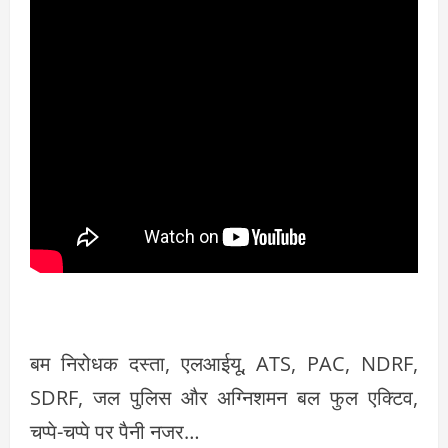
बम निरोधक दस्ता, एलआईयू, ATS, PAC, NDRF,
SDRF, जल पुलिस और अग्निशमन बल फुल एक्टिव,
चप्पे-चप्पे पर पैनी नजर…