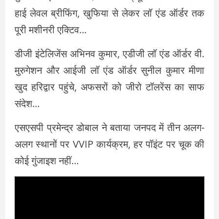
हाई लेवल ब्रीफिंग, खुफिया से लेकर लॉ एंड ऑर्डर तक
पूरी मशीनरी एक्टिव…
डीजी इंटेलिजेंस अभिनव कुमार, एडीजी लॉ एंड ऑर्डर वी.
मुरुगेशन और आईजी लॉ एंड ऑर्डर सुनील कुमार मीणा
खुद हरिद्वार पहुंचे, अफसरों को जीरो टॉलरेंस का साफ
संदेश…
एसएसपी प्रमेन्द्र डोबाल ने बताया जनपद में तीन अलग-
अलग स्थानों पर VVIP कार्यक्रम, हर पॉइंट पर चूक की
कोई गुंजाइश नहीं…