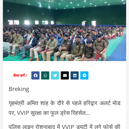
शेयर करें !
Breking
गृहमंत्री अमित शाह के दौरे से पहले हरिद्वार अलर्ट मोड
पर, VVIP सुरक्षा का फुल ड्रेस रिहर्सल…
पुलिस लाइन रोशनाबाद में VVIP ड्यूटी में लगे फोर्स की