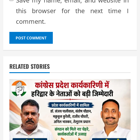
Save my name, email, and website in
this browser for the next time I
comment.
RELATED STORIES