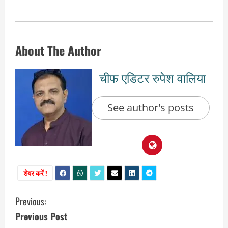
About The Author
चीफ एडिटर रुपेश वालिया
See author's posts
शेयर करें !
C
Previous:
Previous Post
o