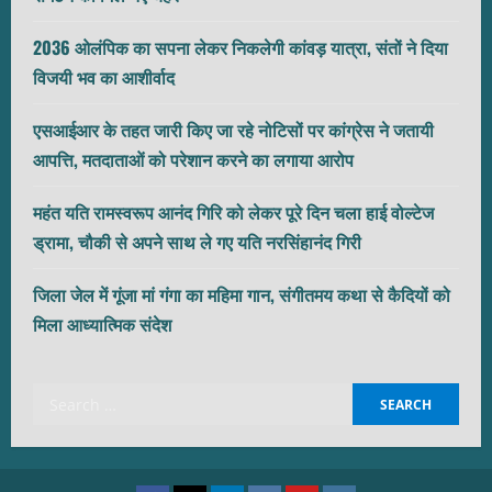
2036 ओलंपिक का सपना लेकर निकलेगी कांवड़ यात्रा, संतों ने दिया
विजयी भव का आशीर्वाद
एसआईआर के तहत जारी किए जा रहे नोटिसों पर कांग्रेस ने जतायी
आपत्ति, मतदाताओं को परेशान करने का लगाया आरोप
महंत यति रामस्वरूप आनंद गिरि को लेकर पूरे दिन चला हाई वोल्टेज
ड्रामा, चौकी से अपने साथ ले गए यति नरसिंहानंद गिरी
जिला जेल में गूंजा मां गंगा का महिमा गान, संगीतमय कथा से कैदियों को
मिला आध्यात्मिक संदेश
Search
for: