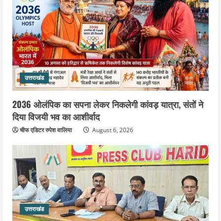
उत्तराखंड
2036 ओलंपिक का सपना लेकर निकलेगी कांवड़ यात्रा, संतों ने
दिया विजयी भव का आशीर्वाद
चीफ एडिटर रुपेश वालिया
August 6, 2026
उत्तराखंड