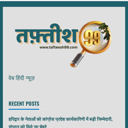
वेब हिंदी न्यूज़
RECENT POSTS
हरिद्वार के नेताओं को कांग्रेस प्रदेश कार्यकारिणी में बड़ी जिम्मेदारी,
संगठन को मिले नए चेहरे