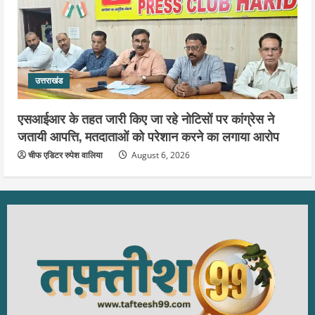
उत्तराखंड
एसआईआर के तहत जारी किए जा रहे नोटिसों पर कांग्रेस ने
जतायी आपत्ति, मतदाताओं को परेशान करने का लगाया आरोप
चीफ एडिटर रुपेश वालिया
August 6, 2026