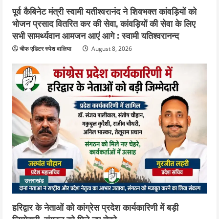
August 5, 2026
पूर्व कैबिनेट मंत्री स्वामी यतीश्वरानंद ने शिवभक्त कांवड़ियों को
भोजन प्रसाद वितरित कर की सेवा, कांवड़ियों की सेवा के लिए
सभी सामर्थ्यवान आमजन आएं आगे : स्वामी यतिश्वरानन्द
चीफ एडिटर रुपेश वालिया
August 8, 2026
उत्तराखंड
हरिद्वार के नेताओं को कांग्रेस प्रदेश कार्यकारिणी में बड़ी
जिम्मेदारी, संगठन को मिले नए चेहरे