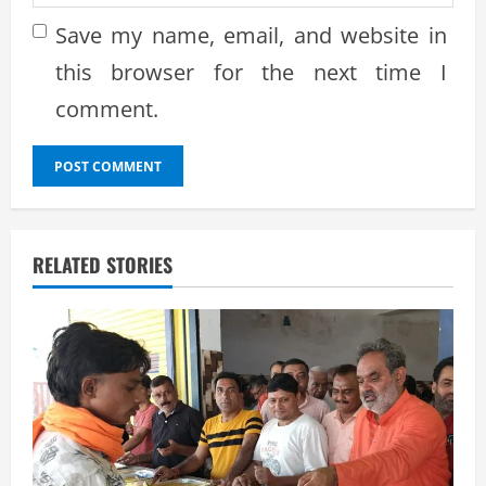
Save my name, email, and website in
this browser for the next time I
comment.
RELATED STORIES