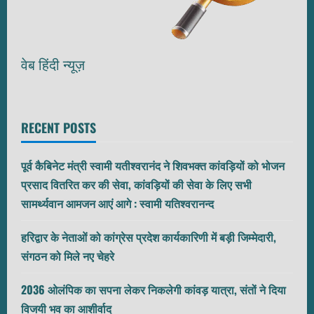
वेब हिंदी न्यूज़
RECENT POSTS
पूर्व कैबिनेट मंत्री स्वामी यतीश्वरानंद ने शिवभक्त कांवड़ियों को भोजन
प्रसाद वितरित कर की सेवा, कांवड़ियों की सेवा के लिए सभी
सामर्थ्यवान आमजन आएं आगे : स्वामी यतिश्वरानन्द
हरिद्वार के नेताओं को कांग्रेस प्रदेश कार्यकारिणी में बड़ी जिम्मेदारी,
संगठन को मिले नए चेहरे
2036 ओलंपिक का सपना लेकर निकलेगी कांवड़ यात्रा, संतों ने दिया
विजयी भव का आशीर्वाद