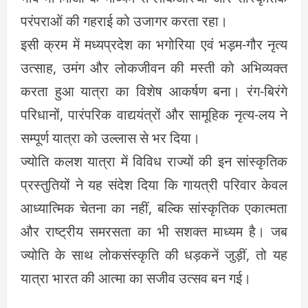
परंपराओं की गहराई को उजागर करता रहा।
इसी क्रम में मध्यप्रदेश का भगोरिया एवं भड़म-गौर नृत्य
उत्साह, उमंग और लोकजीवन की मस्ती को अभिव्यक्त
करता हुआ यात्रा का विशेष आकर्षण बना। रंग-बिरंगे
परिधानों, पारंपरिक वाद्ययंत्रों और सामूहिक नृत्य-लय ने
सम्पूर्ण यात्रा को उल्लास से भर दिया।
ज्योति कलश यात्रा में विविध राज्यों की इन सांस्कृतिक
प्रस्तुतियों ने यह संदेश दिया कि गायत्री परिवार केवल
आध्यात्मिक चेतना का नहीं, बल्कि सांस्कृतिक एकात्मता
और राष्ट्रीय समरसता का भी सशक्त माध्यम है। जब
ज्योति के साथ लोकसंस्कृति की धड़कनें जुड़ीं, तो यह
यात्रा भारत की आत्मा का सजीव उत्सव बन गई।