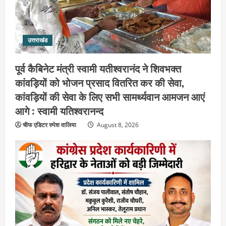
उत्तराखंड
पूर्व कैबिनेट मंत्री स्वामी यतीश्वरानंद ने शिवभक्त
कांवड़ियों को भोजन प्रसाद वितरित कर की सेवा,
कांवड़ियों की सेवा के लिए सभी सामर्थ्यवान आमजन आएं
आगे : स्वामी यतिश्वरानन्द
चीफ एडिटर रुपेश वालिया
August 8, 2026