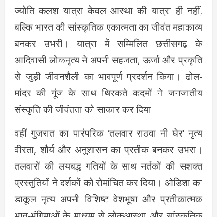
ज्योति कलश यात्रा केवल आस्था की यात्रा ही नहीं,
बल्कि भारत की सांस्कृतिक एकात्मता का जीवंत महाकाव्य
बनकर उभरी। यात्रा में सम्मिलित छत्तीसगढ़ के
आदिवासी लोकनृत्य ने अपनी सहजता, ऊर्जा और प्रकृति
से जुड़ी जीवनशैली का भावपूर्ण प्रदर्शन किया। ढोल-
मांदर की गूंज के साथ थिरकते कदमों ने जनजातीय
संस्कृति की जीवंतता को साकार कर दिया।
वहीं गुजरात का पारंपरिक ‘तलवार राठवा नी घेर’ नृत्य
वीरता, शौर्य और अनुशासन का प्रतीक बनकर उभरा।
तलवारों की लयबद्ध गतियों के साथ नर्तकों की सशक्त
प्रस्तुतियों ने दर्शकों को रोमांचित कर दिया। ओडिशा का
डाकूल नृत्य अपनी विशिष्ट वेशभूषा और प्रतीकात्मक
भाव-भंगिमाओं के माध्यम से लोकआस्था और सांस्कृतिक