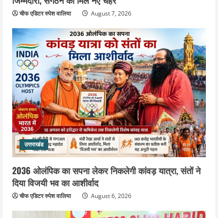
चीफ एडिटर रुपेश वालिया
August 7, 2026
उत्तराखंड
2036 ओलंपिक का सपना लेकर निकलेगी कांवड़ यात्रा, संतों ने
दिया विजयी भव का आशीर्वाद
चीफ एडिटर रुपेश वालिया
August 6, 2026