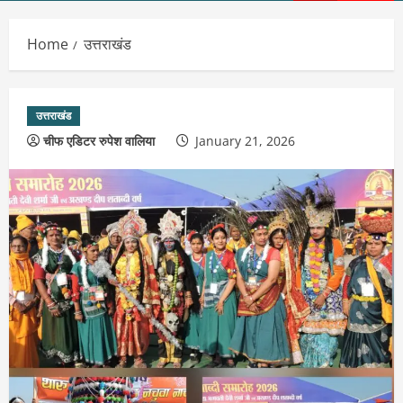
Menu
Home
उत्तराखंड
उत्तराखंड
चीफ एडिटर रुपेश वालिया
January 21, 2026