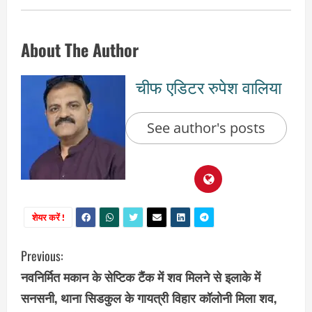
About The Author
चीफ एडिटर रुपेश वालिया
See author's posts
शेयर करें !
C
Previous:
नवनिर्मित मकान के सेप्टिक टैंक में शव मिलने से इलाके में
o
सनसनी, थाना सिडकुल के गायत्री विहार कॉलोनी मिला शव,