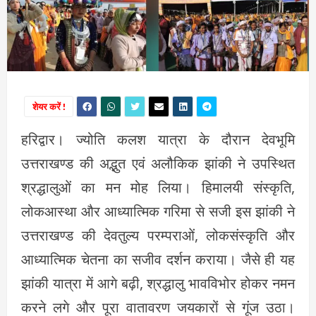
शेयर करें !
हरिद्वार। ज्योति कलश यात्रा के दौरान देवभूमि
उत्तराखण्ड की अद्भुत एवं अलौकिक झांकी ने उपस्थित
श्रद्धालुओं का मन मोह लिया। हिमालयी संस्कृति,
लोकआस्था और आध्यात्मिक गरिमा से सजी इस झांकी ने
उत्तराखण्ड की देवतुल्य परम्पराओं, लोकसंस्कृति और
आध्यात्मिक चेतना का सजीव दर्शन कराया। जैसे ही यह
झांकी यात्रा में आगे बढ़ी, श्रद्धालु भावविभोर होकर नमन
करने लगे और पूरा वातावरण जयकारों से गूंज उठा।