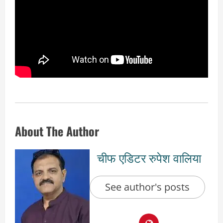
About The Author
चीफ एडिटर रुपेश वालिया
See author's posts