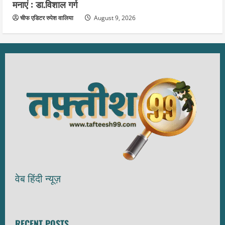
मनाएं : डा.विशाल गर्ग
चीफ एडिटर रुपेश वालिया
August 9, 2026
वेब हिंदी न्यूज़
RECENT POSTS