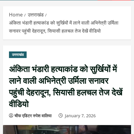
Menu
Home
उत्तराखंड
अंकिता भंडारी हत्याकांड को सुर्खियों में लाने वाली अभिनेत्री उर्मिला
सनावर पहुंची देहरादून, सियासी हलचल तेज देखें वीडियो
उत्तराखंड
अंकिता भंडारी हत्याकांड को सुर्खियों में
लाने वाली अभिनेत्री उर्मिला सनावर
पहुंची देहरादून, सियासी हलचल तेज देखें
वीडियो
चीफ एडिटर रुपेश वालिया
January 7, 2026