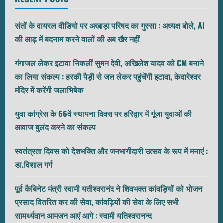
संतों के वायरल वीडियो पर अखाड़ा परिषद का गुस्सा : अध्यक्ष बोले, AI
की आड़ में बदनाम करने वालों की अब खैर नहीं
गंगाजल लेकर इटावा निकलीं सुमन देवी, अखिलेश यादव को CM बनाने
का लिया संकल्प : हरकी पैड़ी से जल लेकर पहुंचेंगी इटावा, केदारेश्वर
मंदिर में करेंगी जलाभिषेक
युवा कांग्रेस के 66वें स्थापना दिवस पर हरिद्वार में गूंजा युवाओं की
आवाज बुलंद करने का संकल्प
स्वतंत्रता दिवस को देशभक्ति और जनभागीदारी उत्सव के रूप में मनाएं :
डा.विशाल गर्ग
पूर्व कैबिनेट मंत्री स्वामी यतीश्वरानंद ने शिवभक्त कांवड़ियों को भोजन
प्रसाद वितरित कर की सेवा, कांवड़ियों की सेवा के लिए सभी
सामर्थ्यवान आमजन आएं आगे : स्वामी यतिश्वरानन्द