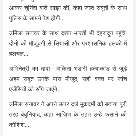
आकर चुनिंदा बातें साझा कीं, कहा जल्द सबूतों के साथ
पुलिस के सामने पेश होंगी…
उर्मिला सनावर के साथ दर्शन भारती भी देहरादून पहुंचे,
दोनों की मौजूदगी से सियासी और प्रशासनिक हलकों में
हलचल…
अभिनेत्री का दावा—अंकिता भंडारी हत्याकांड से जुड़े
अहम सबूत उनके पास मौजूद, सही वक्त पर जांच
एजेंसियों को सौंपे जाएंगे…
उर्मिला सनावर ने अपने ऊपर दर्ज मुकदमों को बताया पूरी
तरह बेबुनियाद, कहा साजिश के तहत उन्हें फंसाने की
कोशिश…