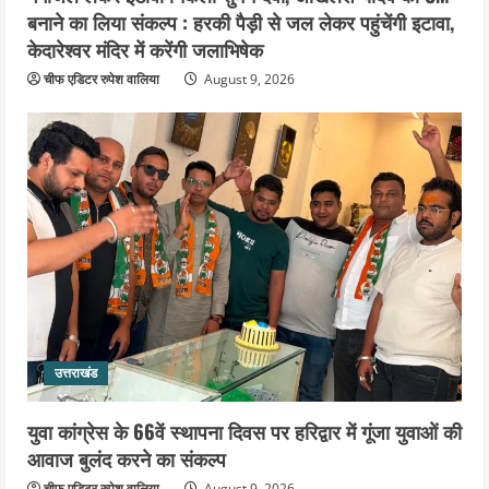
बनाने का लिया संकल्प : हरकी पैड़ी से जल लेकर पहुंचेंगी इटावा,
केदारेश्वर मंदिर में करेंगी जलाभिषेक
चीफ एडिटर रुपेश वालिया
August 9, 2026
उत्तराखंड
युवा कांग्रेस के 66वें स्थापना दिवस पर हरिद्वार में गूंजा युवाओं की
आवाज बुलंद करने का संकल्प
चीफ एडिटर रुपेश वालिया
August 9, 2026