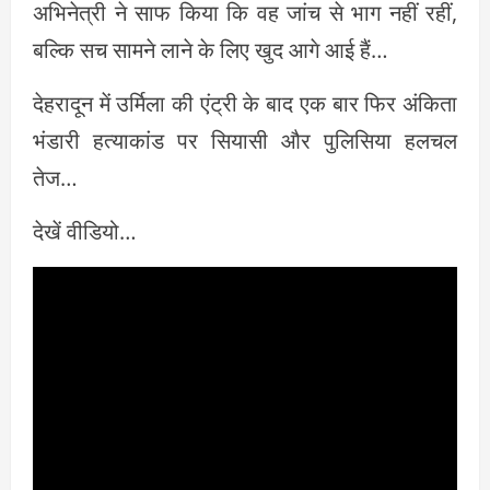
अभिनेत्री ने साफ किया कि वह जांच से भाग नहीं रहीं,
बल्कि सच सामने लाने के लिए खुद आगे आई हैं…
देहरादून में उर्मिला की एंट्री के बाद एक बार फिर अंकिता
भंडारी हत्याकांड पर सियासी और पुलिसिया हलचल
तेज…
देखें वीडियो…