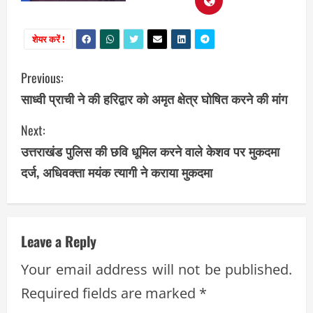
शेयर करें !
C
Previous:
साध्वी प्राची ने की हरिद्वार को अमृत क्षेत्र घोषित करने की मांग
o
Next:
n
उत्तराखंड पुलिस की छवि धूमिल करने वाले केशव पर मुकदमा
t
दर्ज, अधिवक्ता मयंक त्यागी ने कराया मुकदमा
i
n
Leave a Reply
u
Your email address will not be published.
e
Required fields are marked
*