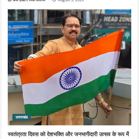
उत्तराखंड
स्वतंत्रता दिवस को देशभक्ति और जनभागीदारी उत्सव के रूप में