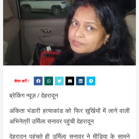
शेयर करें !
ब्रेकिंग न्यूज़ / देहरादून
अंकिता भंडारी हत्याकांड को फिर सुर्खियों में लाने वाली
अभिनेत्री उर्मिला सनावर पहुंची देहरादून
देहरादून पहुंचते ही उर्मिला सनावर ने मीडिया के सामने