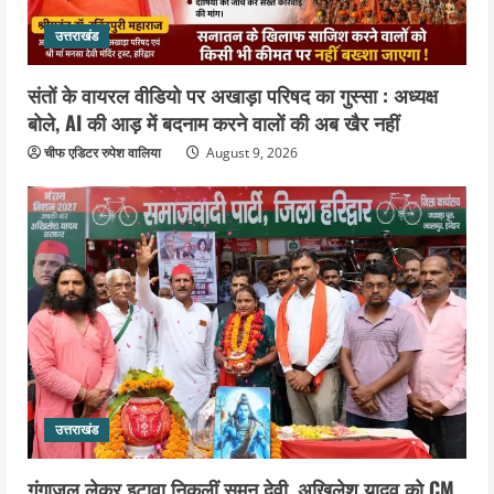
उत्तराखंड
संतों के वायरल वीडियो पर अखाड़ा परिषद का गुस्सा : अध्यक्ष
बोले, AI की आड़ में बदनाम करने वालों की अब खैर नहीं
चीफ एडिटर रुपेश वालिया
August 9, 2026
उत्तराखंड
गंगाजल लेकर इटावा निकलीं सुमन देवी, अखिलेश यादव को CM