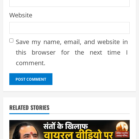
Website
Save my name, email, and website in
this browser for the next time I
comment.
RELATED STORIES