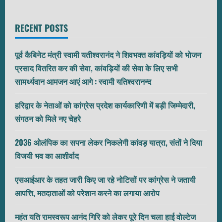
RECENT POSTS
पूर्व कैबिनेट मंत्री स्वामी यतीश्वरानंद ने शिवभक्त कांवड़ियों को भोजन
प्रसाद वितरित कर की सेवा, कांवड़ियों की सेवा के लिए सभी
सामर्थ्यवान आमजन आएं आगे : स्वामी यतिश्वरानन्द
हरिद्वार के नेताओं को कांग्रेस प्रदेश कार्यकारिणी में बड़ी जिम्मेदारी,
संगठन को मिले नए चेहरे
2036 ओलंपिक का सपना लेकर निकलेगी कांवड़ यात्रा, संतों ने दिया
विजयी भव का आशीर्वाद
एसआईआर के तहत जारी किए जा रहे नोटिसों पर कांग्रेस ने जतायी
आपत्ति, मतदाताओं को परेशान करने का लगाया आरोप
महंत यति रामस्वरूप आनंद गिरि को लेकर पूरे दिन चला हाई वोल्टेज