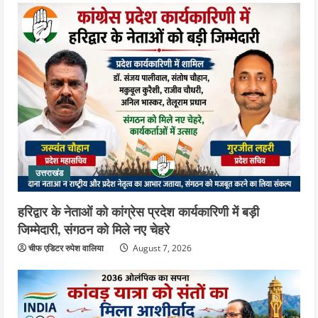
उत्तराखंड
हरिद्वार के नेताओं को कांग्रेस प्रदेश कार्यकारिणी में बड़ी
जिम्मेदारी, संगठन को मिले नए चेहरे
चीफ एडिटर रुपेश वालिया
August 7, 2026