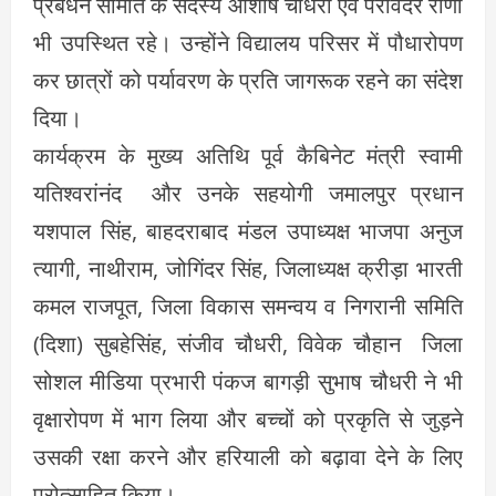
प्रबंधन समिति के सदस्य आशीष चौधरी एवं परविंदर राणा
भी उपस्थित रहे। उन्होंने विद्यालय परिसर में पौधारोपण
कर छात्रों को पर्यावरण के प्रति जागरूक रहने का संदेश
दिया।
कार्यक्रम के मुख्य अतिथि पूर्व कैबिनेट मंत्री स्वामी
यतिश्वरांनंद और उनके सहयोगी जमालपुर प्रधान
यशपाल सिंह, बाहदराबाद मंडल उपाध्यक्ष भाजपा अनुज
त्यागी, नाथीराम, जोगिंदर सिंह, जिलाध्यक्ष क्रीड़ा भारती
कमल राजपूत, जिला विकास समन्वय व निगरानी समिति
(दिशा) सुबहेसिंह, संजीव चौधरी, विवेक चौहान जिला
सोशल मीडिया प्रभारी पंकज बागड़ी सुभाष चौधरी ने भी
वृक्षारोपण में भाग लिया और बच्चों को प्रकृति से जुड़ने
उसकी रक्षा करने और हरियाली को बढ़ावा देने के लिए
प्रोत्साहित किया।