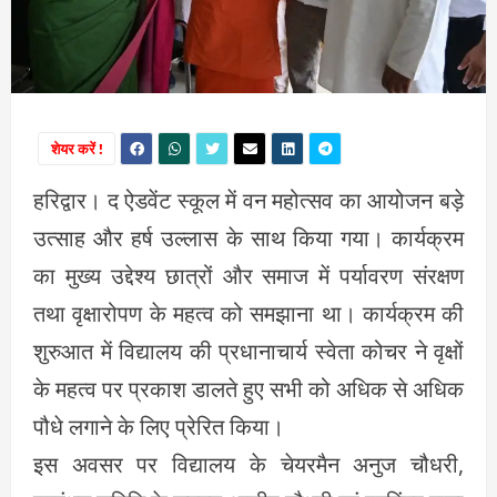
शेयर करें !
हरिद्वार। द ऐडवेंट स्कूल में वन महोत्सव का आयोजन बड़े
उत्साह और हर्ष उल्लास के साथ किया गया। कार्यक्रम
का मुख्य उद्देश्य छात्रों और समाज में पर्यावरण संरक्षण
तथा वृक्षारोपण के महत्व को समझाना था। कार्यक्रम की
शुरुआत में विद्यालय की प्रधानाचार्य स्वेता कोचर ने वृक्षों
के महत्व पर प्रकाश डालते हुए सभी को अधिक से अधिक
पौधे लगाने के लिए प्रेरित किया।
इस अवसर पर विद्यालय के चेयरमैन अनुज चौधरी,