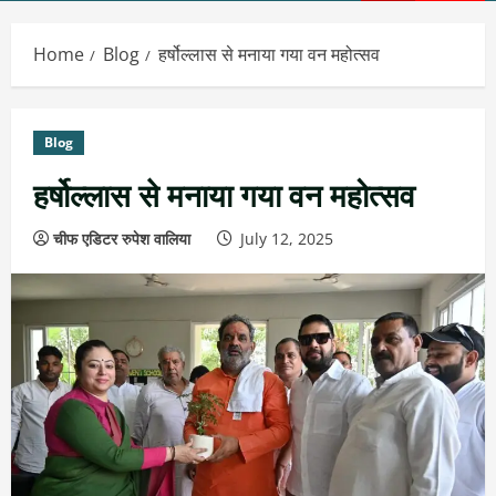
Menu
Home
Blog
हर्षोल्लास से मनाया गया वन महोत्सव
Blog
हर्षोल्लास से मनाया गया वन महोत्सव
चीफ एडिटर रुपेश वालिया
July 12, 2025