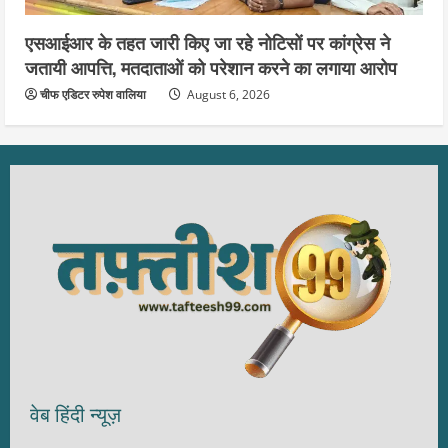
एसआईआर के तहत जारी किए जा रहे नोटिसों पर कांग्रेस ने
जतायी आपत्ति, मतदाताओं को परेशान करने का लगाया आरोप
चीफ एडिटर रुपेश वालिया
August 6, 2026
वेब हिंदी न्यूज़