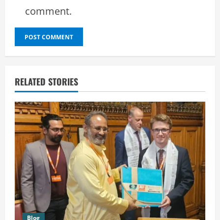
comment.
RELATED STORIES
Blog