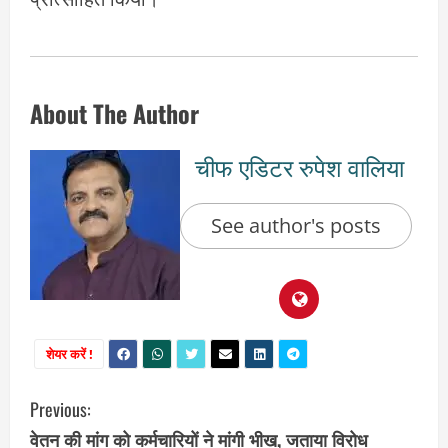
About The Author
चीफ एडिटर रुपेश वालिया
See author's posts
शेयर करें !
C
Previous:
वेतन की मांग को कर्मचारियों ने मांगी भीख, जताया विरोध