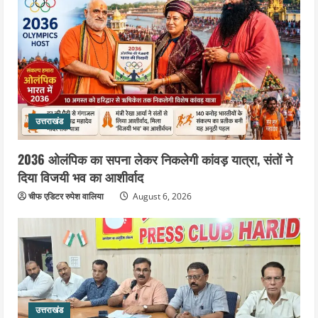
उत्तराखंड
2036 ओलंपिक का सपना लेकर निकलेगी कांवड़ यात्रा, संतों ने
दिया विजयी भव का आशीर्वाद
चीफ एडिटर रुपेश वालिया
August 6, 2026
उत्तराखंड