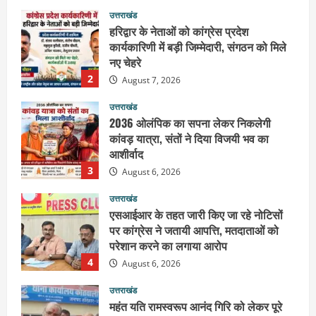
यतिश्वरानन्द
उत्तराखंड
August 8, 2026
हरिद्वार के नेताओं को कांग्रेस प्रदेश
कार्यकारिणी में बड़ी जिम्मेदारी, संगठन को मिले
नए चेहरे
2
August 7, 2026
उत्तराखंड
2036 ओलंपिक का सपना लेकर निकलेगी
कांवड़ यात्रा, संतों ने दिया विजयी भव का
आशीर्वाद
3
August 6, 2026
उत्तराखंड
एसआईआर के तहत जारी किए जा रहे नोटिसों
पर कांग्रेस ने जतायी आपत्ति, मतदाताओं को
परेशान करने का लगाया आरोप
4
August 6, 2026
उत्तराखंड
महंत यति रामस्वरूप आनंद गिरि को लेकर पूरे