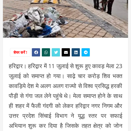
शेयर करें !
हरिद्वार। हरिद्वार में 11 जुलाई से शुरू हुए कावड़ मेला 23
जुलाई को समाप्त हो गया। साढ़े चार करोड़ शिव भक्त
कावड़िये देश मे अलग अलग राज्यो से विश्व प्रसिद्ध हरकी
पौड़ी से गंगा जल लेने पहुंचे थे। मेला समाप्त होने के साथ
ही शहर में फैली गंदगी को लेकर हरिद्वार नगर निगम और
उत्तर प्रदेश सिंचाई विभाग ने युद्ध स्तर पर सफाई
अभियान शुरू कर दिया है जिसके तहत क्षेत्र को जोन