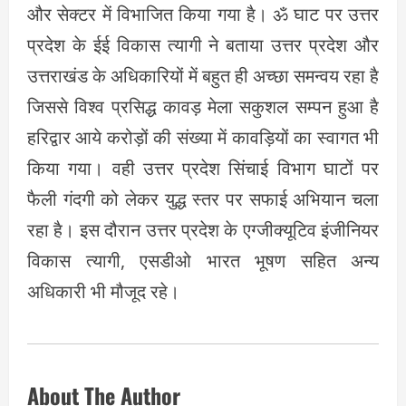
और सेक्टर में विभाजित किया गया है। ॐ घाट पर उत्तर
प्रदेश के ईई विकास त्यागी ने बताया उत्तर प्रदेश और
उत्तराखंड के अधिकारियों में बहुत ही अच्छा समन्वय रहा है
जिससे विश्व प्रसिद्ध कावड़ मेला सकुशल सम्पन हुआ है
हरिद्वार आये करोड़ों की संख्या में कावड़ियों का स्वागत भी
किया गया। वही उत्तर प्रदेश सिंचाई विभाग घाटों पर
फैली गंदगी को लेकर युद्ध स्तर पर सफाई अभियान चला
रहा है। इस दौरान उत्तर प्रदेश के एग्जीक्यूटिव इंजीनियर
विकास त्यागी, एसडीओ भारत भूषण सहित अन्य
अधिकारी भी मौजूद रहे।
About The Author