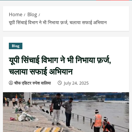
Menu
Home
Blog
यूपी सिंचाई विभाग ने भी निभाया फ़र्ज, चलाया सफाई अभियान
Blog
यूपी सिंचाई विभाग ने भी निभाया फ़र्ज,
चलाया सफाई अभियान
चीफ एडिटर रुपेश वालिया
July 24, 2025