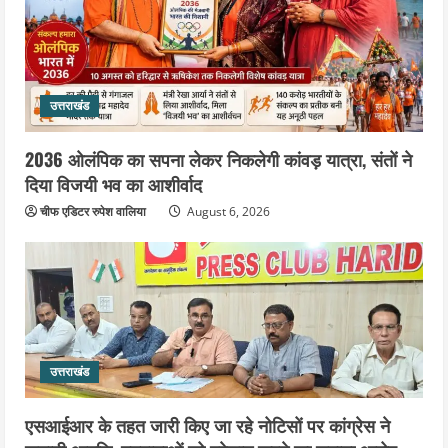
उत्तराखंड
2036 ओलंपिक का सपना लेकर निकलेगी कांवड़ यात्रा, संतों ने
दिया विजयी भव का आशीर्वाद
चीफ एडिटर रुपेश वालिया
August 6, 2026
उत्तराखंड
एसआईआर के तहत जारी किए जा रहे नोटिसों पर कांग्रेस ने