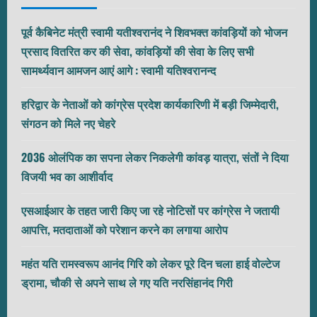
पूर्व कैबिनेट मंत्री स्वामी यतीश्वरानंद ने शिवभक्त कांवड़ियों को भोजन
प्रसाद वितरित कर की सेवा, कांवड़ियों की सेवा के लिए सभी
सामर्थ्यवान आमजन आएं आगे : स्वामी यतिश्वरानन्द
हरिद्वार के नेताओं को कांग्रेस प्रदेश कार्यकारिणी में बड़ी जिम्मेदारी,
संगठन को मिले नए चेहरे
2036 ओलंपिक का सपना लेकर निकलेगी कांवड़ यात्रा, संतों ने दिया
विजयी भव का आशीर्वाद
एसआईआर के तहत जारी किए जा रहे नोटिसों पर कांग्रेस ने जतायी
आपत्ति, मतदाताओं को परेशान करने का लगाया आरोप
महंत यति रामस्वरूप आनंद गिरि को लेकर पूरे दिन चला हाई वोल्टेज
ड्रामा, चौकी से अपने साथ ले गए यति नरसिंहानंद गिरी