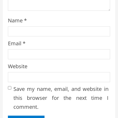
Name
*
Email
*
Website
Save my name, email, and website in
this browser for the next time I
comment.