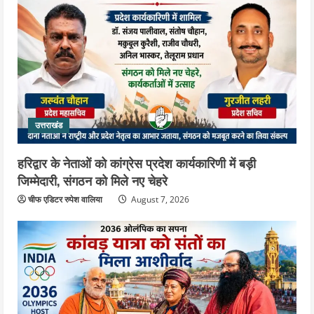
उत्तराखंड
हरिद्वार के नेताओं को कांग्रेस प्रदेश कार्यकारिणी में बड़ी
जिम्मेदारी, संगठन को मिले नए चेहरे
चीफ एडिटर रुपेश वालिया
August 7, 2026