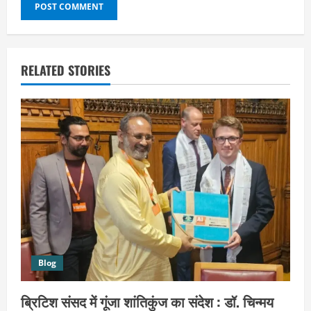
RELATED STORIES
Blog
ब्रिटिश संसद में गूंजा शांतिकुंज का संदेश : डॉ. चिन्मय