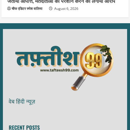
जतायी आपत्ति, मतदाताओं को परेशान करने का लगाया आरोप
चीफ एडिटर रुपेश वालिया
August 6, 2026
वेब हिंदी न्यूज़
RECENT POSTS