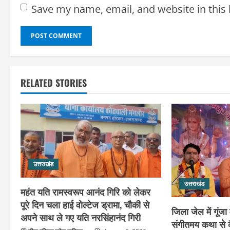
Save my name, email, and website in this
RELATED STORIES
उत्तराखंड
उत्तराखंड
महंत यति रामस्वरूप आनंद गिरि को लेकर
पूरे दिन चला हाई वोल्टेज ड्रामा, चौकी से
जिला जेल में गूंजा
अपने साथ ले गए यति नरसिंहानंद गिरी
संगीतमय कथा से क