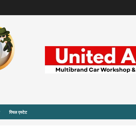
रियल एस्टेट