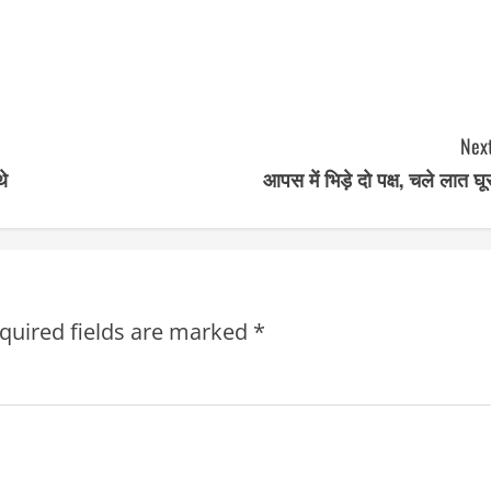
Next
थे
आपस में भिड़े दो पक्ष, चले लात घू
quired fields are marked
*