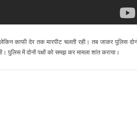
हा लेकिन काफी देर तक मारपीट चलती रही। तब जाकर पुलिस दोनो
ली। पुलिस में दोनों पक्षों को समझ कर मामला शांत कराया।