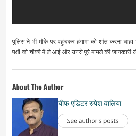
पुलिस ने भी मौके पर पहुंचकर हंगामा को शांत करना चा
पक्षों को चौकी में ले आई और उनसे पूरे मामले की जानकारी 
About The Author
चीफ एडिटर रुपेश वालिया
See author's posts