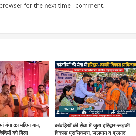
 browser for the next time I comment.
उत्तराखंड
 मां गंगा का महिमा गान,
कांवड़ियों की सेवा में जुटा हरिद्वार-रूड़की
ैदियों को मिला
विकास प्राधिकरण, जलपान व प्रसाद