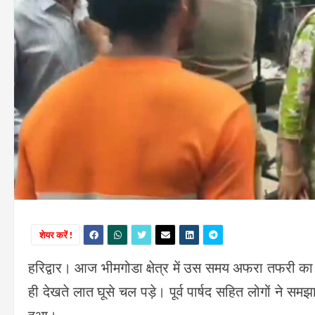
शेयर करें !
हरिद्वार। आज भीमगोडा क्षेत्र में उस समय अफरा तफरी का 
ही देखते लात घूसे चल पड़े। पूर्व पार्षद सहित लोगों ने समझ