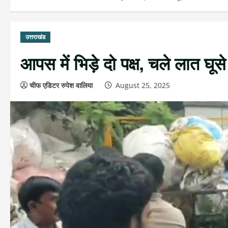
उत्तराखंड
आपस में भिड़े दो पक्ष, चले लात घूसे
चीफ एडिटर रुपेश वालिया
August 25, 2025