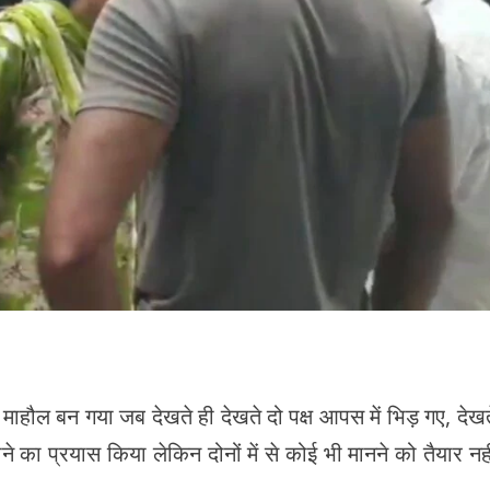
माहौल बन गया जब देखते ही देखते दो पक्ष आपस में भिड़ गए, देखत
ाने का प्रयास किया लेकिन दोनों में से कोई भी मानने को तैयार नही