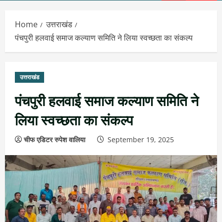
Menu
Home
उत्तराखंड
पंचपुरी हलवाई समाज कल्याण समिति ने लिया स्वच्छता का संकल्प
उत्तराखंड
पंचपुरी हलवाई समाज कल्याण समिति ने
लिया स्वच्छता का संकल्प
चीफ एडिटर रुपेश वालिया
September 19, 2025