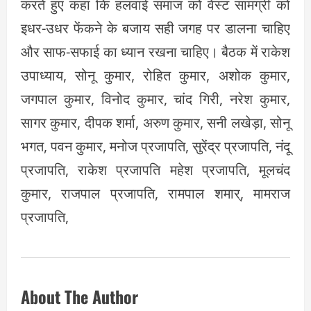
करते हुए कहा कि हलवाई समाज को वेस्ट सामग्री को
इधर-उधर फेंकने के बजाय सही जगह पर डालना चाहिए
और साफ-सफाई का ध्यान रखना चाहिए। बैठक में राकेश
उपाध्याय, सोनू कुमार, रोहित कुमार, अशोक कुमार,
जगपाल कुमार, विनोद कुमार, चांद गिरी, नरेश कुमार,
सागर कुमार, दीपक शर्मा, अरुण कुमार, सनी लखेड़ा, सोनू
भगत, पवन कुमार, मनोज प्रजापति, सुरेंद्र प्रजापति, नंदू
प्रजापति, राकेश प्रजापति महेश प्रजापति, मूलचंद
कुमार, राजपाल प्रजापति, रामपाल शमार्, मामराज
प्रजापति,
About The Author