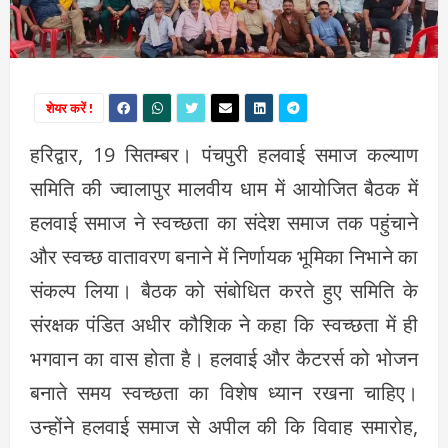
शेयर करें !
हरिद्वार, 19 सितम्बर। पंचपुरी हलवाई समाज कल्याण
समिति की ज्वालापुर मालवीय धाम में आयोजित बैठक में
हलवाई समाज ने स्वच्छता का संदेश समाज तक पहुंचाने
और स्वच्छ वातावरण बनाने में निर्णायक भूमिका निभाने का
संकल्प लिया। बैठक को संबोधित करते हुए समिति के
संरक्षक पंडित अधीर कौशिक ने कहा कि स्वच्छता में ही
भगवान का वास होता है। हलवाई और कैटरर्स को भोजन
बनाते समय स्वच्छता का विशेष ध्यान रखना चाहिए।
उन्होंने हलवाई समाज से अपील की कि विवाह समारोह,