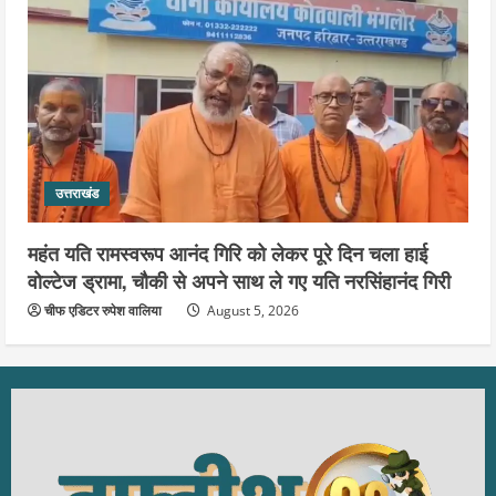
उत्तराखंड
महंत यति रामस्वरूप आनंद गिरि को लेकर पूरे दिन चला हाई
वोल्टेज ड्रामा, चौकी से अपने साथ ले गए यति नरसिंहानंद गिरी
चीफ एडिटर रुपेश वालिया
August 5, 2026