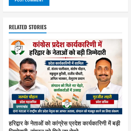
RELATED STORIES
उत्तराखंड
हरिद्वार के नेताओं को कांग्रेस प्रदेश कार्यकारिणी में बड़ी