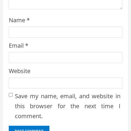
Name
*
Email
*
Website
Save my name, email, and website in
this browser for the next time I
comment.