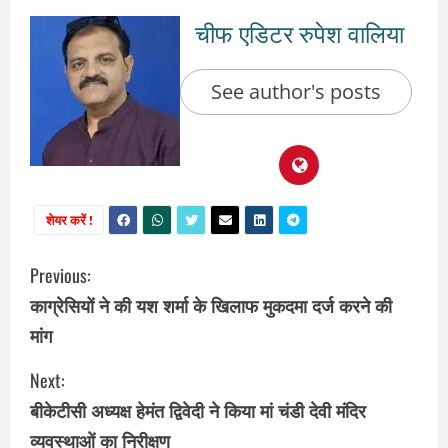
चीफ एडिटर रुपेश वालिया
See author's posts
शेयर करें !
C
Previous:
काग्रेसियों ने की यश शर्मा के खिलाफ मुकदमा दर्ज करने की
o
मांग
n
Next:
t
बीकेटीसी अध्यक्ष हेमंत द्विवेदी ने किया मां चंडी देवी मंदिर
i
व्यवस्थाओं का निरीक्षण