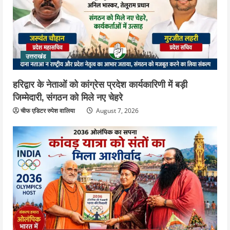
5
August 5, 2026
उत्तराखंड
हरिद्वार के नेताओं को कांग्रेस प्रदेश कार्यकारिणी में बड़ी
जिम्मेदारी, संगठन को मिले नए चेहरे
चीफ एडिटर रुपेश वालिया
August 7, 2026