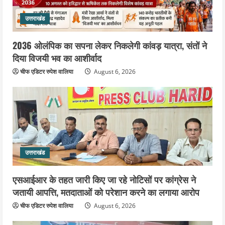
उत्तराखंड
2036 ओलंपिक का सपना लेकर निकलेगी कांवड़ यात्रा, संतों ने
दिया विजयी भव का आशीर्वाद
चीफ एडिटर रुपेश वालिया
August 6, 2026
उत्तराखंड
एसआईआर के तहत जारी किए जा रहे नोटिसों पर कांग्रेस ने
जतायी आपत्ति, मतदाताओं को परेशान करने का लगाया आरोप
चीफ एडिटर रुपेश वालिया
August 6, 2026