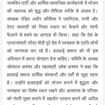
जन्मदिन पार्टी और धार्मिक-सामाजिक कार्यक्रमो में भोजन
की व्यवस्था को शुद्ध और पौष्टिक तरीके से अंजाम दें।
संरक्षक पंडित अधीर कौशिक ने प्लास्टिक, पन्नी और
वेस्ट सामग्री को नियत स्थान पर फेंकने और गंदगी
फैलाने से बचने का आग्रह भी किया। कहा कि देश के
प्रधानमंत्री नरेंद्र मोदी पूरे देश में स्वच्छता के प्रति लोगों
को जागरूक कर रहे हैं। हलवाई समाज को भी इस
अभियान में अपना योगदान देना चाहिए। समिति के अध्यक्ष
सोमपाल कश्यप और महामंत्री उमेश कश्यप ने कहा कि
हलवाई समाज धार्मिक संस्कारों और पर्वों से जुड़ा रहता
है। उन्होंने हलवाइयों को भोजन बनाने में शुद्धता और
स्वच्छता का विशेष ध्यान रखने और आसपास के परिसर
को गंदगी मुक्त बनाने में सहयोग प्रदान करने की अपील