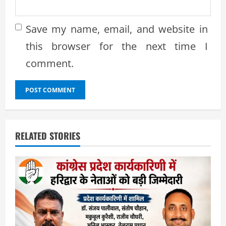
Save my name, email, and website in
this browser for the next time I
comment.
RELATED STORIES