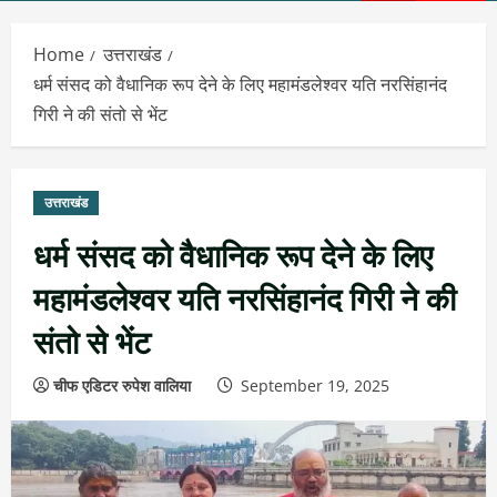
Menu
Home
उत्तराखंड
धर्म संसद को वैधानिक रूप देने के लिए महामंडलेश्वर यति नरसिंहानंद
गिरी ने की संतो से भेंट
उत्तराखंड
धर्म संसद को वैधानिक रूप देने के लिए
महामंडलेश्वर यति नरसिंहानंद गिरी ने की
संतो से भेंट
चीफ एडिटर रुपेश वालिया
September 19, 2025