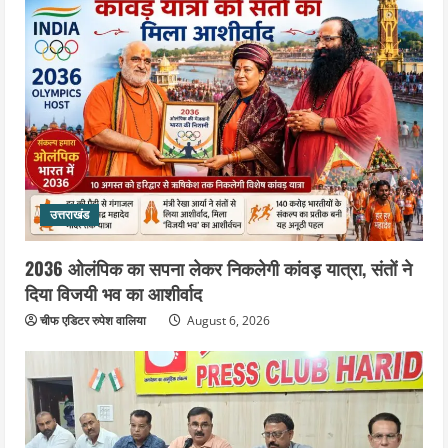
उत्तराखंड
2036 ओलंपिक का सपना लेकर निकलेगी कांवड़ यात्रा, संतों ने
दिया विजयी भव का आशीर्वाद
चीफ एडिटर रुपेश वालिया
August 6, 2026