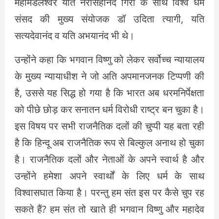
महामंडलेश्वर यति नरसिंहानंद गिरी के साथ विश्व धर्म
संसद की मुख्य संयोजक डॉ उदिता त्यागी, यति
सत्यदेवानंद व यति अभयानंद भी थे।
उन्होंने कहा कि भगवान विष्णु को लेकर सर्वोच्च न्यायालय
के मुख्य न्यायाधीश ने जो अति अपमानजनक टिप्पणी की
है, उससे यह सिद्ध हो गया है कि भारत अब धरमनिर्पेक्षता
को पीछे छोड़ कर सनातन धर्म विरोधी राष्ट्र बन चुका है।
इस विषय पर सभी राजनैतिक दलों की चुप्पी यह बता रही
है कि हिन्दू अब राजनैतिक रूप से बिल्कुल अनाथ हो चुका
है। राजनैतिक दलों और नेताओं के अपने स्वार्थ है और
उन्होंने हमेशा अपने स्वार्थों के लिए धर्म के साथ
विश्वासघात किया है। परन्तु हम संत इस पर कैसे चुप रह
सकते हैं? हम संत तो खाते ही भगवान विष्णु और महादेव