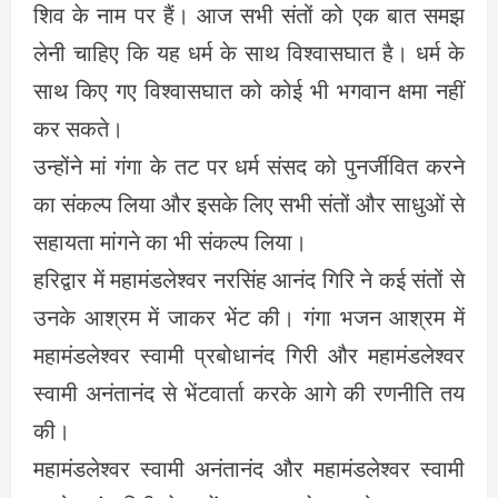
शिव के नाम पर हैं। आज सभी संतों को एक बात समझ
लेनी चाहिए कि यह धर्म के साथ विश्वासघात है। धर्म के
साथ किए गए विश्वासघात को कोई भी भगवान क्षमा नहीं
कर सकते।
उन्होंने मां गंगा के तट पर धर्म संसद को पुनर्जीवित करने
का संकल्प लिया और इसके लिए सभी संतों और साधुओं से
सहायता मांगने का भी संकल्प लिया।
हरिद्वार में महामंडलेश्वर नरसिंह आनंद गिरि ने कई संतों से
उनके आश्रम में जाकर भेंट की। गंगा भजन आश्रम में
महामंडलेश्वर स्वामी प्रबोधानंद गिरी और महामंडलेश्वर
स्वामी अनंतानंद से भेंटवार्ता करके आगे की रणनीति तय
की।
महामंडलेश्वर स्वामी अनंतानंद और महामंडलेश्वर स्वामी