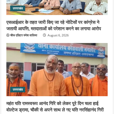
उत्तराखंड
एसआईआर के तहत जारी किए जा रहे नोटिसों पर कांग्रेस ने
जतायी आपत्ति, मतदाताओं को परेशान करने का लगाया आरोप
चीफ एडिटर रुपेश वालिया
August 6, 2026
उत्तराखंड
महंत यति रामस्वरूप आनंद गिरि को लेकर पूरे दिन चला हाई
वोल्टेज ड्रामा, चौकी से अपने साथ ले गए यति नरसिंहानंद गिरी