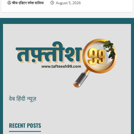
चीफ एडिटर रुपेश वालिया
August 5, 2026
वेब हिंदी न्यूज़
RECENT POSTS