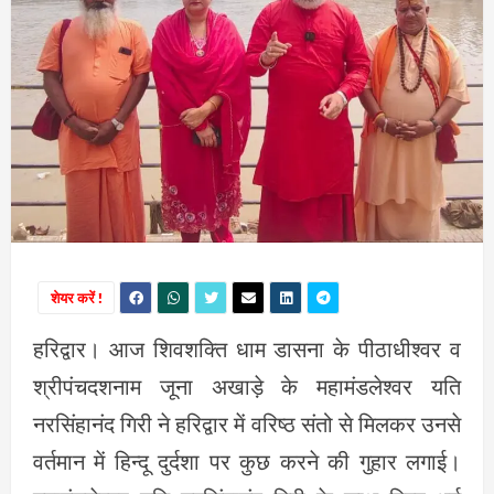
शेयर करें !
हरिद्वार। आज शिवशक्ति धाम डासना के पीठाधीश्वर व
श्रीपंचदशनाम जूना अखाड़े के महामंडलेश्वर यति
नरसिंहानंद गिरी ने हरिद्वार में वरिष्ठ संतो से मिलकर उनसे
वर्तमान में हिन्दू दुर्दशा पर कुछ करने की गुहार लगाई।