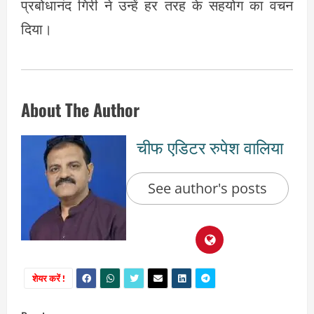
प्रबोधानंद गिरी ने उन्हें हर तरह के सहयोग का वचन
दिया।
About The Author
चीफ एडिटर रुपेश वालिया
See author's posts
शेयर करें !