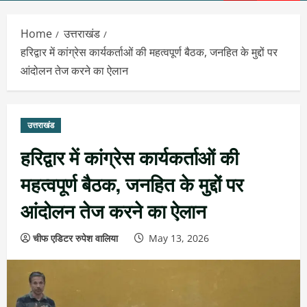
Menu
Home
उत्तराखंड
हरिद्वार में कांग्रेस कार्यकर्ताओं की महत्वपूर्ण बैठक, जनहित के मुद्दों पर
आंदोलन तेज करने का ऐलान
उत्तराखंड
हरिद्वार में कांग्रेस कार्यकर्ताओं की
महत्वपूर्ण बैठक, जनहित के मुद्दों पर
आंदोलन तेज करने का ऐलान
चीफ एडिटर रुपेश वालिया
May 13, 2026