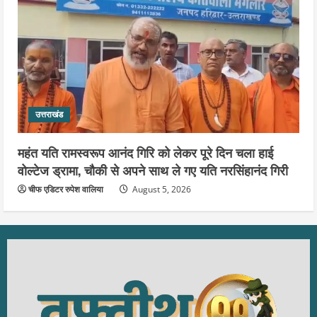
उत्तराखंड
महंत यति रामस्वरूप आनंद गिरि को लेकर पूरे दिन चला हाई
वोल्टेज ड्रामा, चौकी से अपने साथ ले गए यति नरसिंहानंद गिरी
चीफ एडिटर रुपेश वालिया
August 5, 2026