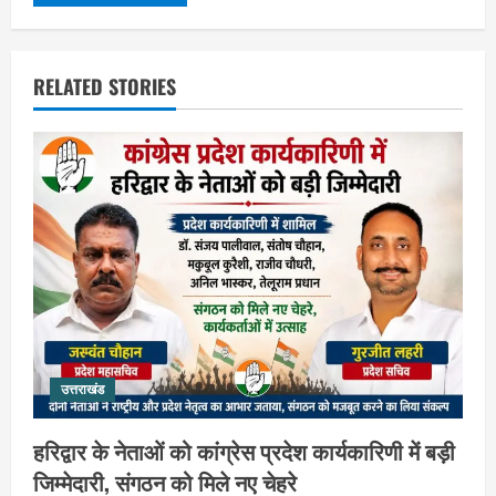
RELATED STORIES
उत्तराखंड
हरिद्वार के नेताओं को कांग्रेस प्रदेश कार्यकारिणी में बड़ी
जिम्मेदारी, संगठन को मिले नए चेहरे