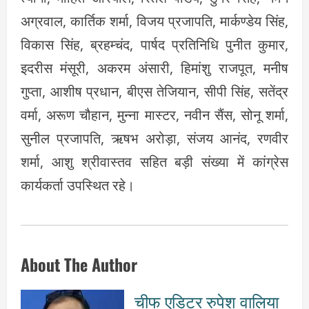
अग्रवाल, कार्तिक शर्मा, विजय प्रजापति, मार्कण्डेय सिंह,
विकास सिंह, ब्रहम्चंद, पार्षद प्रतिनिधि पुनीत कुमार,
इदरीस मंसूरी, अकरम अंसारी, हिमांशु राजपूत, मनीष
गुप्ता, आशीष प्रधान, बीएस तेजियान, सीपी सिंह, सतेंद्र
वर्मा, अरूण चौहान, मुन्ना मास्टर, नवीन सैंस, सोनू शर्मा,
सुनील प्रजापति, ऋषभ अरोड़ा, संजय आनंद, रणवीर
शर्मा, आशु श्रीवास्तव सहित बड़ी संख्या में कांग्रेस
कार्यकर्ता उपस्थित रहे।
About The Author
चीफ एडिटर रुपेश वालिया