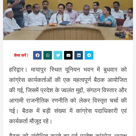
शेयर करें !
हरिद्वार। मायापुर स्थित यूनियन भवन में बुधवार को
कांग्रेस कार्यकर्ताओं की एक महत्वपूर्ण बैठक आयोजित
की गई, जिसमें प्रदेश के ज्वलंत मुद्दों, संगठन विस्तार और
आगामी राजनीतिक रणनीति को लेकर विस्तृत चर्चा की
गई। बैठक में बड़ी संख्या में कांग्रेस पदाधिकारी एवं
कार्यकर्ता मौजूद रहे।
बैठक को संबोधित करते हुए पूर्व प्रदेश कांग्रेस अध्यक्ष