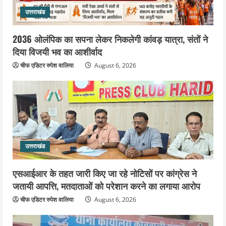
उत्तराखंड
2036 ओलंपिक का सपना लेकर निकलेगी कांवड़ यात्रा, संतों ने
दिया विजयी भव का आशीर्वाद
चीफ एडिटर रुपेश वालिया
August 6, 2026
उत्तराखंड
एसआईआर के तहत जारी किए जा रहे नोटिसों पर कांग्रेस ने
जतायी आपत्ति, मतदाताओं को परेशान करने का लगाया आरोप
चीफ एडिटर रुपेश वालिया
August 6, 2026