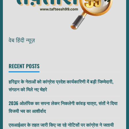
वेब हिंदी न्यूज़
RECENT POSTS
हरिद्वार के नेताओं को कांग्रेस प्रदेश कार्यकारिणी में बड़ी जिम्मेदारी,
संगठन को मिले नए चेहरे
2036 ओलंपिक का सपना लेकर निकलेगी कांवड़ यात्रा, संतों ने दिया
विजयी भव का आशीर्वाद
एसआईआर के तहत जारी किए जा रहे नोटिसों पर कांग्रेस ने जतायी