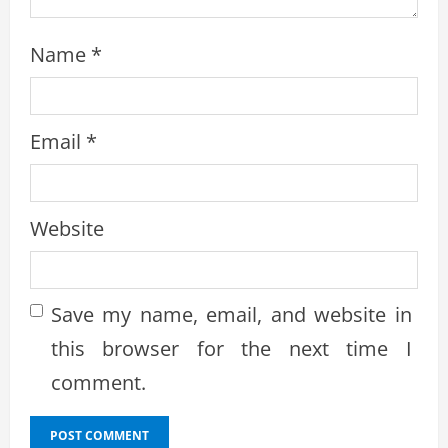
Name
*
Email
*
Website
Save my name, email, and website in
this browser for the next time I
comment.