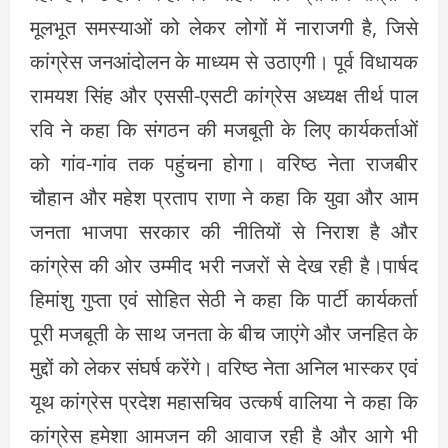
मूलभूत समस्याओं को लेकर लोगों में नाराजगी है, जिसे
कांग्रेस जनआंदोलन के माध्यम से उठाएगी। पूर्व विधायक
रामयश सिंह और एससी-एसटी कांग्रेस अध्यक्ष तीर्थ पाल
रवि ने कहा कि संगठन की मजबूती के लिए कार्यकर्ताओं
को गांव-गांव तक पहुंचना होगा। वरिष्ठ नेता राजबीर
चौहान और महेश प्रताप राणा ने कहा कि युवा और आम
जनता भाजपा सरकार की नीतियों से निराश है और
कांग्रेस की ओर उम्मीद भरी नजरों से देख रही है।पार्षद
हिमांशु गुप्ता एवं सोहित सेठी ने कहा कि पार्टी कार्यकर्ता
पूरी मजबूती के साथ जनता के बीच जाएंगे और जनहित के
मुद्दों को लेकर संघर्ष करेंगे। वरिष्ठ नेता अनिल भास्कर एवं
यूथ कांग्रेस प्रदेश महासचिव उत्कर्ष वालिया ने कहा कि
कांग्रेस हमेशा आमजन की आवाज रही है और आगे भी