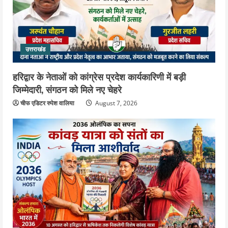
जिला जेल में गूंजा मां गंगा का महिमा गान,
संगीतमय कथा से कैदियों को मिला आध्यात्मिक
संदेश
5
August 5, 2026
उत्तराखंड
हरिद्वार के नेताओं को कांग्रेस प्रदेश कार्यकारिणी में बड़ी
जिम्मेदारी, संगठन को मिले नए चेहरे
चीफ एडिटर रुपेश वालिया
August 7, 2026