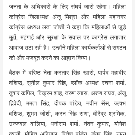
जनता के अधिकारों के लिए संघर्ष जारी रहेगा। महिला
कांग्रेस जिलाध्यक्ष अंजू मिश्रा और महिला महानगर
कांग्रेस अध्यक्ष लता जोशी ने कहा कि महिलाओं से जुड़े
मुद्दों, महंगाई और सुरक्षा के सवाल पर कांग्रेस लगातार
आवाज उठा रही है। उन्होंने महिला कार्यकर्ताओं से संगठन
को और मजबूत करने का आह्वान किया।
बैठक में वरिष्ठ नेता करतार सिंह खारी, पार्षद महावीर
वशिष्ठ, सुनील कुमार सिंह, ब्लॉक अध्यक्ष रचना शर्मा,
तुषार कपिल, विक्रम शाह, तरुण व्यास, अरुण राघव, अंजु
द्विवेदी, ममता सिंह, दीपक पांडेय, नवीन सेंस, ऋषभ
वशिष्ठ, शुभम जोशी, करन सिंह राणा, वीरेंद्र श्रमिक,
उज्जवल वालिया, धनीराम शर्मा, नंदन कुमार, योगेश
त्यागी, मोहित अरियाल, रितेश पांडेय, डुंगर सिंह, नमन