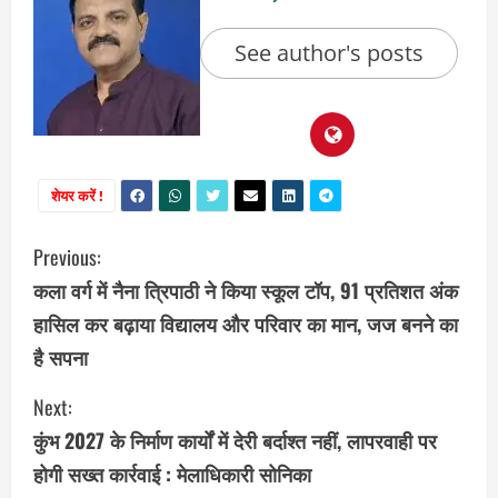
See author's posts
शेयर करें !
C
Previous:
कला वर्ग में नैना त्रिपाठी ने किया स्कूल टॉप, 91 प्रतिशत अंक
o
हासिल कर बढ़ाया विद्यालय और परिवार का मान, जज बनने का
n
है सपना
t
Next:
i
कुंभ 2027 के निर्माण कार्यों में देरी बर्दाश्त नहीं, लापरवाही पर
होगी सख्त कार्रवाई : मेलाधिकारी सोनिका
n