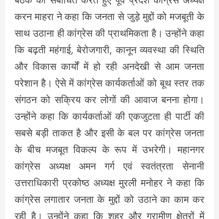
करन माहरा ने कहा कि जनता से जुड़े मुद्दों को मजबूती के
साथ उठाना ही कांग्रेस की प्राथमिकता है। उन्होंने कहा
कि बढ़ती महंगाई, बेरोजगारी, कानून व्यवस्था की स्थिति
और विकास कार्यों में हो रही अनदेखी से आम जनता
परेशान है। ऐसे में कांग्रेस कार्यकर्ताओं को बूथ स्तर तक
संगठन को सक्रिय कर लोगों की आवाज बनना होगा।
उन्होंने कहा कि कार्यकर्ताओं की एकजुटता ही पार्टी की
सबसे बड़ी ताकत है और इसी के बल पर कांग्रेस जनता
के बीच मजबूत विकल्प के रूप में उभरेगी। महानगर
कांग्रेस अध्यक्ष अमन गर्ग एवं स्वतंत्रता सेनानी
उत्तराधिकारी प्रकोष्ठ अध्यक्ष मुरली मनोहर ने कहा कि
कांग्रेस लगातार जनता के मुद्दों को उठाने का काम कर
रही है। उन्होंने कहा कि शहर और ग्रामीण क्षेत्रों में