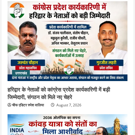
उत्तराखंड
हरिद्वार के नेताओं को कांग्रेस प्रदेश कार्यकारिणी में बड़ी
जिम्मेदारी, संगठन को मिले नए चेहरे
चीफ एडिटर रुपेश वालिया
August 7, 2026