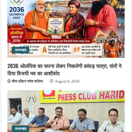
उत्तराखंड
2036 ओलंपिक का सपना लेकर निकलेगी कांवड़ यात्रा, संतों ने
दिया विजयी भव का आशीर्वाद
चीफ एडिटर रुपेश वालिया
August 6, 2026
उत्तराखंड