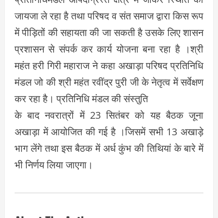
जायजा ले रहा है तथा परिषद व संत समाज द्वारा किस रूप
में पीड़ितों की सहायता की जा सकती है उसके लिए शासन
प्रशासन से संपर्क कर कार्य योजना बना रहा है ।श्री
महंत हरी गिरी महाराज ने कहा अखाड़ा परिषद प्रतिनिधि
मंडल जो की श्री महंत रवींद्र पुरी जी के नेतृत्व में सर्वेक्षण
कर रहा है। प्रतिनिधि मंडल की संस्तुति
के बाद नवरात्रों में 23 सितंबर को यह बैठक जूना
अखाड़ा में आयोजित की गई है ।जिसमें सभी 13 अखाड़े
भाग लेंगे तथा इस बैठक में अर्ध कुंभ की तिथियां के बारे में
भी निर्णय लिया जाएगा।