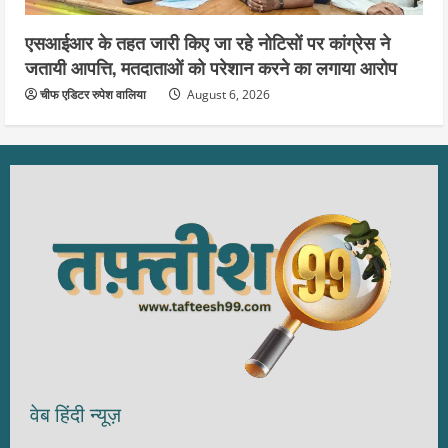
एसआईआर के तहत जारी किए जा रहे नोटिसों पर कांग्रेस ने
जतायी आपत्ति, मतदाताओं को परेशान करने का लगाया आरोप
चीफ एडिटर रुपेश वालिया
August 6, 2026
वेब हिंदी न्यूज़