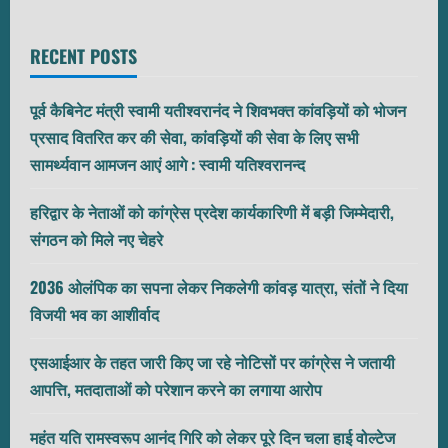
RECENT POSTS
पूर्व कैबिनेट मंत्री स्वामी यतीश्वरानंद ने शिवभक्त कांवड़ियों को भोजन
प्रसाद वितरित कर की सेवा, कांवड़ियों की सेवा के लिए सभी
सामर्थ्यवान आमजन आएं आगे : स्वामी यतिश्वरानन्द
हरिद्वार के नेताओं को कांग्रेस प्रदेश कार्यकारिणी में बड़ी जिम्मेदारी,
संगठन को मिले नए चेहरे
2036 ओलंपिक का सपना लेकर निकलेगी कांवड़ यात्रा, संतों ने दिया
विजयी भव का आशीर्वाद
एसआईआर के तहत जारी किए जा रहे नोटिसों पर कांग्रेस ने जतायी
आपत्ति, मतदाताओं को परेशान करने का लगाया आरोप
महंत यति रामस्वरूप आनंद गिरि को लेकर पूरे दिन चला हाई वोल्टेज