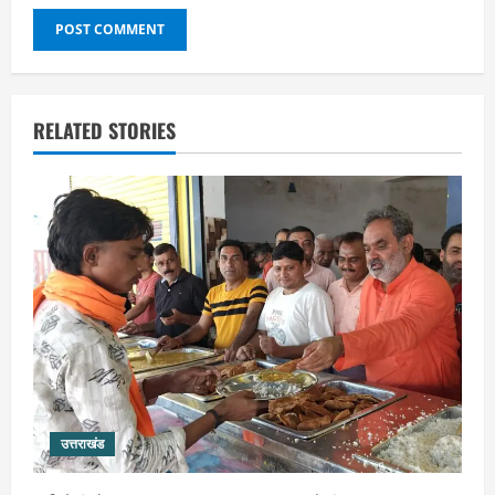
RELATED STORIES
उत्तराखंड