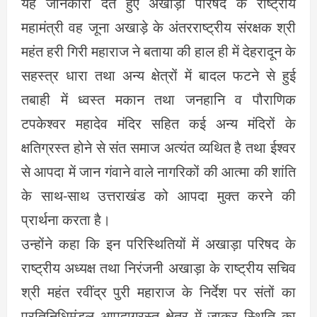
यह जानकारी देते हुए अखाड़ा परिषद के राष्ट्रीय
महामंत्री वह जूना अखाड़े के अंतरराष्ट्रीय संरक्षक श्री
महंत हरी गिरी महाराज ने बताया की हाल ही में देहरादून के
सहस्त्र धारा तथा अन्य क्षेत्रों में बादल फटने से हुई
तबाही में ध्वस्त मकान तथा जनहानि व पौराणिक
टपकेश्वर महादेव मंदिर सहित कई अन्य मंदिरों के
क्षतिग्रस्त होने से संत समाज अत्यंत व्यथित है तथा ईश्वर
से आपदा में जान गंवाने वाले नागरिकों की आत्मा की शांति
के साथ-साथ उत्तराखंड को आपदा मुक्त करने की
प्रार्थना करता है।
उन्होंने कहा कि इन परिस्थितियों में अखाड़ा परिषद के
राष्ट्रीय अध्यक्ष तथा निरंजनी अखाड़ा के राष्ट्रीय सचिव
श्री महंत रवींद्र पुरी महाराज के निर्देश पर संतों का
प्रतिनिधिमंडल आपदाग्रस्त क्षेत्र में जाकर स्थिति का