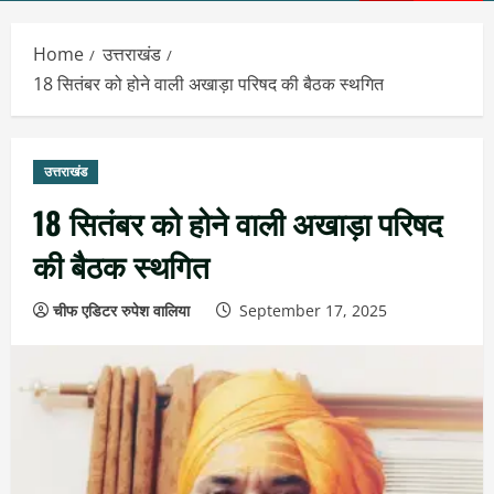
Menu
Home
उत्तराखंड
18 सितंबर को होने वाली अखाड़ा परिषद की बैठक स्थगित
उत्तराखंड
18 सितंबर को होने वाली अखाड़ा परिषद
की बैठक स्थगित
चीफ एडिटर रुपेश वालिया
September 17, 2025