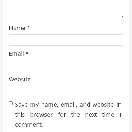
Name
*
Email
*
Website
Save my name, email, and website in
this browser for the next time I
comment.