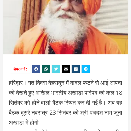
शेयर करें !
हरिद्वार। गत दिवस देहरादून में बादल फटने से आई आपदा
को देखते हुए अखिल भारतीय अखाड़ा परिषद की कल 18
सितंबर को होने वाली बैठक स्थित कर दी गई है। अब यह
बैठक दूसरे नवरात्र 23 सितंबर को श्री पंचदश नाम जूना
अखाड़ा में होगी।