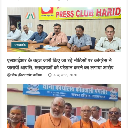
उत्तराखंड
एसआईआर के तहत जारी किए जा रहे नोटिसों पर कांग्रेस ने
जतायी आपत्ति, मतदाताओं को परेशान करने का लगाया आरोप
चीफ एडिटर रुपेश वालिया
August 6, 2026