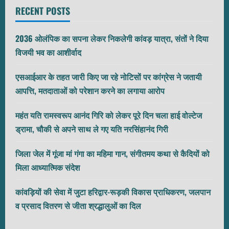
RECENT POSTS
2036 ओलंपिक का सपना लेकर निकलेगी कांवड़ यात्रा, संतों ने दिया
विजयी भव का आशीर्वाद
एसआईआर के तहत जारी किए जा रहे नोटिसों पर कांग्रेस ने जतायी
आपत्ति, मतदाताओं को परेशान करने का लगाया आरोप
महंत यति रामस्वरूप आनंद गिरि को लेकर पूरे दिन चला हाई वोल्टेज
ड्रामा, चौकी से अपने साथ ले गए यति नरसिंहानंद गिरी
जिला जेल में गूंजा मां गंगा का महिमा गान, संगीतमय कथा से कैदियों को
मिला आध्यात्मिक संदेश
कांवड़ियों की सेवा में जुटा हरिद्वार-रूड़की विकास प्राधिकरण, जलपान
व प्रसाद वितरण से जीता श्रद्धालुओं का दिल