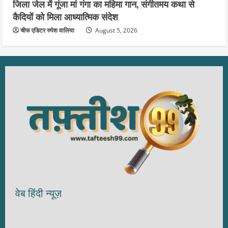
जिला जेल में गूंजा मां गंगा का महिमा गान, संगीतमय कथा से
कैदियों को मिला आध्यात्मिक संदेश
चीफ एडिटर रुपेश वालिया
August 5, 2026
वेब हिंदी न्यूज़