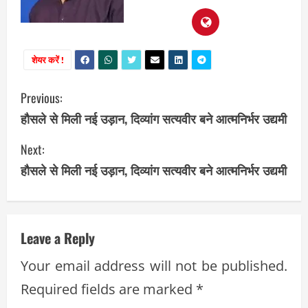
शेयर करें !
C
Previous:
हौसले से मिली नई उड़ान, दिव्यांग सत्यवीर बने आत्मनिर्भर उद्यमी
o
Next:
n
हौसले से मिली नई उड़ान, दिव्यांग सत्यवीर बने आत्मनिर्भर उद्यमी
t
i
Leave a Reply
n
Your email address will not be published.
u
Required fields are marked
*
e