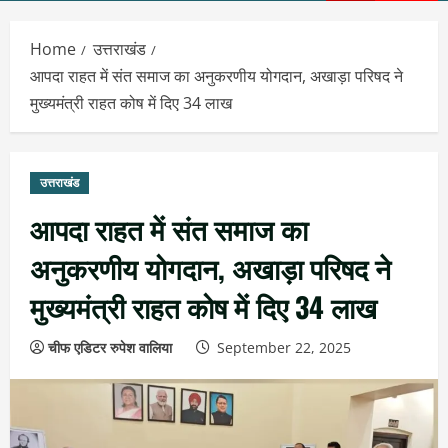
Menu
Home
उत्तराखंड
आपदा राहत में संत समाज का अनुकरणीय योगदान, अखाड़ा परिषद ने
मुख्यमंत्री राहत कोष में दिए 34 लाख
उत्तराखंड
आपदा राहत में संत समाज का
अनुकरणीय योगदान, अखाड़ा परिषद ने
मुख्यमंत्री राहत कोष में दिए 34 लाख
चीफ एडिटर रुपेश वालिया
September 22, 2025