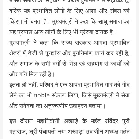
में संत समाज का सहयोग न केवल पुनर्निर्माण में सहायक है,
बल्कि यह प्रभावित लोगों के लिए आशा और संबल की
किरण भी बनता है। मुख्यमंत्री ने कहा कि साधु समाज का
यह प्रयास अन्य लोगों के लिए भी प्रेरणा दायक है।
मुख्यमंत्री ने कहा कि राज्य सरकार आपदा प्रभावित
क्षेत्रों में तेजी से पुनर्वास और पुनर्निर्माण कार्य कर रही है,
और समाज के सभी वर्गों से मिल रहे सहयोग से कार्यों को
और गति मिल रही है।
इतना ही नहीं, परिषद ने एक आपदा प्रभावित गांव को गोद
लेने का भी noble संकल्प लिया, जिसे मुख्यमंत्री ने सेवा
और संवेदना का अनुकरणीय उदाहरण बताया।
इस दौरान महानिर्वाणी अखाड़े के महंत रविंद्र पुरी
महाराज, श्री पंचायती नया अखाड़ा उदासीन अध्यक्ष महंत