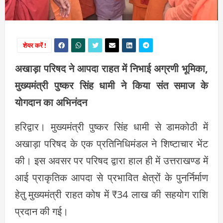
शेयर करें !
अखाड़ा परिषद ने आपदा राहत में निभाई अग्रणी भूमिका,
मुख्यमंत्री पुष्कर सिंह धामी ने किया संत समाज के
योगदान का अभिनंदन
हरिद्वार। मुख्यमंत्री पुष्कर सिंह धामी से डामकोठी में
अखाड़ा परिषद के एक प्रतिनिधिमंडल ने शिष्टाचार भेंट
की। इस अवसर पर परिषद द्वारा हाल ही में उत्तराखण्ड में
आई प्राकृतिक आपदा से प्रभावित क्षेत्रों के पुनर्निर्माण
हेतु मुख्यमंत्री राहत कोष में ₹34 लाख की सहयोग राशि
प्रदान की गई।