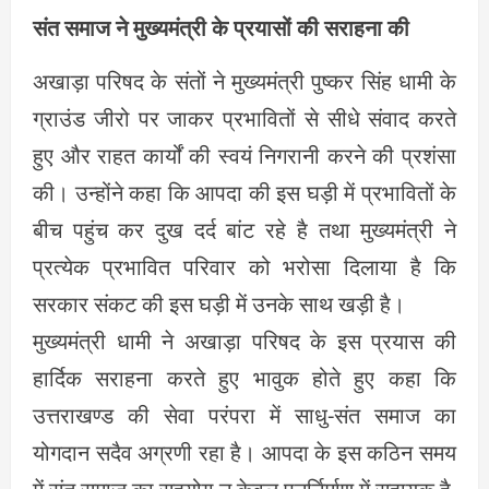
संत समाज ने मुख्यमंत्री के प्रयासों की सराहना की
अखाड़ा परिषद के संतों ने मुख्यमंत्री पुष्कर सिंह धामी के
ग्राउंड जीरो पर जाकर प्रभावितों से सीधे संवाद करते
हुए और राहत कार्यों की स्वयं निगरानी करने की प्रशंसा
की। उन्होंने कहा कि आपदा की इस घड़ी में प्रभावितों के
बीच पहुंच कर दुख दर्द बांट रहे है तथा मुख्यमंत्री ने
प्रत्येक प्रभावित परिवार को भरोसा दिलाया है कि
सरकार संकट की इस घड़ी में उनके साथ खड़ी है।
मुख्यमंत्री धामी ने अखाड़ा परिषद के इस प्रयास की
हार्दिक सराहना करते हुए भावुक होते हुए कहा कि
उत्तराखण्ड की सेवा परंपरा में साधु-संत समाज का
योगदान सदैव अग्रणी रहा है। आपदा के इस कठिन समय