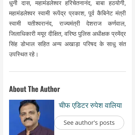
धुनी दास, महामंडलेश्वर हरिचेतनानंद, बाबा हठयोगी,
महामंडलेश्वर स्वामी रूपेंद्र प्रकाश, पूर्व कैबिनेट मंत्री
स्वामी यतीश्वरानंद, राज्यमंत्री देशराज कर्णवाल,
जिलाधिकारी मयूर दीक्षित, वरिष्ठ पुलिस अधीक्षक प्रमेंद्र
सिंह डोभाल सहित अन्य अखाड़ा परिषद के साधु संत
उपस्थित रहे।
About The Author
चीफ एडिटर रुपेश वालिया
See author's posts