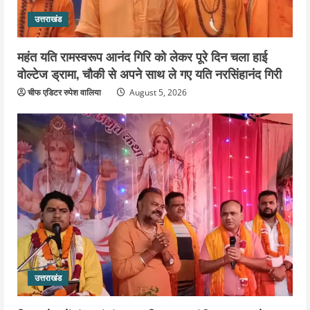
उत्तराखंड
महंत यति रामस्वरूप आनंद गिरि को लेकर पूरे दिन चला हाई
वोल्टेज ड्रामा, चौकी से अपने साथ ले गए यति नरसिंहानंद गिरी
चीफ एडिटर रुपेश वालिया
August 5, 2026
उत्तराखंड