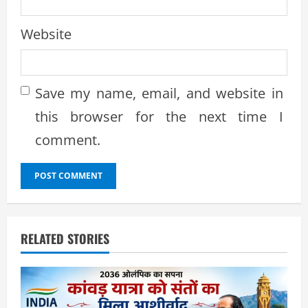
Website
Save my name, email, and website in
this browser for the next time I
comment.
RELATED STORIES