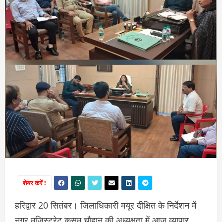
शेयर करें !
हरिद्वार 20 सितंबर। जिलाधिकारी मयूर दीक्षित के निर्देशन में
नगर मजिस्ट्रेट कुसुम चौहान की अध्यक्षता में आज व्यापार