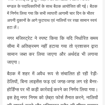
मण्डल के पदाधिकारियों के साथ बैठक आयोजित की गई। बैठक
में निर्णय लिया गया कि सभी व्यापारी आगामी चार दिन के भीतर
अपनी दुकानों के आगे फुटपाथ एवं नालियों पर रखा सामान स्वयं
हटा लें।
नगर मजिस्ट्रेट ने स्पष्ट किया कि यदि निर्धारित समय
सीमा में अतिक्रमण नहीं हटाया गया तो प्रशासन द्वारा
सामान जब्त कर लिया जाएगा और अर्थदंड भी लगाया
जाएगा।
बैठक में शहर में अवैध रूप से संचालित हो रही रेड़ी-
ठेलियों, बिना लाइसेंस फड़ एवं जगह-जगह लग रहे बैनर-
होर्डिंग्स पर भी कड़ी कार्रवाई करने का निर्णय लिया गया।
इस हेतु नगर निगम को ज़ेब्रा फोर्स तैनात करने, नालियों