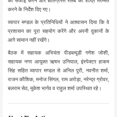
की सफाई करने और क्षतिग्रस्त स्लैब की शीघ्र मरम्मत
करने के निर्देश दिए गए।
व्यापार मण्डल के प्रतिनिधियों ने आश्वासन दिया कि वे
प्रशासन का पूरा सहयोग करेंगे और अपनी दुकानों के
आगे सामान नहीं रखेंगे।
बैठक में सहायक अभियंता पीडब्ल्यूडी गणेश जोशी,
सहायक नगर आयुक्त ऋषभ उनियाल, इंस्पेक्टर हाकम
सिंह सहित व्यापार मण्डल से अनिल पुरी, नवनीत शर्मा,
राजन कौशिक, मनोज सिंगल, राम अरोड़ा, नरेन्द्र ग्रोवर,
बलराम सेठ, मुकेश भार्गव व राहुल शर्मा उपस्थित रहे।