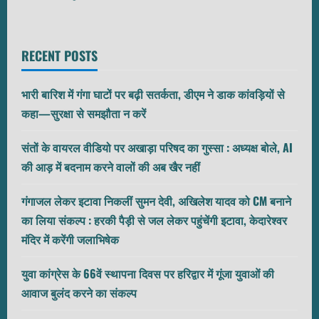
RECENT POSTS
भारी बारिश में गंगा घाटों पर बढ़ी सतर्कता, डीएम ने डाक कांवड़ियों से
कहा—सुरक्षा से समझौता न करें
संतों के वायरल वीडियो पर अखाड़ा परिषद का गुस्सा : अध्यक्ष बोले, AI
की आड़ में बदनाम करने वालों की अब खैर नहीं
गंगाजल लेकर इटावा निकलीं सुमन देवी, अखिलेश यादव को CM बनाने
का लिया संकल्प : हरकी पैड़ी से जल लेकर पहुंचेंगी इटावा, केदारेश्वर
मंदिर में करेंगी जलाभिषेक
युवा कांग्रेस के 66वें स्थापना दिवस पर हरिद्वार में गूंजा युवाओं की
आवाज बुलंद करने का संकल्प