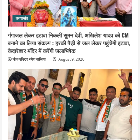
उत्तराखंड
गंगाजल लेकर इटावा निकलीं सुमन देवी, अखिलेश यादव को CM
बनाने का लिया संकल्प : हरकी पैड़ी से जल लेकर पहुंचेंगी इटावा,
केदारेश्वर मंदिर में करेंगी जलाभिषेक
चीफ एडिटर रुपेश वालिया
August 9, 2026