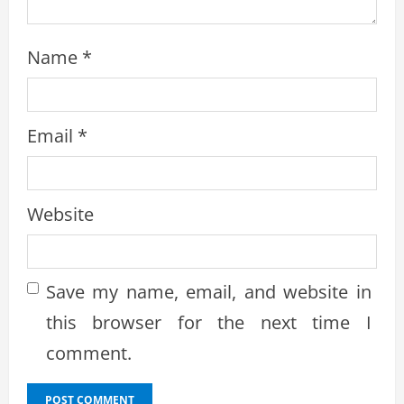
Name
*
Email
*
Website
Save my name, email, and website in
this browser for the next time I
comment.