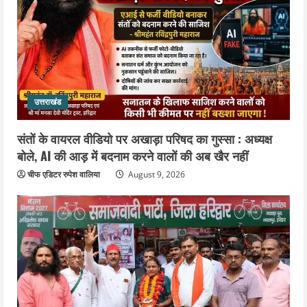
उत्तराखंड
संतों के वायरल वीडियो पर अखाड़ा परिषद का गुस्सा : अध्यक्ष
बोले, AI की आड़ में बदनाम करने वालों की अब खैर नहीं
चीफ एडिटर रुपेश वालिया
August 9, 2026