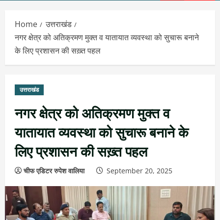
Menu
Home
उत्तराखंड
नगर क्षेत्र को अतिक्रमण मुक्त व यातायात व्यवस्था को सुचारू बनाने
के लिए प्रशासन की सख़्त पहल
उत्तराखंड
नगर क्षेत्र को अतिक्रमण मुक्त व
यातायात व्यवस्था को सुचारू बनाने के
लिए प्रशासन की सख़्त पहल
चीफ एडिटर रुपेश वालिया
September 20, 2025