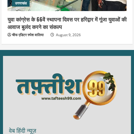
उत्तराखंड
युवा कांग्रेस के 66वें स्थापना दिवस पर हरिद्वार में गूंजा युवाओं की
आवाज बुलंद करने का संकल्प
चीफ एडिटर रुपेश वालिया
August 9, 2026
वेब हिंदी न्यूज़