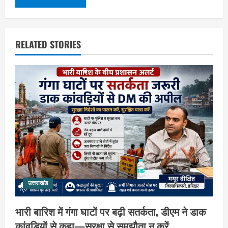
RELATED STORIES
उत्तराखंड
भारी बारिश में गंगा घाटों पर बढ़ी सतर्कता, डीएम ने डाक
कांवड़ियों से कहा—सुरक्षा से समझौता न करें