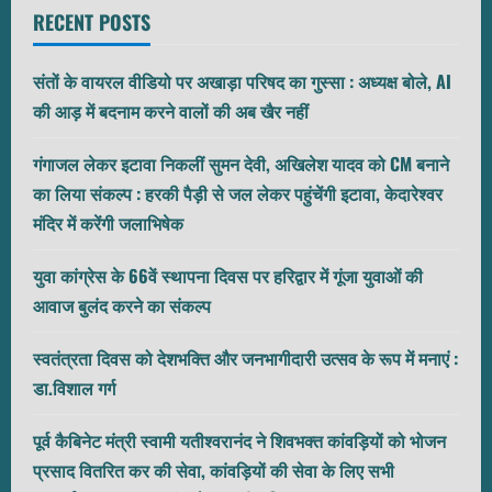
RECENT POSTS
संतों के वायरल वीडियो पर अखाड़ा परिषद का गुस्सा : अध्यक्ष बोले, AI
की आड़ में बदनाम करने वालों की अब खैर नहीं
गंगाजल लेकर इटावा निकलीं सुमन देवी, अखिलेश यादव को CM बनाने
का लिया संकल्प : हरकी पैड़ी से जल लेकर पहुंचेंगी इटावा, केदारेश्वर
मंदिर में करेंगी जलाभिषेक
युवा कांग्रेस के 66वें स्थापना दिवस पर हरिद्वार में गूंजा युवाओं की
आवाज बुलंद करने का संकल्प
स्वतंत्रता दिवस को देशभक्ति और जनभागीदारी उत्सव के रूप में मनाएं :
डा.विशाल गर्ग
पूर्व कैबिनेट मंत्री स्वामी यतीश्वरानंद ने शिवभक्त कांवड़ियों को भोजन
प्रसाद वितरित कर की सेवा, कांवड़ियों की सेवा के लिए सभी