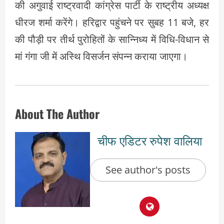
की अगुवाई राष्ट्रवादी कांग्रेस पार्टी के राष्ट्रीय अध्यक्ष
धीरज शर्मा करेंगे। हरिद्वार पहुंचने पर सुबह 11 बजे, हर
की पौड़ी पर तीर्थ पुरोहितों के सान्निध्य में विधि-विधान से
मां गंगा जी में अस्थि विसर्जन संपन्न कराया जाएगा।
About The Author
चीफ एडिटर रुपेश वालिया
See author's posts