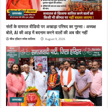
August 8, 2026
उत्तराखंड
संतों के वायरल वीडियो पर अखाड़ा परिषद का गुस्सा : अध्यक्ष
बोले, AI की आड़ में बदनाम करने वालों की अब खैर नहीं
चीफ एडिटर रुपेश वालिया
August 9, 2026
उत्तराखंड