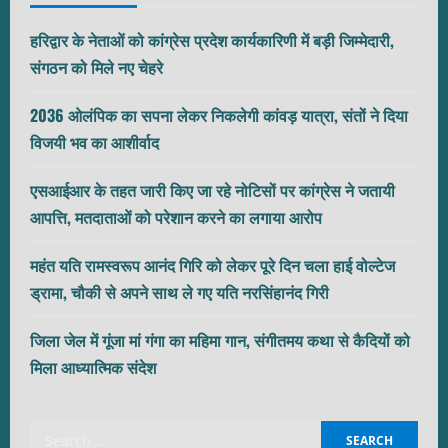
हरिद्वार के नेताओं को कांग्रेस प्रदेश कार्यकारिणी में बड़ी जिम्मेदारी,
संगठन को मिले नए चेहरे
2036 ओलंपिक का सपना लेकर निकलेगी कांवड़ यात्रा, संतों ने दिया
विजयी भव का आशीर्वाद
एसआईआर के तहत जारी किए जा रहे नोटिसों पर कांग्रेस ने जतायी
आपत्ति, मतदाताओं को परेशान करने का लगाया आरोप
महंत यति रामस्वरूप आनंद गिरि को लेकर पूरे दिन चला हाई वोल्टेज
ड्रामा, चौकी से अपने साथ ले गए यति नरसिंहानंद गिरी
जिला जेल में गूंजा मां गंगा का महिमा गान, संगीतमय कथा से कैदियों को
मिला आध्यात्मिक संदेश
Search