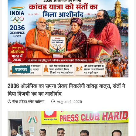
उत्तराखंड
2036 ओलंपिक का सपना लेकर निकलेगी कांवड़ यात्रा, संतों ने
दिया विजयी भव का आशीर्वाद
चीफ एडिटर रुपेश वालिया
August 6, 2026