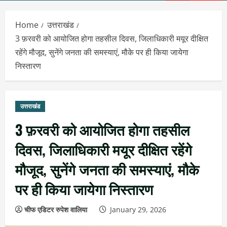
Menu
Home
उत्तराखंड
3 फ़रवरी को आयोजित होगा तहसील दिवस, जिलाधिकारी मयूर दीक्षित
रहेंगे मौजूद, सुनेंगे जनता की समस्याएं, मौके पर ही किया जायेगा
निस्तारण
उत्तराखंड
3 फ़रवरी को आयोजित होगा तहसील
दिवस, जिलाधिकारी मयूर दीक्षित रहेंगे
मौजूद, सुनेंगे जनता की समस्याएं, मौके
पर ही किया जायेगा निस्तारण
चीफ एडिटर रुपेश वालिया
January 29, 2026