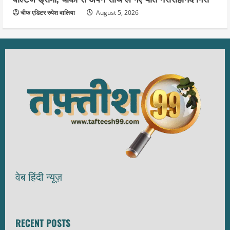
चीफ एडिटर रुपेश वालिया
August 5, 2026
वेब हिंदी न्यूज़
RECENT POSTS