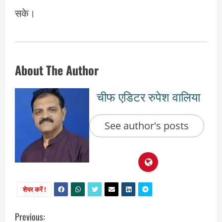
सके।
About The Author
चीफ एडिटर रुपेश वालिया
See author's posts
शेयर करें !
C
Previous: