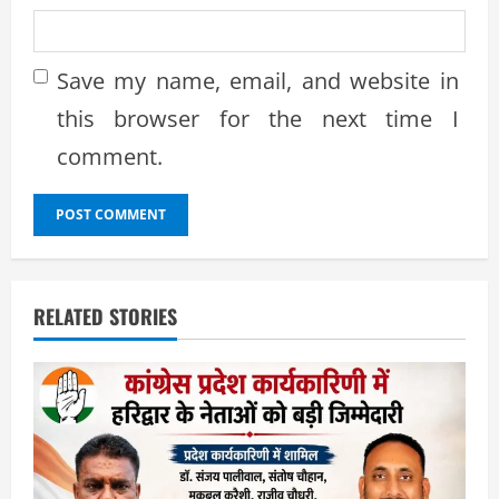
Save my name, email, and website in
this browser for the next time I
comment.
RELATED STORIES