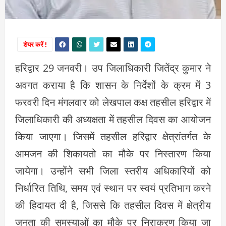
शेयर करें !
हरिद्वार 29 जनवरी। उप जिलाधिकारी जितेंद्र कुमार ने
अवगत कराया है कि शासन के निर्देशों के क्रम में 3
फरवरी दिन मंगलवार को लेखपाल कक्ष तहसील हरिद्वार में
जिलाधिकारी की अध्यक्षता में तहसील दिवस का आयोजन
किया जाएगा। जिसमें तहसील हरिद्वार क्षेत्रांतर्गत के
आमजन की शिकायतो का मौके पर निस्तारण किया
जायेगा। उन्होंने सभी जिला स्तरीय अधिकारियों को
निर्धारित तिथि, समय एवं स्थान पर स्वयं प्रतिभाग करने
की हिदायत दी है, जिससे कि तहसील दिवस में क्षेत्रीय
जनता की समस्याओं का मौके पर निराकरण किया जा