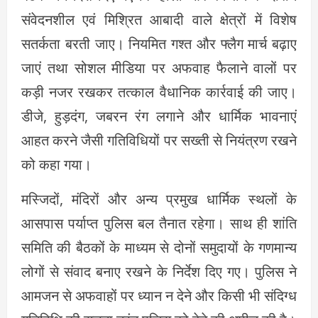
संवेदनशील एवं मिश्रित आबादी वाले क्षेत्रों में विशेष
सतर्कता बरती जाए। नियमित गश्त और फ्लैग मार्च बढ़ाए
जाएं तथा सोशल मीडिया पर अफवाह फैलाने वालों पर
कड़ी नजर रखकर तत्काल वैधानिक कार्रवाई की जाए।
डीजे, हुड़दंग, जबरन रंग लगाने और धार्मिक भावनाएं
आहत करने जैसी गतिविधियों पर सख्ती से नियंत्रण रखने
को कहा गया।
मस्जिदों, मंदिरों और अन्य प्रमुख धार्मिक स्थलों के
आसपास पर्याप्त पुलिस बल तैनात रहेगा। साथ ही शांति
समिति की बैठकों के माध्यम से दोनों समुदायों के गणमान्य
लोगों से संवाद बनाए रखने के निर्देश दिए गए। पुलिस ने
आमजन से अफवाहों पर ध्यान न देने और किसी भी संदिग्ध