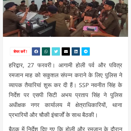
शेयर करें !
हरिद्वार, 27 फरवरी। आगामी होली पर्व और पवित्र
रमजान माह को सकुशल संपन्न कराने के लिए पुलिस ने
व्यापक तैयारियां शुरू कर दी हैं। SSP नवनीत सिंह के
निर्देश पर एसपी सिटी अभय प्रताप सिंह ने पुलिस
अधीक्षक नगर कार्यालय में क्षेत्राधिकारियों, थाना
प्रभारियों और चौकी इंचार्जों के साथ बैठकी।
बैठक में निर्देश दिए गए कि होली और रमजान के दौरान