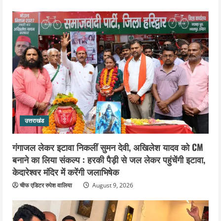
उत्तराखंड
गंगाजल लेकर इटावा निकलीं सुमन देवी, अखिलेश यादव को CM
बनाने का लिया संकल्प : हरकी पैड़ी से जल लेकर पहुंचेंगी इटावा,
केदारेश्वर मंदिर में करेंगी जलाभिषेक
चीफ एडिटर रुपेश वालिया
August 9, 2026