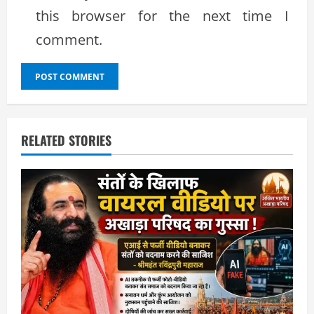
this browser for the next time I
comment.
RELATED STORIES