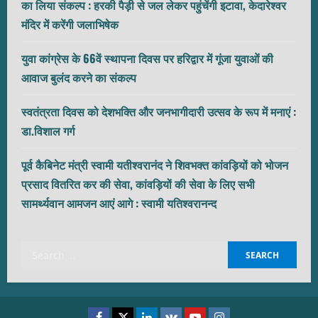
का लिया संकल्प : हरकी पैड़ी से जल लेकर पहुंचेंगी इटावा, केदारेश्वर
मंदिर में करेंगी जलाभिषेक
युवा कांग्रेस के 66वें स्थापना दिवस पर हरिद्वार में गूंजा युवाओं की
आवाज बुलंद करने का संकल्प
स्वतंत्रता दिवस को देशभक्ति और जनभागीदारी उत्सव के रूप में मनाएं :
डा.विशाल गर्ग
पूर्व कैबिनेट मंत्री स्वामी यतीश्वरानंद ने शिवभक्त कांवड़ियों को भोजन
प्रसाद वितरित कर की सेवा, कांवड़ियों की सेवा के लिए सभी
सामर्थ्यवान आमजन आएं आगे : स्वामी यतिश्वरानन्द
Search
for:
Facebook
Twitter
Linkedin
VK
Youtube
Instagram