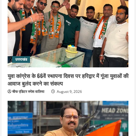
उत्तराखंड
युवा कांग्रेस के 66वें स्थापना दिवस पर हरिद्वार में गूंजा युवाओं की
आवाज बुलंद करने का संकल्प
चीफ एडिटर रुपेश वालिया
August 9, 2026