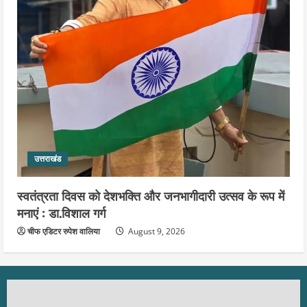
उत्तराखंड
स्वतंत्रता दिवस को देशभक्ति और जनभागीदारी उत्सव के रूप में
मनाएं : डा.विशाल गर्ग
चीफ एडिटर रुपेश वालिया
August 9, 2026