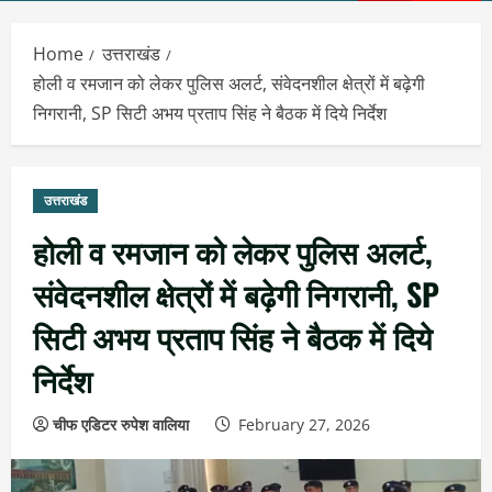
Menu
Home
उत्तराखंड
होली व रमजान को लेकर पुलिस अलर्ट, संवेदनशील क्षेत्रों में बढ़ेगी
निगरानी, SP सिटी अभय प्रताप सिंह ने बैठक में दिये निर्देश
उत्तराखंड
होली व रमजान को लेकर पुलिस अलर्ट,
संवेदनशील क्षेत्रों में बढ़ेगी निगरानी, SP
सिटी अभय प्रताप सिंह ने बैठक में दिये
निर्देश
चीफ एडिटर रुपेश वालिया
February 27, 2026