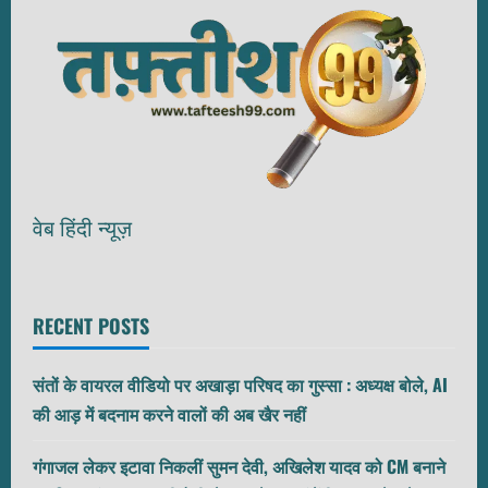
वेब हिंदी न्यूज़
RECENT POSTS
संतों के वायरल वीडियो पर अखाड़ा परिषद का गुस्सा : अध्यक्ष बोले, AI
की आड़ में बदनाम करने वालों की अब खैर नहीं
गंगाजल लेकर इटावा निकलीं सुमन देवी, अखिलेश यादव को CM बनाने