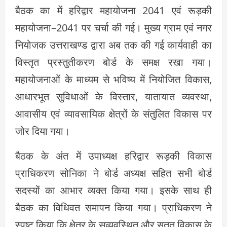
बैठक का में हरिद्वार महायोजना 2041 एवं रूड़की
महायोजना–2041 पर चर्चा की गई। मुख्य ग्राम एवं नगर
नियोजक उत्तराखण्ड द्वारा अब तक की गई कार्यवाही का
विस्तृत प्रस्तुतीकरण बोर्ड के समक्ष रखा गया।
महायोजनाओं के माध्यम से भविष्य में नियोजित विकास,
आधारभूत सुविधाओं के विस्तार, यातायात व्यवस्था,
आवासीय एवं व्यावसायिक क्षेत्रों के संतुलित विकास पर
जोर दिया गया।
बैठक के अंत में उपाध्यक्ष हरिद्वार रूड़की विकास
प्राधिकरण सोनिका ने बोर्ड अध्यक्ष सहित सभी बोर्ड
सदस्यों का आभार व्यक्त किया गया। इसके साथ ही
बैठक का विधिवत समापन किया गया। प्राधिकरण ने
स्पष्ट किया कि क्षेत्र के सुव्यवस्थित और सतत विकास के