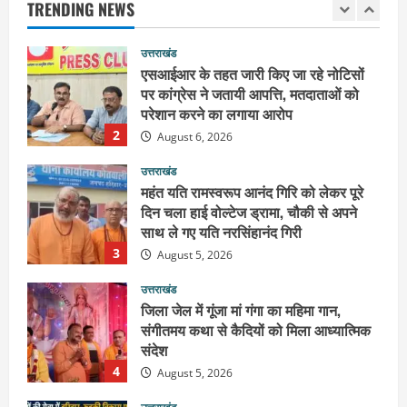
August 6, 2026
TRENDING NEWS
उत्तराखंड
एसआईआर के तहत जारी किए जा रहे नोटिसों
पर कांग्रेस ने जतायी आपत्ति, मतदाताओं को
परेशान करने का लगाया आरोप
2
August 6, 2026
उत्तराखंड
महंत यति रामस्वरूप आनंद गिरि को लेकर पूरे
दिन चला हाई वोल्टेज ड्रामा, चौकी से अपने
साथ ले गए यति नरसिंहानंद गिरी
3
August 5, 2026
उत्तराखंड
जिला जेल में गूंजा मां गंगा का महिमा गान,
संगीतमय कथा से कैदियों को मिला आध्यात्मिक
संदेश
4
August 5, 2026
उत्तराखंड