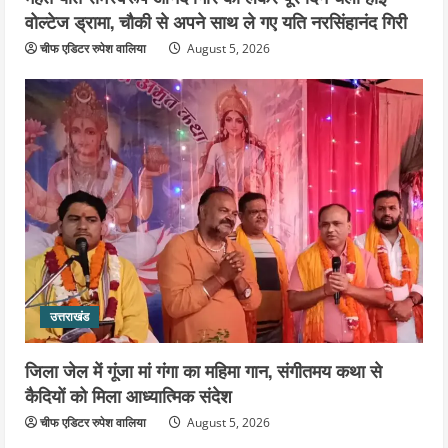
वोल्टेज ड्रामा, चौकी से अपने साथ ले गए यति नरसिंहानंद गिरी
चीफ एडिटर रुपेश वालिया
August 5, 2026
उत्तराखंड
जिला जेल में गूंजा मां गंगा का महिमा गान, संगीतमय कथा से
कैदियों को मिला आध्यात्मिक संदेश
चीफ एडिटर रुपेश वालिया
August 5, 2026