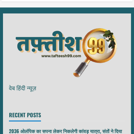
वेब हिंदी न्यूज़
RECENT POSTS
2036 ओलंपिक का सपना लेकर निकलेगी कांवड़ यात्रा, संतों ने दिया