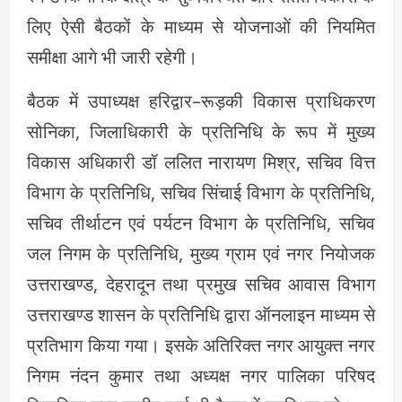
लिए ऐसी बैठकों के माध्यम से योजनाओं की नियमित
समीक्षा आगे भी जारी रहेगी।
बैठक में उपाध्यक्ष हरिद्वार–रूड़की विकास प्राधिकरण
सोनिका, जिलाधिकारी के प्रतिनिधि के रूप में मुख्य
विकास अधिकारी डॉ ललित नारायण मिश्र, सचिव वित्त
विभाग के प्रतिनिधि, सचिव सिंचाई विभाग के प्रतिनिधि,
सचिव तीर्थाटन एवं पर्यटन विभाग के प्रतिनिधि, सचिव
जल निगम के प्रतिनिधि, मुख्य ग्राम एवं नगर नियोजक
उत्तराखण्ड, देहरादून तथा प्रमुख सचिव आवास विभाग
उत्तराखण्ड शासन के प्रतिनिधि द्वारा ऑनलाइन माध्यम से
प्रतिभाग किया गया। इसके अतिरिक्त नगर आयुक्त नगर
निगम नंदन कुमार तथा अध्यक्ष नगर पालिका परिषद