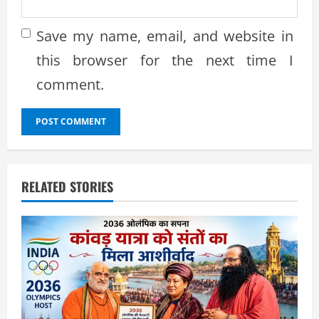
Save my name, email, and website in
this browser for the next time I
comment.
RELATED STORIES