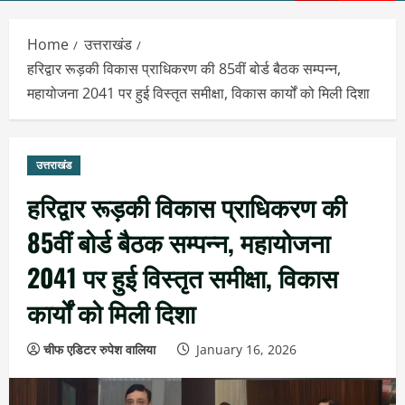
Menu
Home
उत्तराखंड
हरिद्वार रूड़की विकास प्राधिकरण की 85वीं बोर्ड बैठक सम्पन्न,
महायोजना 2041 पर हुई विस्तृत समीक्षा, विकास कार्यों को मिली दिशा
उत्तराखंड
हरिद्वार रूड़की विकास प्राधिकरण की
85वीं बोर्ड बैठक सम्पन्न, महायोजना
2041 पर हुई विस्तृत समीक्षा, विकास
कार्यों को मिली दिशा
चीफ एडिटर रुपेश वालिया
January 16, 2026