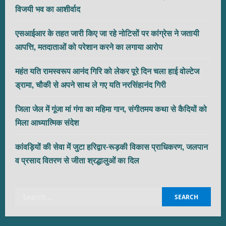
विजयी भव का आशीर्वाद
एसआईआर के तहत जारी किए जा रहे नोटिसों पर कांग्रेस ने जतायी
आपत्ति, मतदाताओं को परेशान करने का लगाया आरोप
महंत यति रामस्वरूप आनंद गिरि को लेकर पूरे दिन चला हाई वोल्टेज
ड्रामा, चौकी से अपने साथ ले गए यति नरसिंहानंद गिरी
जिला जेल में गूंजा मां गंगा का महिमा गान, संगीतमय कथा से कैदियों को
मिला आध्यात्मिक संदेश
कांवड़ियों की सेवा में जुटा हरिद्वार-रूड़की विकास प्राधिकरण, जलपान
व प्रसाद वितरण से जीता श्रद्धालुओं का दिल
Search
for: