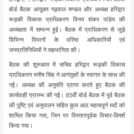
बोर्ड बैठक आयुक्त गढ़वाल मण्डल और अध्यक्ष हरिद्वार
रूड़की विकास प्राधिकरण विनय शंकर पांडेय की
अध्यक्षता में सम्पन्न हुई। बैठक में प्राधिकरण से जुड़े
विभिन्न विभागों के वरिष्ठ अधिकारियों एवं
जनप्रतिनिधियों ने सहभागिता की।
बैठक की शुरुआत में सचिव हरिद्वार रूड़की विकास
प्राधिकरण मनीष सिंह ने आगंतुकों के स्वागत के साथ की
गई। अध्यक्ष की अनुमति प्राप्त करते हुए बैठक की
कार्यवाही प्रारम्भ की गई। 85वीं बोर्ड बैठक में पूर्व बैठक
की पुष्टि एवं अनुपालन सहित कुल आठ महत्वपूर्ण मदों को
शामिल किया गया, जिन पर विस्तारपूर्वक विचार-विमर्श
किया गया।