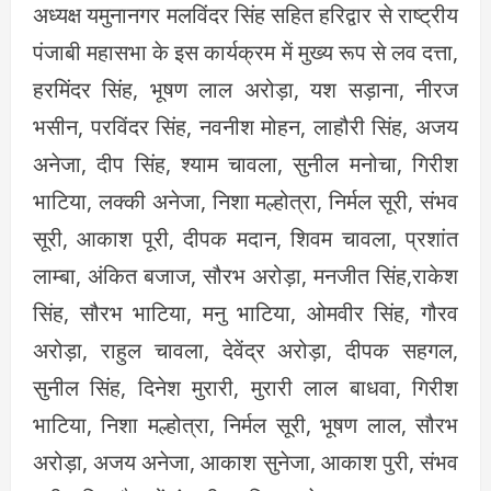
अध्यक्ष यमुनानगर मलविंदर सिंह सहित हरिद्वार से राष्ट्रीय
पंजाबी महासभा के इस कार्यक्रम में मुख्य रूप से लव दत्ता,
हरमिंदर सिंह, भूषण लाल अरोड़ा, यश सड़ाना, नीरज
भसीन, परविंदर सिंह, नवनीश मोहन, लाहौरी सिंह, अजय
अनेजा, दीप सिंह, श्याम चावला, सुनील मनोचा, गिरीश
भाटिया, लक्की अनेजा, निशा मल्होत्रा, निर्मल सूरी, संभव
सूरी, आकाश पूरी, दीपक मदान, शिवम चावला, प्रशांत
लाम्बा, अंकित बजाज, सौरभ अरोड़ा, मनजीत सिंह,राकेश
सिंह, सौरभ भाटिया, मनु भाटिया, ओमवीर सिंह, गौरव
अरोड़ा, राहुल चावला, देवेंद्र अरोड़ा, दीपक सहगल,
सुनील सिंह, दिनेश मुरारी, मुरारी लाल बाधवा, गिरीश
भाटिया, निशा मल्होत्रा, निर्मल सूरी, भूषण लाल, सौरभ
अरोड़ा, अजय अनेजा, आकाश सुनेजा, आकाश पुरी, संभव