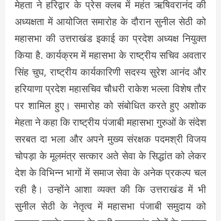
मेहता ने हरिद्वार के प्रेस क्लब में महंत ऋषिवरानंद की
अध्यक्षता में आयोजित समारोह के दौरान सुनील सेठी को
महासभा की उत्तराखंड इकाई का प्रदेश अध्यक्ष नियुक्त
किया है. कार्यक्रम में महासभा के राष्ट्रीय सचिव अवतार
सिंह चुघ, राष्ट्रीय कार्यकारिणी सदस्य सुरेश आनंद और
हरियाणा प्रदेश महासचिव चौधरी राकेश भल्ला विशेष तौर
पर शामिल हुए। समारोह को संबोधित करते हुए अशोक
मेहता ने कहा कि राष्ट्रीय पंजाबी महासभा गुरुओं के संदेश
सरबत दा भला और अपने मुख्य संरक्षक पदमश्री विजय
चोपड़ा के मूलमंत्र सत्कार अते सेवा के सिद्धांत को लेकर
देश के विभिन्न भागों में समाज सेवा के अनेक प्रकल्प चल
रही है। उन्होंने आशा व्यक्त की कि उत्तराखंड में भी
सुनील सेठी के नेतृत्व में महासभा पंजाबी समुदाय को