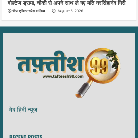
वोल्टेज ड्रामा, चौकी से अपने साथ ले गए यति नरसिंहानंद गिरी
चीफ एडिटर रुपेश वालिया
August 5, 2026
वेब हिंदी न्यूज़
RECENT POSTS