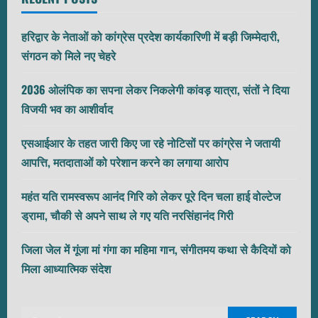
हरिद्वार के नेताओं को कांग्रेस प्रदेश कार्यकारिणी में बड़ी जिम्मेदारी,
संगठन को मिले नए चेहरे
2036 ओलंपिक का सपना लेकर निकलेगी कांवड़ यात्रा, संतों ने दिया
विजयी भव का आशीर्वाद
एसआईआर के तहत जारी किए जा रहे नोटिसों पर कांग्रेस ने जतायी
आपत्ति, मतदाताओं को परेशान करने का लगाया आरोप
महंत यति रामस्वरूप आनंद गिरि को लेकर पूरे दिन चला हाई वोल्टेज
ड्रामा, चौकी से अपने साथ ले गए यति नरसिंहानंद गिरी
जिला जेल में गूंजा मां गंगा का महिमा गान, संगीतमय कथा से कैदियों को
मिला आध्यात्मिक संदेश
Search