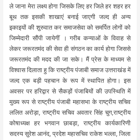
ले जाना मेरा लक्ष्य होगा जिसके लिए हर जिले हर शहर हर
बूथ तक इसकी शाखाएं बनाई जाएगी जल्द ही अन्य
इकाइयों की शुरुवात कर समाजसेवा को समर्पित लोगों को
जिम्मेदारी सौंपी जायेगीं । गरीब कन्याओं के विवाह से
लेकर जरूरतमंद की सेवा ही संगठन का कार्य होगा जिससे
जरूरतमंद की मदद की जा सके। मैं प्रेस के माध्यम से
विश्वास दिलाता हु कि राष्ट्रीय पंजाबी समाज उत्तराखंड में
जल्द एक बड़ी पहचान के रूप में स्थापित होगा। इस
अवसर पर हरिद्वार से सैकड़ों पंजाबियों की उपस्थिति में
मुख्य रूप से राष्ट्रीय पंजाबी महासभा के राष्ट्रीय सचिव
ललित अरोड़ा, राष्ट्रीय सचिव अवतार सिंह चुग,राष्ट्रीय
कोषाध्यक्ष हर भगवान छाबड़ा, राष्ट्रीय कार्यकारिणी
सदस्य सुरेश आनंद, प्रदेश महासचिव राकेश भल्ला, जिला