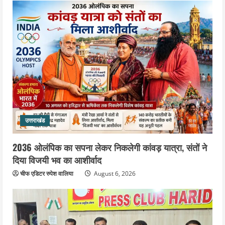
उत्तराखंड
2036 ओलंपिक का सपना लेकर निकलेगी कांवड़ यात्रा, संतों ने
दिया विजयी भव का आशीर्वाद
चीफ एडिटर रुपेश वालिया
August 6, 2026