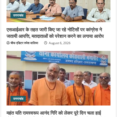
उत्तराखंड
एसआईआर के तहत जारी किए जा रहे नोटिसों पर कांग्रेस ने
जतायी आपत्ति, मतदाताओं को परेशान करने का लगाया आरोप
चीफ एडिटर रुपेश वालिया
August 6, 2026
उत्तराखंड
महंत यति रामस्वरूप आनंद गिरि को लेकर पूरे दिन चला हाई