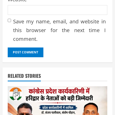
Save my name, email, and website in
this browser for the next time I
comment.
RELATED STORIES