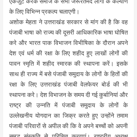
एकजुट करके समाज के सभी जरूरतमंद लोगों के कल्याण
के लिए विभिन्न प्रकल्प चलाएगी।
अशोक मेहता ने उत्तराखंड सरकार से मांग की है कि वह
पंजाबी भाषा को राज्य की दूसरी आधिकारिक भाषा घोषित
करे और भारत पाक विभाजन विभीषिका के दौरान अपने
देश एवं धर्म की रक्षा के लिए शहीद हुए लाखों लोगों की
पावन स्मृति में शहीद स्मारक की स्थापना करें। इसके
साथ ही राज्य में बसे पंजाबी समुदाय के लोगों के हितों की
रक्षा के लिए उत्तराखंड पंजाबी वेलफेयर बोर्ड की भी
स्थापना करे। देश विभाजन के समय दी गई कुर्बानियां और
राष्ट्र की उन्नति में पंजाबी समुदाय के लोगों के
उल्लेखनीय योगदान का जिक्र करते हुए उन्होंने तमाम
पंजाबी परिवारों से अपील की कि वे अपने बच्चों को अपनी
समृद्ध संस्कृति से परिचित करवाएं। राष्ट्रीय अध्यक्ष