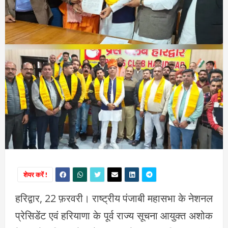
शेयर करें !
हरिद्वार, 22 फ़रवरी। राष्ट्रीय पंजाबी महासभा के नेशनल
प्रेसिडेंट एवं हरियाणा के पूर्व राज्य सूचना आयुक्त अशोक