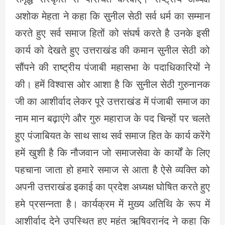
अशोक मेहता ने कहा कि सुनील सेठी सर्व धर्म का सम्मान
करते हुए सर्व समाज हितों को संघर्ष करते है उनके इसी
कार्य को देखते हुए उत्तराखंड की कमान सुनील सेठी को
सौंपने की राष्ट्रीय पंजाबी महासभा के पदाधिकारियों ने
की। हमें विश्वास ओर आशा है कि सुनील सेठी गुरुनानक
जी का आशीर्वाद लेकर पूरे उत्तराखंड में पंजाबी समाज का
नाम मान बढ़ाएंगे और गुरु महाराज के पद चिन्हों पर चलते
हुए पंजाबियत के साथ साथ सर्व समाज हित के कार्य करेंगे
हमें खुशी है कि नौजवान जो समाजसेवा के कार्यों के लिए
पहचाना जाता हो हमारे समाज से आता है ऐसे व्यक्ति को
अपनी उत्तराखंड इकाई का प्रदेश अध्यक्ष घोषित करते हुए
हमे प्रसन्नता है। कार्यक्रम में मुख्य अतिथि के रूप में
आशीर्वाद देने उपस्थित हुए महंत ऋषिवरानंद ने कहा कि