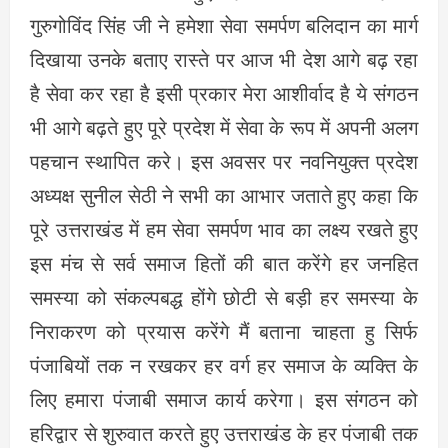
गुरुगोविंद सिंह जी ने हमेशा सेवा समर्पण बलिदान का मार्ग
दिखाया उनके बताए रास्ते पर आज भी देश आगे बढ़ रहा
है सेवा कर रहा है इसी प्रकार मेरा आशीर्वाद है ये संगठन
भी आगे बढ़ते हुए पूरे प्रदेश में सेवा के रूप में अपनी अलग
पहचान स्थापित करे। इस अवसर पर नवनियुक्त प्रदेश
अध्यक्ष सुनील सेठी ने सभी का आभार जताते हुए कहा कि
पूरे उत्तराखंड में हम सेवा समर्पण भाव का लक्ष्य रखते हुए
इस मंच से सर्व समाज हितों की बात करेंगे हर जनहित
समस्या को संकल्पबद्ध होंगे छोटी से बड़ी हर समस्या के
निराकरण को प्रयास करेंगे मैं बताना चाहता हु सिर्फ
पंजाबियों तक न रखकर हर वर्ग हर समाज के व्यक्ति के
लिए हमारा पंजाबी समाज कार्य करेगा। इस संगठन को
हरिद्वार से शुरुवात करते हुए उत्तराखंड के हर पंजाबी तक