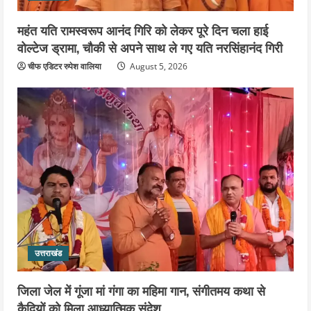
महंत यति रामस्वरूप आनंद गिरि को लेकर पूरे दिन चला हाई
वोल्टेज ड्रामा, चौकी से अपने साथ ले गए यति नरसिंहानंद गिरी
चीफ एडिटर रुपेश वालिया
August 5, 2026
उत्तराखंड
जिला जेल में गूंजा मां गंगा का महिमा गान, संगीतमय कथा से
कैदियों को मिला आध्यात्मिक संदेश