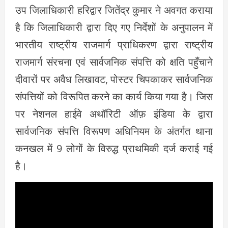
उप जिलाधिकारी हरिद्वार जितेंद्र कुमार ने अवगत कराया
है कि जिलाधिकारी द्वारा दिए गए निर्देशों के अनुपालन में
भारतीय राष्ट्रीय राजमार्ग प्राधिकरण द्वारा राष्ट्रीय
राजमार्ग संरचना एवं सार्वजनिक संपत्ति को क्षति पहुँचाने
दीवारों पर अवैध लिखावट, पोस्टर चिपकाकर सार्वजनिक
संपत्तियों को विरूपित करने का कार्य किया गया है। जिस
पर नेशनल हाईवे अथॉरिटी ऑफ़ इंडिया के द्वारा
सार्वजनिक संपत्ति विरूपण अधिनियम के अंतर्गत थाना
कनखल में 9 लोगों के विरुद्ध प्राथमिकी दर्ज कराई गई
है।