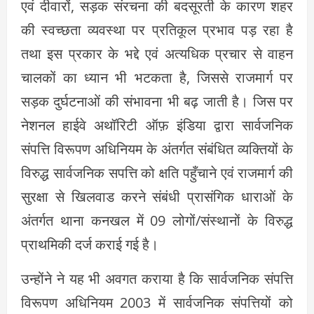
एवं दीवारों, सड़क संरचना की बदसूरती के कारण शहर
की स्वच्छता व्यवस्था पर प्रतिकूल प्रभाव पड़ रहा है
तथा इस प्रकार के भद्दे एवं अत्यधिक प्रचार से वाहन
चालकों का ध्यान भी भटकता है, जिससे राजमार्ग पर
सड़क दुर्घटनाओं की संभावना भी बढ़ जाती है। जिस पर
नेशनल हाईवे अथॉरिटी ऑफ़ इंडिया द्वारा सार्वजनिक
संपत्ति विरूपण अधिनियम के अंतर्गत संबंधित व्यक्तियों के
विरुद्ध सार्वजनिक सपत्ति को क्षति पहुँचाने एवं राजमार्ग की
सुरक्षा से खिलवाड करने संबंधी प्रासंगिक धाराओं के
अंतर्गत थाना कनखल में 09 लोगों/संस्थानों के विरुद्ध
प्राथमिकी दर्ज कराई गई है।
उन्होंने ने यह भी अवगत कराया है कि सार्वजनिक संपत्ति
विरूपण अधिनियम 2003 में सार्वजनिक संपत्तियों को