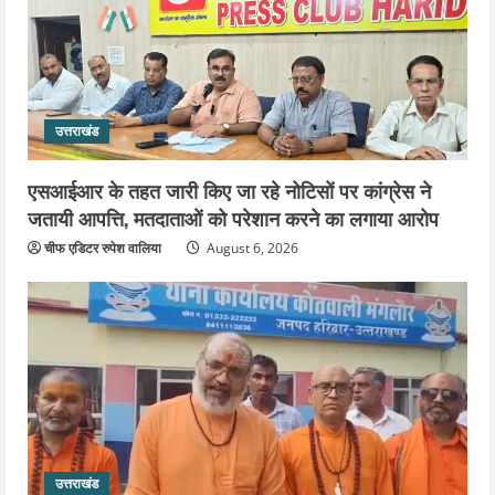
उत्तराखंड
एसआईआर के तहत जारी किए जा रहे नोटिसों पर कांग्रेस ने
जतायी आपत्ति, मतदाताओं को परेशान करने का लगाया आरोप
चीफ एडिटर रुपेश वालिया
August 6, 2026
उत्तराखंड