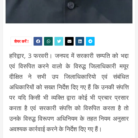
शेयर करें !
हरिद्वार, 3 फरवरी। जनपद में सरकारी सम्पति को भद्दा
एवं विरुपित करने वालो के विरुद्ध जिलाधिकारी मयूर
दीक्षित ने सभी उप जिलाधिकारियो एवं संबंधित
अधिकारियों को सख्त निर्देश दिए गए हैं कि उनकी संपत्ति
पर यदि किसी भी व्यक्ति द्वारा कोई भी प्रचार प्रसार
करता है एवं सरकारी संपत्ति को विरुपित करता है तो
उनके विरुद्ध विरूपण अधिनियम के तहत नियम अनुसार
अवश्यक कार्रवाई करने के निर्देश दिए गए हैं।