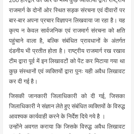
राजमार्ग के दोनों ओर स्थित सड़क संरचना एवं दीवारों पर
बार-बार अपना प्रचार विज्ञापन लिखवाया जा रहा है। यह
कृत्य न केवल सार्वजनिक एवं राजमार्ग संरचना को क्षति
पहुंचाने वाला है, बल्कि संबंधित प्रावधानों के अंतर्गत
दंडनीय भी प्रतीत होता है। राष्ट्रीय राजमार्ग रख रखाव
टीम द्वारा पूर्व में इन लिखावटों को पेंट कर मिटाया गया था
कुछ संस्थानों एवं व्यक्तियों द्वारा पुनः यही अवैध लिखावट
कर दी गई है।
जिसकी जानकारी जिलाधिकारी को दी गई, जिसका
जिलाधिकारी ने संज्ञान लेते हुए संबंधित व्यक्तियों के विरुद्ध
आवश्यक कार्यवाही करने के निर्देश दिये गये है ।
उन्होंने अवगत कराया कि जिसके विरुद्ध अवैध लिखावट