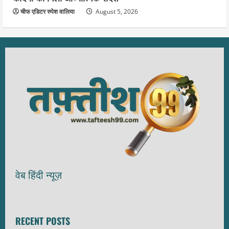
चीफ एडिटर रुपेश वालिया
August 5, 2026
वेब हिंदी न्यूज़
RECENT POSTS