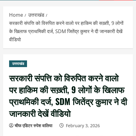
Menu
Home
उत्तराखंड
सरकारी संपत्ति को विरुपित करने वालो पर हाकिम की सख़्ती, 9 लोगों
के खिलाफ प्राथमिकी दर्ज, SDM जितेंद्र कुमार ने दी जानकारी देखें
वीडियो
उत्तराखंड
सरकारी संपत्ति को विरुपित करने वालो
पर हाकिम की सख़्ती, 9 लोगों के खिलाफ
प्राथमिकी दर्ज, SDM जितेंद्र कुमार ने दी
जानकारी देखें वीडियो
चीफ एडिटर रुपेश वालिया
February 3, 2026