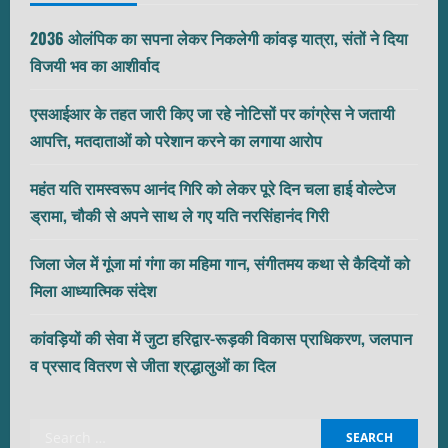
2036 ओलंपिक का सपना लेकर निकलेगी कांवड़ यात्रा, संतों ने दिया
विजयी भव का आशीर्वाद
एसआईआर के तहत जारी किए जा रहे नोटिसों पर कांग्रेस ने जतायी
आपत्ति, मतदाताओं को परेशान करने का लगाया आरोप
महंत यति रामस्वरूप आनंद गिरि को लेकर पूरे दिन चला हाई वोल्टेज
ड्रामा, चौकी से अपने साथ ले गए यति नरसिंहानंद गिरी
जिला जेल में गूंजा मां गंगा का महिमा गान, संगीतमय कथा से कैदियों को
मिला आध्यात्मिक संदेश
कांवड़ियों की सेवा में जुटा हरिद्वार-रूड़की विकास प्राधिकरण, जलपान
व प्रसाद वितरण से जीता श्रद्धालुओं का दिल
Search