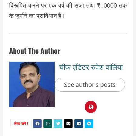
विरूपित करने पर एक वर्ष की सजा तथा ₹10000 तक
के जुर्माने का प्राविधान है।
About The Author
चीफ एडिटर रुपेश वालिया
See author's posts
शेयर करें !