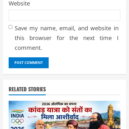
Website
Save my name, email, and website in
this browser for the next time I
comment.
RELATED STORIES