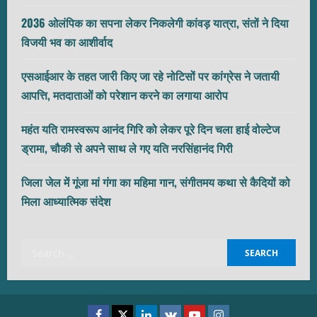
2036 ओलंपिक का सपना लेकर निकलेगी कांवड़ यात्रा, संतों ने दिया
विजयी भव का आशीर्वाद
एसआईआर के तहत जारी किए जा रहे नोटिसों पर कांग्रेस ने जतायी
आपत्ति, मतदाताओं को परेशान करने का लगाया आरोप
महंत यति रामस्वरूप आनंद गिरि को लेकर पूरे दिन चला हाई वोल्टेज
ड्रामा, चौकी से अपने साथ ले गए यति नरसिंहानंद गिरी
जिला जेल में गूंजा मां गंगा का महिमा गान, संगीतमय कथा से कैदियों को
मिला आध्यात्मिक संदेश
Search
for:
Facebook
Twitter
Linkedin
VK
Youtube
Instagram