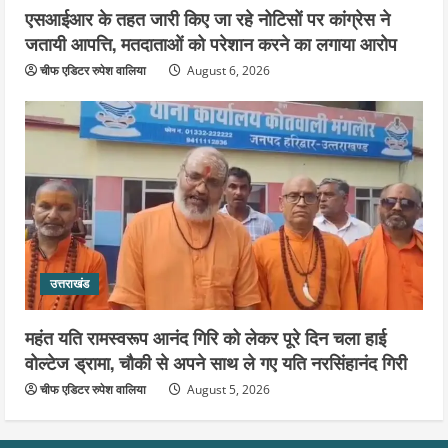
एसआईआर के तहत जारी किए जा रहे नोटिसों पर कांग्रेस ने
जतायी आपत्ति, मतदाताओं को परेशान करने का लगाया आरोप
चीफ एडिटर रुपेश वालिया
August 6, 2026
उत्तराखंड
महंत यति रामस्वरूप आनंद गिरि को लेकर पूरे दिन चला हाई
वोल्टेज ड्रामा, चौकी से अपने साथ ले गए यति नरसिंहानंद गिरी
चीफ एडिटर रुपेश वालिया
August 5, 2026