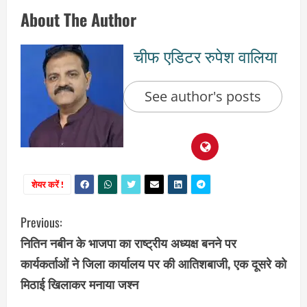
About The Author
चीफ एडिटर रुपेश वालिया
See author's posts
शेयर करें !
C
Previous:
नितिन नबीन के भाजपा का राष्ट्रीय अध्यक्ष बनने पर
o
कार्यकर्ताओं ने जिला कार्यालय पर की आतिशबाजी, एक दूसरे को
n
मिठाई खिलाकर मनाया जश्न