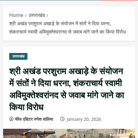
Menu
Home
उत्तराखंड
श्री अखंड परशुराम अखाड़े के संयोजन में संतों ने दिया धरना,
शंकराचार्य स्वामी अविमुक्तेश्वरांनद से जवाब मांगे जाने का किया विरोध
उत्तराखंड
श्री अखंड परशुराम अखाड़े के संयोजन
में संतों ने दिया धरना, शंकराचार्य स्वामी
अविमुक्तेश्वरांनद से जवाब मांगे जाने का
किया विरोध
चीफ एडिटर रुपेश वालिया
January 20, 2026