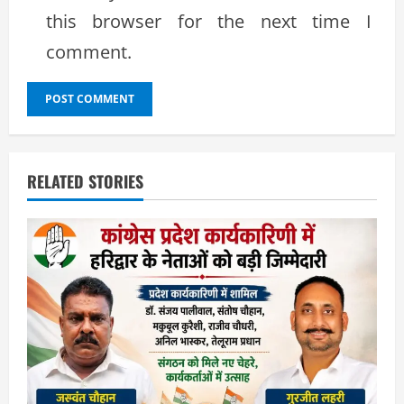
this browser for the next time I
comment.
RELATED STORIES