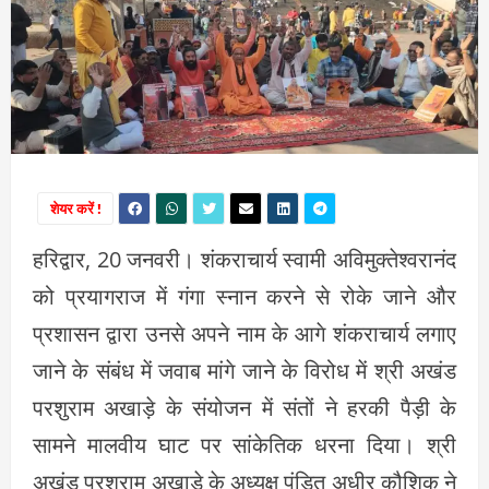
शेयर करें !
हरिद्वार, 20 जनवरी। शंकराचार्य स्वामी अविमुक्तेश्वरानंद
को प्रयागराज में गंगा स्नान करने से रोके जाने और
प्रशासन द्वारा उनसे अपने नाम के आगे शंकराचार्य लगाए
जाने के संबंध में जवाब मांगे जाने के विरोध में श्री अखंड
परशुराम अखाड़े के संयोजन में संतों ने हरकी पैड़ी के
सामने मालवीय घाट पर सांकेतिक धरना दिया। श्री
अखंड परशुराम अखाड़े के अध्यक्ष पंडित अधीर कौशिक ने