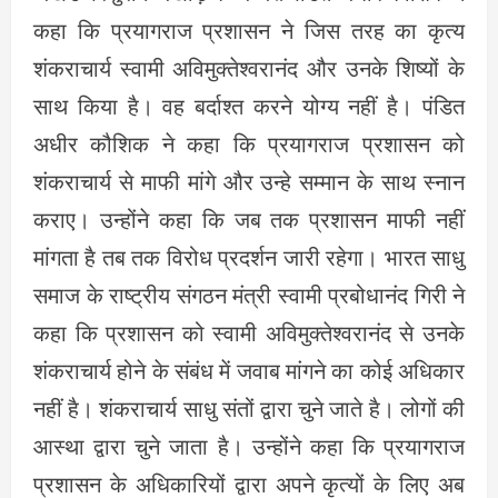
कहा कि प्रयागराज प्रशासन ने जिस तरह का कृत्य
शंकराचार्य स्वामी अविमुक्तेश्वरानंद और उनके शिष्यों के
साथ किया है। वह बर्दाश्त करने योग्य नहीं है। पंडित
अधीर कौशिक ने कहा कि प्रयागराज प्रशासन को
शंकराचार्य से माफी मांगे और उन्हे सम्मान के साथ स्नान
कराए। उन्होंने कहा कि जब तक प्रशासन माफी नहीं
मांगता है तब तक विरोध प्रदर्शन जारी रहेगा। भारत साधु
समाज के राष्ट्रीय संगठन मंत्री स्वामी प्रबोधानंद गिरी ने
कहा कि प्रशासन को स्वामी अविमुक्तेश्वरानंद से उनके
शंकराचार्य होने के संबंध में जवाब मांगने का कोई अधिकार
नहीं है। शंकराचार्य साधु संतों द्वारा चुने जाते है। लोगों की
आस्था द्वारा चुने जाता है। उन्होंने कहा कि प्रयागराज
प्रशासन के अधिकारियों द्वारा अपने कृत्यों के लिए अब