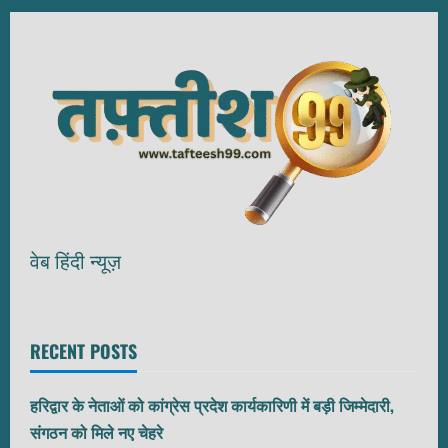
वेब हिंदी न्यूज़
RECENT POSTS
हरिद्वार के नेताओं को कांग्रेस प्रदेश कार्यकारिणी में बड़ी जिम्मेदारी,
संगठन को मिले नए चेहरे