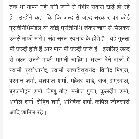
तक भी माफी नहीं मांगे जाने से गंभीर सवाल खड़े हो रहे
हें। उन्होंने कहा कि कि जल्द से जल्द सरकार का कोई
प्रतिनिधिमंडल या कोई प्रतिनिधि शंकराचार्य से मिलकर
उनसे माफी मांगे। संत सरल स्वभाव के होते हैं। वह गुस्सा
भी जल्दी होते हैं और मान भी जल्दी जाते हैं। इसलिए जल्द
से जल्द उनसे माफी मांगनी चाहिए। धरना देने वालों में
स्वामी प्रबोधानंद, स्वामी सत्यवित्रानंद, विनोद मिश्रा,
परवीन शर्मा, यशपाल शर्मा, महेंद्र पांडे, संजू अग्रवाल,
ब्रजमोहन शर्मा, विष्णु गौड़, मनोज गुप्ता, कुलदीप शर्मा,
अमोल शर्मा, रोहित शर्मा, अभिषेक शर्मा, कपिल जौनसारी
आदि शामिल रहे।