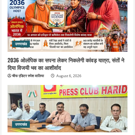
उत्तराखंड
2036 ओलंपिक का सपना लेकर निकलेगी कांवड़ यात्रा, संतों ने
दिया विजयी भव का आशीर्वाद
चीफ एडिटर रुपेश वालिया
August 6, 2026
उत्तराखंड