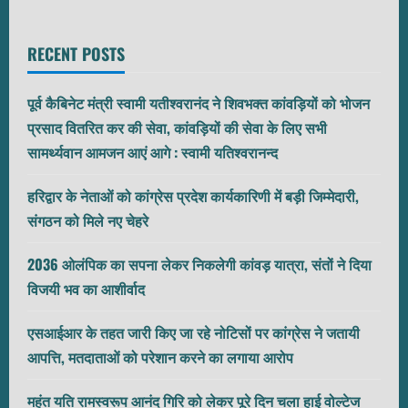
RECENT POSTS
पूर्व कैबिनेट मंत्री स्वामी यतीश्वरानंद ने शिवभक्त कांवड़ियों को भोजन
प्रसाद वितरित कर की सेवा, कांवड़ियों की सेवा के लिए सभी
सामर्थ्यवान आमजन आएं आगे : स्वामी यतिश्वरानन्द
हरिद्वार के नेताओं को कांग्रेस प्रदेश कार्यकारिणी में बड़ी जिम्मेदारी,
संगठन को मिले नए चेहरे
2036 ओलंपिक का सपना लेकर निकलेगी कांवड़ यात्रा, संतों ने दिया
विजयी भव का आशीर्वाद
एसआईआर के तहत जारी किए जा रहे नोटिसों पर कांग्रेस ने जतायी
आपत्ति, मतदाताओं को परेशान करने का लगाया आरोप
महंत यति रामस्वरूप आनंद गिरि को लेकर पूरे दिन चला हाई वोल्टेज