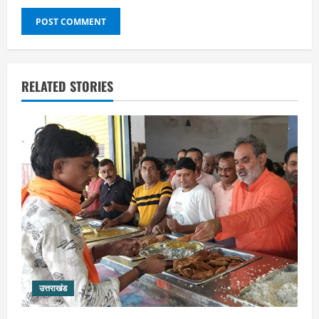
RELATED STORIES
उत्तराखंड