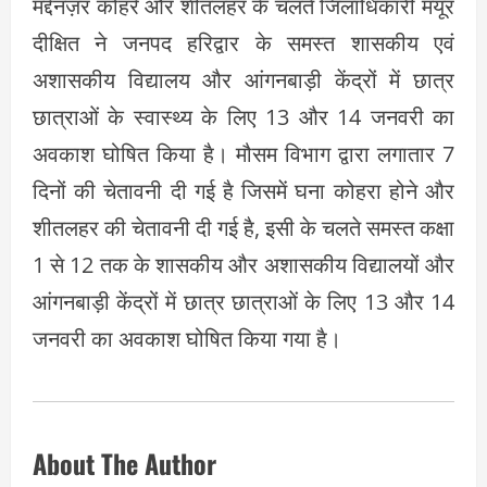
मद्देनज़र कोहरे और शीतलहर के चलते जिलाधिकारी मयूर
दीक्षित ने जनपद हरिद्वार के समस्त शासकीय एवं
अशासकीय विद्यालय और आंगनबाड़ी केंद्रों में छात्र
छात्राओं के स्वास्थ्य के लिए 13 और 14 जनवरी का
अवकाश घोषित किया है। मौसम विभाग द्वारा लगातार 7
दिनों की चेतावनी दी गई है जिसमें घना कोहरा होने और
शीतलहर की चेतावनी दी गई है, इसी के चलते समस्त कक्षा
1 से 12 तक के शासकीय और अशासकीय विद्यालयों और
आंगनबाड़ी केंद्रों में छात्र छात्राओं के लिए 13 और 14
जनवरी का अवकाश घोषित किया गया है।
About The Author