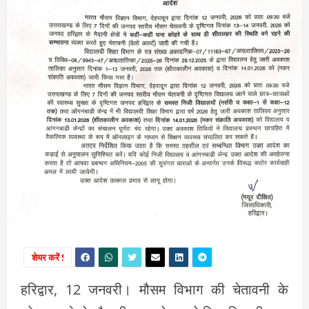
शेयर करें !
हरिद्वार, 12 जनवरी। मौसम विभाग की चेतावनी के