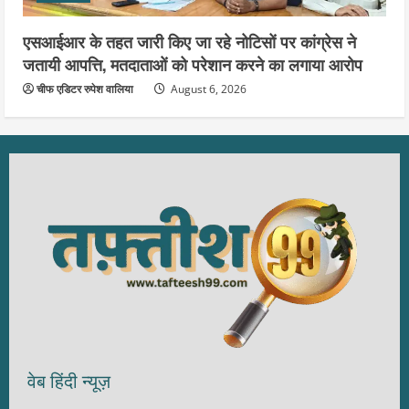
एसआईआर के तहत जारी किए जा रहे नोटिसों पर कांग्रेस ने
जतायी आपत्ति, मतदाताओं को परेशान करने का लगाया आरोप
चीफ एडिटर रुपेश वालिया
August 6, 2026
वेब हिंदी न्यूज़