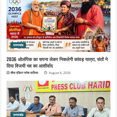
उत्तराखंड
2036 ओलंपिक का सपना लेकर निकलेगी कांवड़ यात्रा, संतों ने
दिया विजयी भव का आशीर्वाद
चीफ एडिटर रुपेश वालिया
August 6, 2026
उत्तराखंड