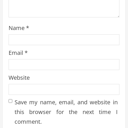
Name
*
Email
*
Website
Save my name, email, and website in
this browser for the next time I
comment.