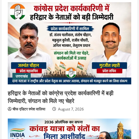
उत्तराखंड
हरिद्वार के नेताओं को कांग्रेस प्रदेश कार्यकारिणी में बड़ी
जिम्मेदारी, संगठन को मिले नए चेहरे
चीफ एडिटर रुपेश वालिया
August 7, 2026