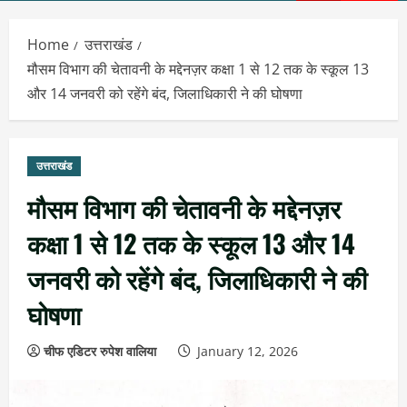
Menu
Home
उत्तराखंड
मौसम विभाग की चेतावनी के मद्देनज़र कक्षा 1 से 12 तक के स्कूल 13
और 14 जनवरी को रहेंगे बंद, जिलाधिकारी ने की घोषणा
उत्तराखंड
मौसम विभाग की चेतावनी के मद्देनज़र
कक्षा 1 से 12 तक के स्कूल 13 और 14
जनवरी को रहेंगे बंद, जिलाधिकारी ने की
घोषणा
चीफ एडिटर रुपेश वालिया
January 12, 2026