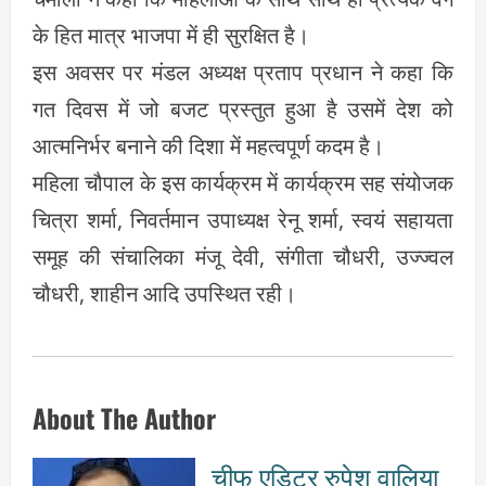
के हित मात्र भाजपा में ही सुरक्षित है।
इस अवसर पर मंडल अध्यक्ष प्रताप प्रधान ने कहा कि
गत दिवस में जो बजट प्रस्तुत हुआ है उसमें देश को
आत्मनिर्भर बनाने की दिशा में महत्वपूर्ण कदम है।
महिला चौपाल के इस कार्यक्रम में कार्यक्रम सह संयोजक
चित्रा शर्मा, निवर्तमान उपाध्यक्ष रेनू शर्मा, स्वयं सहायता
समूह की संचालिका मंजू देवी, संगीता चौधरी, उज्ज्वल
चौधरी, शाहीन आदि उपस्थित रही।
About The Author
चीफ एडिटर रुपेश वालिया