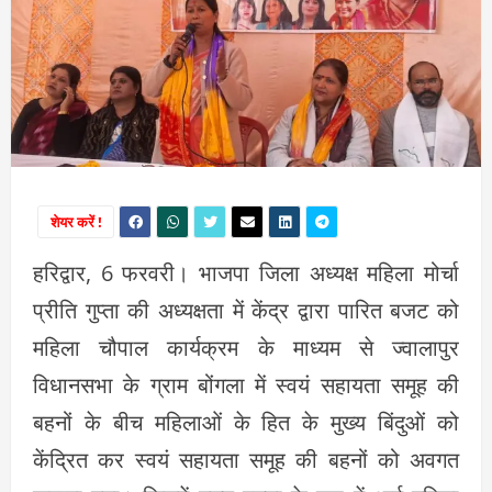
शेयर करें !
हरिद्वार, 6 फरवरी। भाजपा जिला अध्यक्ष महिला मोर्चा
प्रीति गुप्ता की अध्यक्षता में केंद्र द्वारा पारित बजट को
महिला चौपाल कार्यक्रम के माध्यम से ज्वालापुर
विधानसभा के ग्राम बोंगला में स्वयं सहायता समूह की
बहनों के बीच महिलाओं के हित के मुख्य बिंदुओं को
केंद्रित कर स्वयं सहायता समूह की बहनों को अवगत