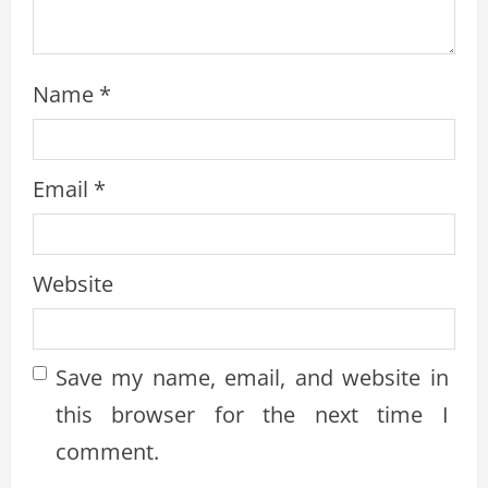
Name
*
Email
*
Website
Save my name, email, and website in
this browser for the next time I
comment.