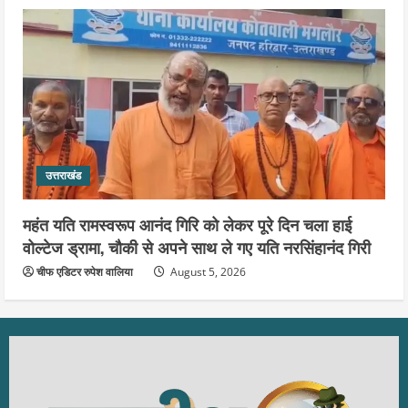
उत्तराखंड
महंत यति रामस्वरूप आनंद गिरि को लेकर पूरे दिन चला हाई
वोल्टेज ड्रामा, चौकी से अपने साथ ले गए यति नरसिंहानंद गिरी
चीफ एडिटर रुपेश वालिया
August 5, 2026