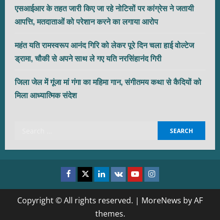
एसआईआर के तहत जारी किए जा रहे नोटिसों पर कांग्रेस ने जतायी
आपत्ति, मतदाताओं को परेशान करने का लगाया आरोप
महंत यति रामस्वरूप आनंद गिरि को लेकर पूरे दिन चला हाई वोल्टेज
ड्रामा, चौकी से अपने साथ ले गए यति नरसिंहानंद गिरी
जिला जेल में गूंजा मां गंगा का महिमा गान, संगीतमय कथा से कैदियों को
मिला आध्यात्मिक संदेश
Search
for:
Facebook
Twitter
Linkedin
VK
Youtube
Instagram
Copyright © All rights reserved.
|
MoreNews
by AF
themes.