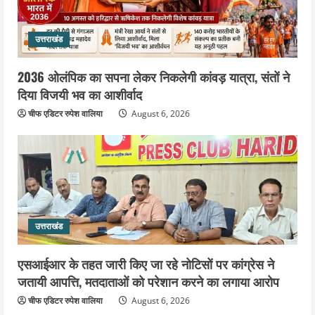
उत्तराखंड
2036 ओलंपिक का सपना लेकर निकलेगी कांवड़ यात्रा, संतों ने
दिया विजयी भव का आशीर्वाद
चीफ एडिटर रुपेश वालिया
August 6, 2026
उत्तराखंड
एसआईआर के तहत जारी किए जा रहे नोटिसों पर कांग्रेस ने
जतायी आपत्ति, मतदाताओं को परेशान करने का लगाया आरोप
चीफ एडिटर रुपेश वालिया
August 6, 2026