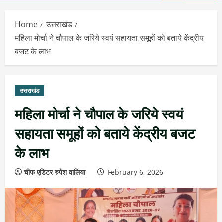
Menu
Home
उत्तराखंड
महिला मोर्चा ने चौपाल के जरिये स्वयं सहायता समूहों को बताये केंद्रीय
बजट के लाभ
उत्तराखंड
महिला मोर्चा ने चौपाल के जरिये स्वयं
सहायता समूहों को बताये केंद्रीय बजट
के लाभ
चीफ एडिटर रुपेश वालिया
February 6, 2026