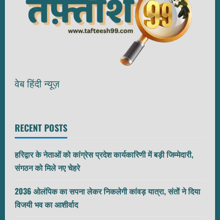
वेब हिंदी न्यूज़
RECENT POSTS
हरिद्वार के नेताओं को कांग्रेस प्रदेश कार्यकारिणी में बड़ी जिम्मेदारी,
संगठन को मिले नए चेहरे
2036 ओलंपिक का सपना लेकर निकलेगी कांवड़ यात्रा, संतों ने दिया
विजयी भव का आशीर्वाद