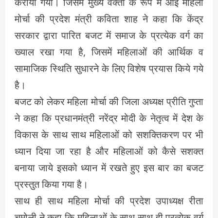
कराया गया। जिसमें मुख्य वक्ता के रूप में आई महिला
मोर्चा की प्रदेश मंत्री कविता शाह ने कहा कि केंद्र
सरकार द्वारा पारित बजट में समाज के प्रत्येक वर्ग का
ख्याल रखा गया है, जिसमें महिलाओं की आर्थिक व
सामाजिक स्थिति सुधारने के लिए विशेष प्रयास किये गये
है।
बजट को लेकर महिला मोर्चा की जिला अध्यक्ष प्रीति गुप्ता
ने कहा कि प्रधानमंत्री नरेंद्र मोदी के नेतृत्व में देश के
विकास के साथ साथ महिलाओं को सशक्तिकरण पर भी
ध्यान दिया जा रहा है और महिलाओं को कैसे सशक्त
बनाया जाये इसको ध्यान में रखते हुए इस बार का बजट
प्रस्तुत किया गया है।
साथ ही साथ महिला मोर्चा की प्रदेश उपाध्यक्ष रीता
चमोली ने कहा कि महिलाओं के साथ साथ ही प्रत्येक वर्ग