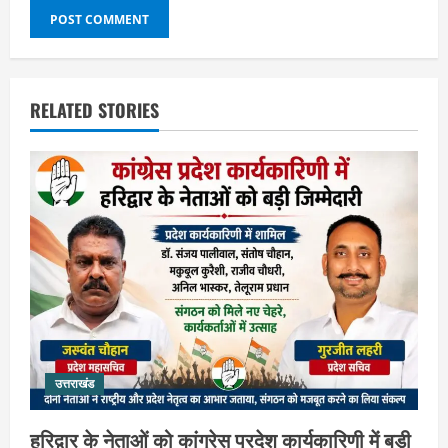
RELATED STORIES
उत्तराखंड
हरिद्वार के नेताओं को कांग्रेस प्रदेश कार्यकारिणी में बड़ी