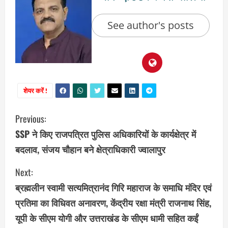
See author's posts
शेयर करें !
C
Previous:
SSP ने किए राजपत्रित पुलिस अधिकारियों के कार्यक्षेत्र में
o
बदलाव, संजय चौहान बने क्षेत्राधिकारी ज्वालापुर
n
Next:
t
ब्रह्मलीन स्वामी सत्यमित्रानंद गिरि महाराज के समाधि मंदिर एवं
i
प्रतिमा का विधिवत अनावरण, केंद्रीय रक्षा मंत्री राजनाथ सिंह,
यूपी के सीएम योगी और उत्तराखंड के सीएम धामी सहित कईं
n