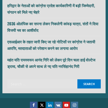
हरिद्वार के नेताओं को कांग्रेस प्रदेश कार्यकारिणी में बड़ी जिम्मेदारी,
संगठन को मिले नए चेहरे
2036 ओलंपिक का सपना लेकर निकलेगी कांवड़ यात्रा, संतों ने दिया
विजयी भव का आशीर्वाद
एसआईआर के तहत जारी किए जा रहे नोटिसों पर कांग्रेस ने जतायी
आपत्ति, मतदाताओं को परेशान करने का लगाया आरोप
महंत यति रामस्वरूप आनंद गिरि को लेकर पूरे दिन चला हाई वोल्टेज
ड्रामा, चौकी से अपने साथ ले गए यति नरसिंहानंद गिरी
Search
for:
Facebook
Twitter
Linkedin
VK
Youtube
Instagram