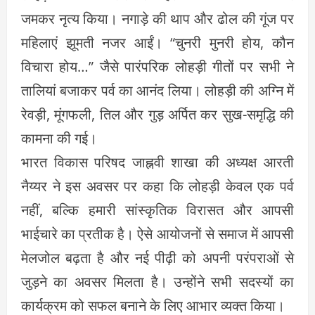
जमकर नृत्य किया। नगाड़े की थाप और ढोल की गूंज पर
महिलाएं झूमती नजर आईं। “चुनरी मुनरी होय, कौन
विचारा होय…” जैसे पारंपरिक लोहड़ी गीतों पर सभी ने
तालियां बजाकर पर्व का आनंद लिया। लोहड़ी की अग्नि में
रेवड़ी, मूंगफली, तिल और गुड़ अर्पित कर सुख-समृद्धि की
कामना की गई।
भारत विकास परिषद जाह्नवी शाखा की अध्यक्ष आरती
नैय्यर ने इस अवसर पर कहा कि लोहड़ी केवल एक पर्व
नहीं, बल्कि हमारी सांस्कृतिक विरासत और आपसी
भाईचारे का प्रतीक है। ऐसे आयोजनों से समाज में आपसी
मेलजोल बढ़ता है और नई पीढ़ी को अपनी परंपराओं से
जुड़ने का अवसर मिलता है। उन्होंने सभी सदस्यों का
कार्यक्रम को सफल बनाने के लिए आभार व्यक्त किया।