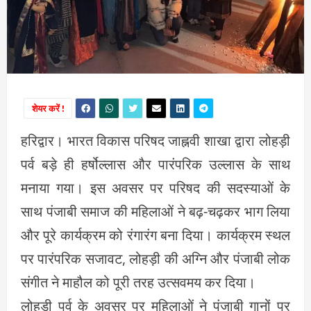
शेयर करें !
हरिद्वार। भारत विकास परिषद जाह्नवी शाखा द्वारा लोहड़ी
पर्व बड़े ही हर्षोल्लास और पारंपरिक उल्लास के साथ
मनाया गया। इस अवसर पर परिषद की सदस्याओं के
साथ पंजाबी समाज की महिलाओं ने बढ़-चढ़कर भाग लिया
और पूरे कार्यक्रम को रंगारंग बना दिया। कार्यक्रम स्थल
पर पारंपरिक सजावट, लोहड़ी की अग्नि और पंजाबी लोक
संगीत ने माहौल को पूरी तरह उत्सवमय कर दिया।
लोहड़ी पर्व के अवसर पर महिलाओं ने पंजाबी गानों पर