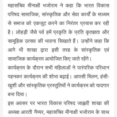
महासचिव मीनाक्षी भजोराम ने कहा कि भारत विकास
परिषद सामाजिक, सांस्कृतिक और सेवा कार्यों के माध्यम
से समाज को एकजुट करने का निरंतर प्रयास कर रही
है। लोहड़ी जैसे पर्व हमें प्रकृति के प्रति कृतज्ञता और
सामूहिक उत्सव की भावना सिखाते हैं। उन्होंने कहा कि
आगे भी शाखा द्वारा इसी तरह के सांस्कृतिक एवं
सामाजिक कार्यक्रम आयोजित किए जाते रहेंगे।
कार्यक्रम के दौरान सभी महिलाओं ने पारंपरिक परिधान
पहनकर कार्यक्रम की शोभा बढ़ाई। आपसी मिलन, हंसी-
खुशी और सांस्कृतिक प्रस्तुतियों ने कार्यक्रम को यादगार
बना दिया।
इस अवसर पर भारत विकास परिषद जाह्नवी शाखा की
अध्यक्ष आरती नैय्यर, महासचिव मीनाक्षी भजोराम के साथ