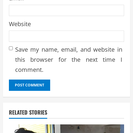
Website
Save my name, email, and website in
this browser for the next time I
comment.
RELATED STORIES