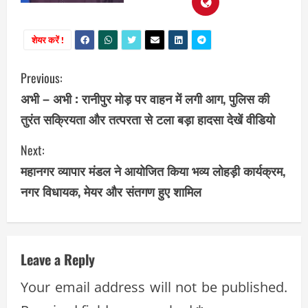
शेयर करें !
C
Previous:
अभी – अभी : रानीपुर मोड़ पर वाहन में लगी आग, पुलिस की
o
तुरंत सक्रियता और तत्परता से टला बड़ा हादसा देखें वीडियो
n
Next:
t
महानगर व्यापार मंडल ने आयोजित किया भव्य लोहड़ी कार्यक्रम,
i
नगर विधायक, मेयर और संतगण हुए शामिल
n
u
Leave a Reply
e
Your email address will not be published.