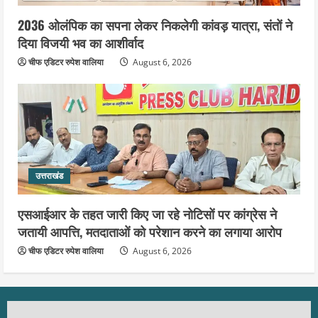
2036 ओलंपिक का सपना लेकर निकलेगी कांवड़ यात्रा, संतों ने
दिया विजयी भव का आशीर्वाद
चीफ एडिटर रुपेश वालिया
August 6, 2026
उत्तराखंड
एसआईआर के तहत जारी किए जा रहे नोटिसों पर कांग्रेस ने
जतायी आपत्ति, मतदाताओं को परेशान करने का लगाया आरोप
चीफ एडिटर रुपेश वालिया
August 6, 2026