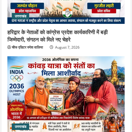
उत्तराखंड
हरिद्वार के नेताओं को कांग्रेस प्रदेश कार्यकारिणी में बड़ी
जिम्मेदारी, संगठन को मिले नए चेहरे
चीफ एडिटर रुपेश वालिया
August 7, 2026
उत्तराखंड