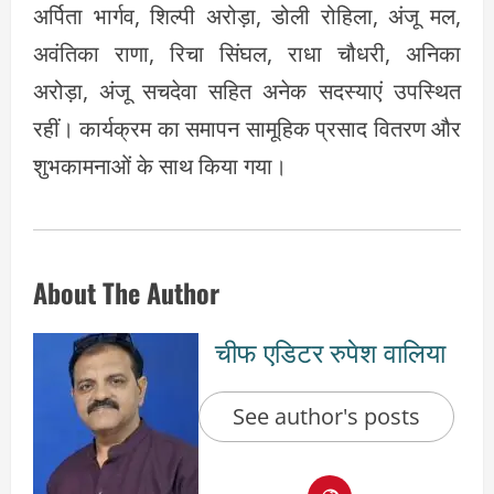
अर्पिता भार्गव, शिल्पी अरोड़ा, डोली रोहिला, अंजू मल,
अवंतिका राणा, रिचा सिंघल, राधा चौधरी, अनिका
अरोड़ा, अंजू सचदेवा सहित अनेक सदस्याएं उपस्थित
रहीं। कार्यक्रम का समापन सामूहिक प्रसाद वितरण और
शुभकामनाओं के साथ किया गया।
About The Author
चीफ एडिटर रुपेश वालिया
See author's posts