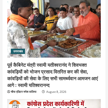
उत्तराखंड
पूर्व कैबिनेट मंत्री स्वामी यतीश्वरानंद ने शिवभक्त
कांवड़ियों को भोजन प्रसाद वितरित कर की सेवा,
कांवड़ियों की सेवा के लिए सभी सामर्थ्यवान आमजन आएं
आगे : स्वामी यतिश्वरानन्द
चीफ एडिटर रुपेश वालिया
August 8, 2026