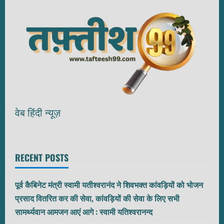
वेब हिंदी न्यूज़
RECENT POSTS
पूर्व कैबिनेट मंत्री स्वामी यतीश्वरानंद ने शिवभक्त कांवड़ियों को भोजन
प्रसाद वितरित कर की सेवा, कांवड़ियों की सेवा के लिए सभी
सामर्थ्यवान आमजन आएं आगे : स्वामी यतिश्वरानन्द