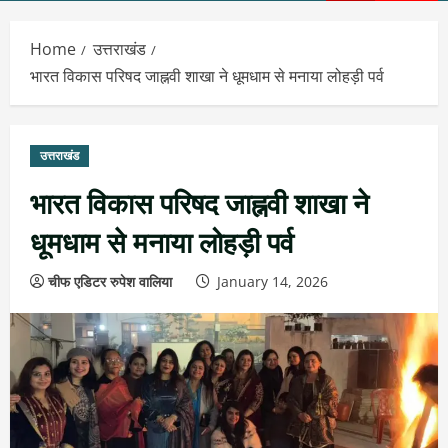
Menu
Home
उत्तराखंड
भारत विकास परिषद जाह्नवी शाखा ने धूमधाम से मनाया लोहड़ी पर्व
उत्तराखंड
भारत विकास परिषद जाह्नवी शाखा ने
धूमधाम से मनाया लोहड़ी पर्व
चीफ एडिटर रुपेश वालिया
January 14, 2026