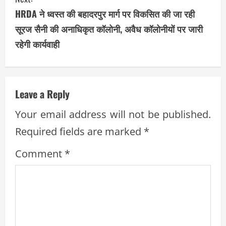
i
HRDA ने ध्वस्त की बहादरपुर मार्ग पर विकसित की जा रही
सूरज सैनी की अनाधिकृत कॉलोनी, अवैध कॉलोनीयों पर जारी
n
रहेगी कार्यवाही
u
e
Leave a Reply
R
Your email address will not be published.
e
Required fields are marked
*
a
Comment
*
d
i
n