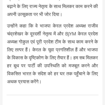
बढ़ाने के लिए राज्य नेतृत्व के साथ मिलकर काम करने की
अपनी उत्सुकता पर भी जोर दिया।
उन्होंने कहा कि वे भाजपा केरल प्रदेश अध्यक्ष राजीव
चंद्रशेखर के दूरदर्शी नेतृत्व में और BJYM केरल प्रदेश
अध्यक्ष गोकुल एवं पूरी प्रदेश टीम के साथ काम करने के
लिए तत्पर हैं। केरल के युवा प्रगतिशील हैं और भाजपा
के विकास के दृष्टिकोण के लिए तैयार हैं। हम सब मिलकर
हर बूथ पर पार्टी की उपस्थिति को मजबूत करने और
विकसित भारत के संदेश को हर घर तक पहुँचाने के लिए
अथक प्रयास करेंगे।