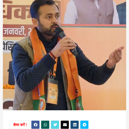
शेयर करें !