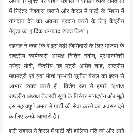
अपनी नियुक्ति पर रोहन सहगल ने संगठनात्मक क्षमताओं
में निरंतर विश्वास जताने और केरल में पार्टी के मिशन में
योगदान देने का अवसर प्रदान करने के लिए केंद्रीय
नेतृत्व का हार्दिक धन्यवाद व्यक्त किया।
सहगल ने कहा कि वे इस बड़ी जिम्मेदारी के लिए भाजपा के
राष्ट्रीय कार्यकारी अध्यक्ष नितिन नबीन, प्रधानमंत्री
नरेंद्र मोदी, केंद्रीय गृह मंत्री अमित शाह, राष्ट्रीय
महामंत्री एवं युवा मोर्चा प्रभारी सुनील बंसल का हृदय से
आभार व्यक्त करते हैं। विशेष रूप से हमारे BJYM
राष्ट्रीय अध्यक्ष तेजस्वी सूर्या के निरंतर मार्गदर्शन और मुझे
इस महत्वपूर्ण क्षमता में पार्टी की सेवा करने का अवसर देने
के लिए उनके आभारी हैं।
श्री सहगल ने केरल में पार्टी की हालिया गति को और आगे