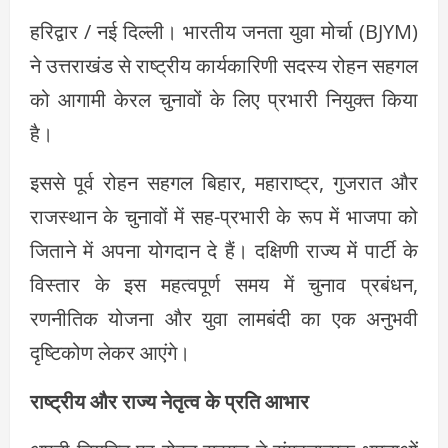
हरिद्वार / नई दिल्ली। भारतीय जनता युवा मोर्चा (BJYM)
ने उत्तराखंड से राष्ट्रीय कार्यकारिणी सदस्य रोहन सहगल
को आगामी केरल चुनावों के लिए प्रभारी नियुक्त किया
है।
इससे पूर्व रोहन सहगल बिहार, महाराष्ट्र, गुजरात और
राजस्थान के चुनावों में सह-प्रभारी के रूप में भाजपा को
जिताने में अपना योगदान दे हैं। दक्षिणी राज्य में पार्टी के
विस्तार के इस महत्वपूर्ण समय में चुनाव प्रबंधन,
रणनीतिक योजना और युवा लामबंदी का एक अनुभवी
दृष्टिकोण लेकर आएंगे।
राष्ट्रीय और राज्य नेतृत्व के प्रति आभार