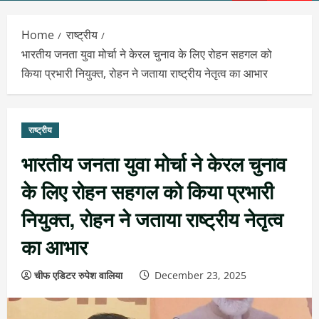
Menu
Home
राष्ट्रीय
भारतीय जनता युवा मोर्चा ने केरल चुनाव के लिए रोहन सहगल को
किया प्रभारी नियुक्त, रोहन ने जताया राष्ट्रीय नेतृत्व का आभार
राष्ट्रीय
भारतीय जनता युवा मोर्चा ने केरल चुनाव
के लिए रोहन सहगल को किया प्रभारी
नियुक्त, रोहन ने जताया राष्ट्रीय नेतृत्व
का आभार
चीफ एडिटर रुपेश वालिया
December 23, 2025