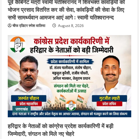
पूर्व कैबिनेट मंत्री स्वामी यतीश्वरानंद ने शिवभक्त कांवड़ियों को
भोजन प्रसाद वितरित कर की सेवा, कांवड़ियों की सेवा के लिए
सभी सामर्थ्यवान आमजन आएं आगे : स्वामी यतिश्वरानन्द
चीफ एडिटर रुपेश वालिया
August 8, 2026
उत्तराखंड
हरिद्वार के नेताओं को कांग्रेस प्रदेश कार्यकारिणी में बड़ी
जिम्मेदारी, संगठन को मिले नए चेहरे