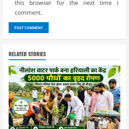
this browser for the next time I
comment.
RELATED STORIES