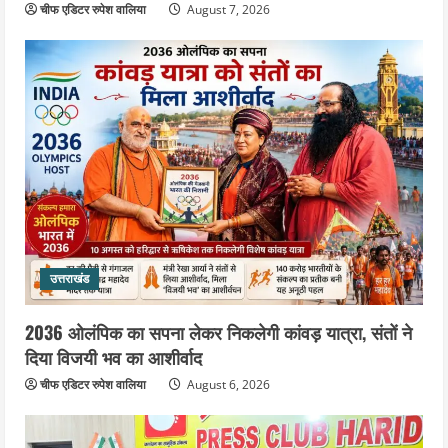
चीफ एडिटर रुपेश वालिया
August 7, 2026
उत्तराखंड
2036 ओलंपिक का सपना लेकर निकलेगी कांवड़ यात्रा, संतों ने
दिया विजयी भव का आशीर्वाद
चीफ एडिटर रुपेश वालिया
August 6, 2026