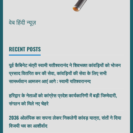
वेब हिंदी न्यूज़
RECENT POSTS
पूर्व कैबिनेट मंत्री स्वामी यतीश्वरानंद ने शिवभक्त कांवड़ियों को भोजन
प्रसाद वितरित कर की सेवा, कांवड़ियों की सेवा के लिए सभी
सामर्थ्यवान आमजन आएं आगे : स्वामी यतिश्वरानन्द
हरिद्वार के नेताओं को कांग्रेस प्रदेश कार्यकारिणी में बड़ी जिम्मेदारी,
संगठन को मिले नए चेहरे
2036 ओलंपिक का सपना लेकर निकलेगी कांवड़ यात्रा, संतों ने दिया
विजयी भव का आशीर्वाद