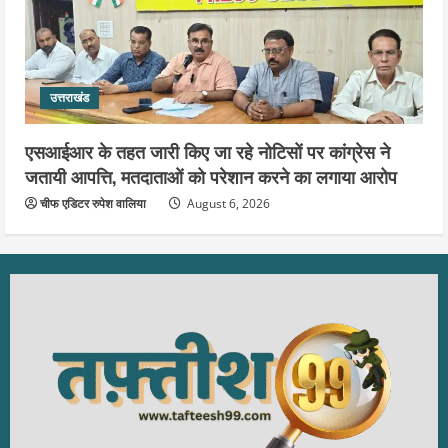
उत्तराखंड
एसआईआर के तहत जारी किए जा रहे नोटिसों पर कांग्रेस ने
जतायी आपत्ति, मतदाताओं को परेशान करने का लगाया आरोप
चीफ एडिटर रुपेश वालिया
August 6, 2026