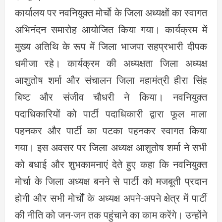
कार्यालय पर नवनियुक्त मोर्चो के जिला अध्यक्षों का स्वागत
अभिनंदन समारोह आयोजित किया गया। कार्यक्रम में
मुख्य अतिथि के रूप में जिला भाजपा सहप्रभारी दीपक
धमीजा रहे। कार्यक्रम की अध्यक्षता जिला अध्यक्ष
आशुतोष शर्मा और संचालन जिला महामंत्री हीरा सिंह
बिष्ट और संजीव चौधरी ने किया। नवनियुक्त
पदाधिकारियों को पार्टी पदाधिकारी द्वारा फूल माला
पहनकर और पार्टी का पटका पहनकर स्वागत किया
गया। इस अवसर पर जिला अध्यक्ष आशुतोष शर्मा ने सभी
को बधाई और शुभकामनाएं देते हुए कहा कि नवनियुक्त
मोर्चा के जिला अध्यक्ष बनने से पार्टी को मजबूती प्रदान
होगी और सभी मोर्चों के अध्यक्ष अपने-अपने क्षेत्र में पार्टी
की नीति को जन-जन तक पहुंचाने का काम करेंगे। उन्होंने