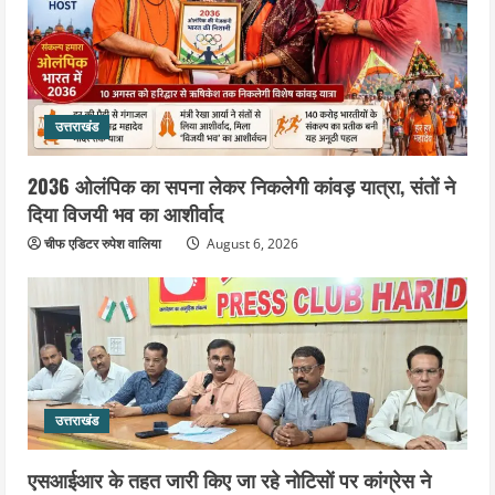
से जीता श्रद्धालुओं का दिल
5
August 5, 2026
उत्तराखंड
2036 ओलंपिक का सपना लेकर निकलेगी कांवड़ यात्रा, संतों ने
दिया विजयी भव का आशीर्वाद
चीफ एडिटर रुपेश वालिया
August 6, 2026
उत्तराखंड
एसआईआर के तहत जारी किए जा रहे नोटिसों पर कांग्रेस ने