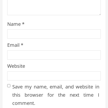
Name
*
Email
*
Website
Save my name, email, and website in
this browser for the next time I
comment.