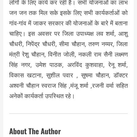
लोगों के लिए कार्य कर रही है। सभी योजनाओं का लाभ
जन जन तक मिल सके इसके लिए सभी कार्यकर्ताओं को
गांव-गांव में जाकर सरकार की योजनाओं के बारे में बताना
चाहिए। इस अवसर पर जिला उपाध्यक्ष लव शर्मा, आशु
चौधरी, निपेंद्र चौधरी, सीमा चौहान, तरुण नय्यर, जिला
मंत्री रेशु चौहान, विनीत जोली, नकली राम सैनी लक्ष्मण
सिंह नगर, उमेश पाठक, अरविंद कुशवाहा, रेनू शर्मा,
विकास खटाना, सुशील पवार , सुषमा चौहान, डॉक्टर
अश्वनी चौहान स्वराज सिंह ,मंजू शर्मा ,रजनी वर्मा सहित
अनेकों कार्यकर्ता उपस्थित रहे।
About The Author