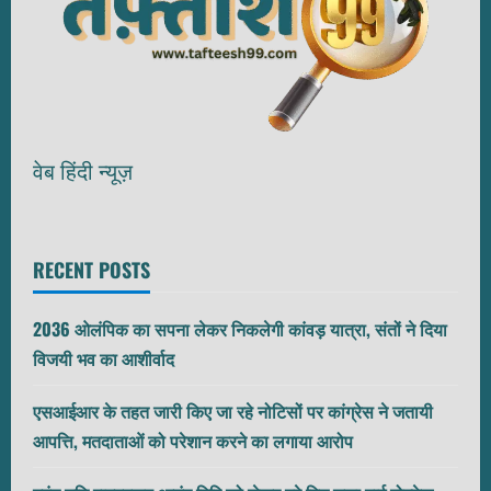
वेब हिंदी न्यूज़
RECENT POSTS
2036 ओलंपिक का सपना लेकर निकलेगी कांवड़ यात्रा, संतों ने दिया
विजयी भव का आशीर्वाद
एसआईआर के तहत जारी किए जा रहे नोटिसों पर कांग्रेस ने जतायी
आपत्ति, मतदाताओं को परेशान करने का लगाया आरोप