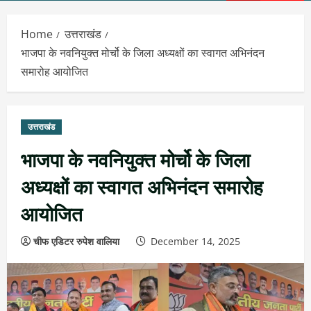
Menu
Home
उत्तराखंड
भाजपा के नवनियुक्त मोर्चो के जिला अध्यक्षों का स्वागत अभिनंदन
समारोह आयोजित
उत्तराखंड
भाजपा के नवनियुक्त मोर्चो के जिला
अध्यक्षों का स्वागत अभिनंदन समारोह
आयोजित
चीफ एडिटर रुपेश वालिया
December 14, 2025