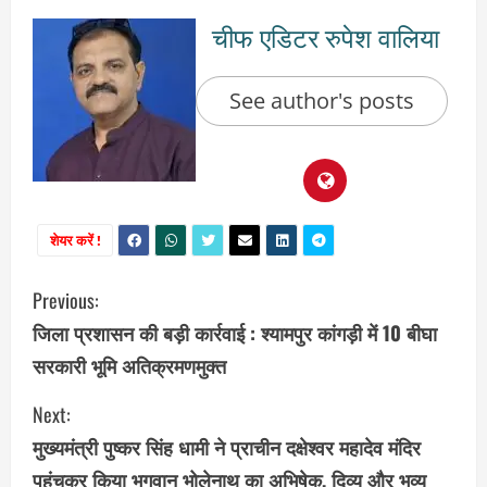
चीफ एडिटर रुपेश वालिया
See author's posts
शेयर करें !
C
Previous:
जिला प्रशासन की बड़ी कार्रवाई : श्यामपुर कांगड़ी में 10 बीघा
o
सरकारी भूमि अतिक्रमणमुक्त
n
Next:
t
मुख्यमंत्री पुष्कर सिंह धामी ने प्राचीन दक्षेश्वर महादेव मंदिर
पहुंचकर किया भगवान भोलेनाथ का अभिषेक, दिव्य और भव्य