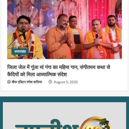
उत्तराखंड
जिला जेल में गूंजा मां गंगा का महिमा गान, संगीतमय कथा से
कैदियों को मिला आध्यात्मिक संदेश
चीफ एडिटर रुपेश वालिया
August 5, 2026