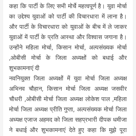
कहा कि पार्टी के लिए सभी मोर्चे महत्वपूर्ण है। युवा मोर्चा
का उद्देश्य युवाओं को पार्टी की विचारधारा में लाना है।
और पार्टी के विचारधारा को युवाओं के बीच में ले जाकर
युवाओं में पार्टी के प्रति आस्था और विश्वास जगाना है।
उन्होंने महिला मोर्चा, किसान मोर्चा, अल्पसंख्यक मोर्चा
,ओबीसी मोर्चा के जिला अध्यक्षों को बधाई और
शुभकामनाएं दी
नवनियुक्त जिला अध्यक्षों में युवा मोर्चा जिला अध्यक्ष
अभिनव चौहान, किसान मोर्चा जिला अध्यक्ष जसवीर
चौधरी ,ओबीसी मोर्चा जिला अध्यक्ष लोकेश पाल ,महिला
मोर्चा जिला अध्यक्ष प्रीति गुप्ता, अल्पसंख्यक मोर्चा जिला
अध्यक्ष एजाज अहमद को जिला सहप्रभारी दीपक धमीजा
ने बधाई और शुभकामनाएं देते हुए कहा कि मुझे पूरा