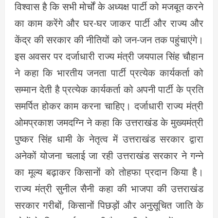
विश्वास है कि सभी मोर्चों के अध्यक्ष पार्टी को मजबूत करने
का काम करेंगे और घर-घर जाकर पार्टी और राज्य और
केंद्र की सरकार की नीतियों को जन-जन तक पहुंचाएंगे।
इस अवसर पर दर्जाधारी राज्य मंत्री जयपाल सिंह चौहान
ने कहा कि भारतीय जनता पार्टी प्रत्येक कार्यकर्ता को
सम्मान देती है प्रत्येक कार्यकर्ता को अपनी पार्टी के प्रति
समर्पित होकर काम करना चाहिए। दर्जाधारी राज्य मंत्री
ओमप्रकाश जमदग्नि ने कहा कि उत्तराखंड के मुख्यमंत्री
पुष्कर सिंह धामी के नेतृत्व में उत्तराखंड सरकार द्वारा
अनेकों योजना चलाई जा रही उत्तराखंड सरकार ने गन्ने
का मूल्य बढ़ाकर किसानों को तोहफा प्रदान किया है।
राज्य मंत्री सुनील सैनी कहा की भाजपा की उत्तराखंड
सरकार गरीबों, किसानों पिछड़ों और अनुसूचित जाति के