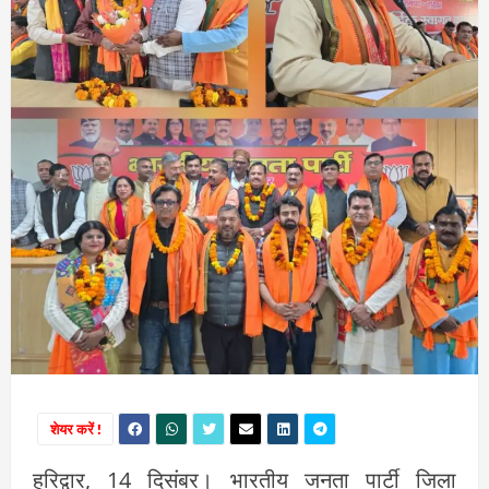
शेयर करें !
हरिद्वार, 14 दिसंबर। भारतीय जनता पार्टी जिला