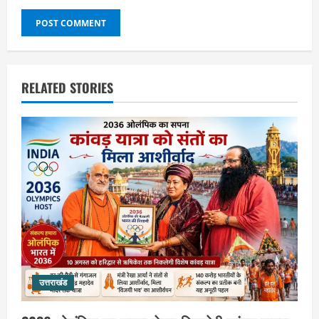
RELATED STORIES
उत्तराखंड