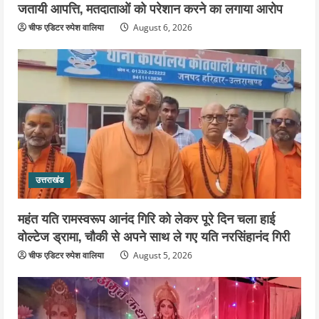
जतायी आपत्ति, मतदाताओं को परेशान करने का लगाया आरोप
चीफ एडिटर रुपेश वालिया
August 6, 2026
उत्तराखंड
महंत यति रामस्वरूप आनंद गिरि को लेकर पूरे दिन चला हाई
वोल्टेज ड्रामा, चौकी से अपने साथ ले गए यति नरसिंहानंद गिरी
चीफ एडिटर रुपेश वालिया
August 5, 2026