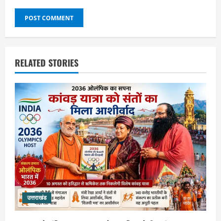
RELATED STORIES
उत्तराखंड