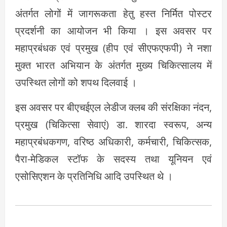
अंतर्गत लोगों में जागरूकता हेतु हस्त निर्म‍ित पोस्टर
प्रदर्शनी का आयोजन भी किया । इस अवसर पर
महाप्रबंधक एवं प्रमुख (हीप एवं सीएफएफपी) ने नशा
मुक्त भारत अभ‍ियान के अंतर्गत मुख्य च‍िकित्सालय में
उपस्थित लोगों को शपथ दिलवाई ।
इस अवसर पर बीएचईएल लेडीज क्लब की संरक्षिका नंदन,
प्रमुख (चिकित्सा सेवाएं) डा. शारदा स्वरूप, अन्य
महाप्रबंधकगण, वरिष्ठ अधिकारी, कर्मचारी, चिकित्सक,
पैरा-मेडिकल स्टॉफ के सदस्य तथा यूनियन एवं
एसोसिएशन के प्रतिनिधि आदि उपस्थित थे ।