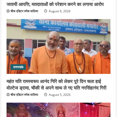
जतायी आपत्ति, मतदाताओं को परेशान करने का लगाया आरोप
चीफ एडिटर रुपेश वालिया
August 6, 2026
उत्तराखंड
महंत यति रामस्वरूप आनंद गिरि को लेकर पूरे दिन चला हाई
वोल्टेज ड्रामा, चौकी से अपने साथ ले गए यति नरसिंहानंद गिरी
चीफ एडिटर रुपेश वालिया
August 5, 2026