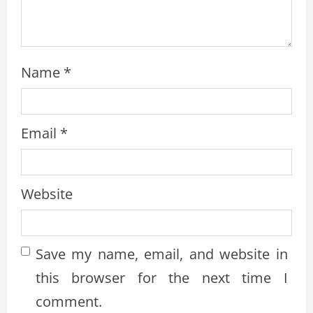
g
Name
*
Email
*
Website
Save my name, email, and website in
this browser for the next time I
comment.