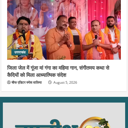
उत्तराखंड
जिला जेल में गूंजा मां गंगा का महिमा गान, संगीतमय कथा से
कैदियों को मिला आध्यात्मिक संदेश
चीफ एडिटर रुपेश वालिया
August 5, 2026