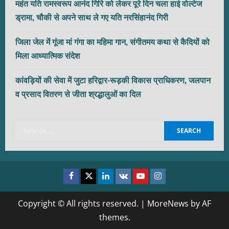
महंत यति रामस्वरूप आनंद गिरि को लेकर पूरे दिन चला हाई वोल्टेज
ड्रामा, चौकी से अपने साथ ले गए यति नरसिंहानंद गिरी
जिला जेल में गूंजा मां गंगा का महिमा गान, संगीतमय कथा से कैदियों को
मिला आध्यात्मिक संदेश
कांवड़ियों की सेवा में जुटा हरिद्वार-रूड़की विकास प्राधिकरण, जलपान
व प्रसाद वितरण से जीता श्रद्धालुओं का दिल
Search
for:
Facebook
Twitter
Linkedin
VK
Youtube
Instagram
Copyright © All rights reserved.
|
MoreNews
by AF
themes.