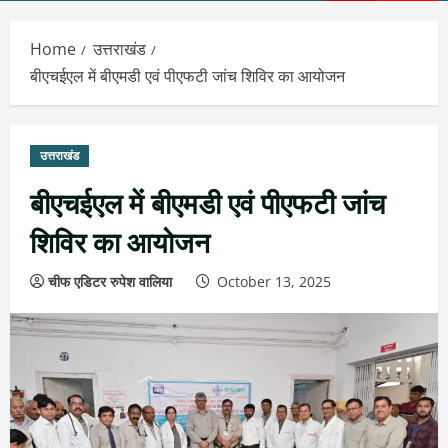
Menu
Home
उत्तराखंड
बीएचईएल में बीएमडी एवं पीएफटी जांच शिविर का आयोजन
उत्तराखंड
बीएचईएल में बीएमडी एवं पीएफटी जांच
शिविर का आयोजन
चीफ एडिटर रुपेश वालिया
October 13, 2025