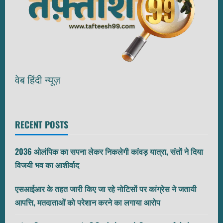
वेब हिंदी न्यूज़
RECENT POSTS
2036 ओलंपिक का सपना लेकर निकलेगी कांवड़ यात्रा, संतों ने दिया
विजयी भव का आशीर्वाद
एसआईआर के तहत जारी किए जा रहे नोटिसों पर कांग्रेस ने जतायी
आपत्ति, मतदाताओं को परेशान करने का लगाया आरोप