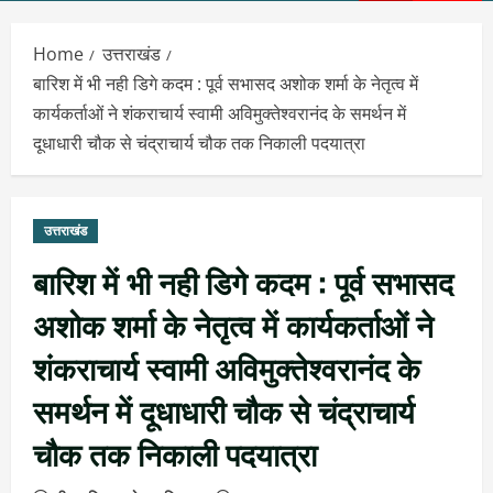
Menu
Home
उत्तराखंड
बारिश में भी नही डिगे कदम : पूर्व सभासद अशोक शर्मा के नेतृत्व में
कार्यकर्ताओं ने शंकराचार्य स्वामी अविमुक्तेश्वरानंद के समर्थन में
दूधाधारी चौक से चंद्राचार्य चौक तक निकाली पदयात्रा
उत्तराखंड
बारिश में भी नही डिगे कदम : पूर्व सभासद
अशोक शर्मा के नेतृत्व में कार्यकर्ताओं ने
शंकराचार्य स्वामी अविमुक्तेश्वरानंद के
समर्थन में दूधाधारी चौक से चंद्राचार्य
चौक तक निकाली पदयात्रा