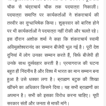
चौक से चंद्राचार्य चौक तक पदयात्रा निकाली।
पदयात्रा समाप्ति पर कार्यकर्ताओं ने शंकराचार्य की
तस्वीर का दुग्धाभिषेक किया। शुक्रवार को बारिश होने
पर भी कार्यकर्ताओं ने पदयात्रा नहीं रोकी और चलते रहे।
इस दौरान अशोक शर्मा ने कहा कि शंकराचार्य स्वामी
अविमुक्तेश्वरानंद का सम्मान बीजेपी भूल गई है। पूरी देश
दुनियां में लोग उनका सम्मान करते हैं, सिर्फ बीजेपी ही
उनके साथ दुर्व्यवहार करती है। प्रयागराज की घटना
बहुत ही निंदनीय है और विश्व में भारत का मान सम्मान बना
हुआ है उसे धक्का लगा है। ब्राह्मण बटुक की शिखा
खींचने का अधिकार किसने दिया। यह सभी ब्राह्मणों का
अपमान है। सभी को इसका विरोध करना चाहिए। यूपी
सरकार संतों और जनता से माफी मांगे।