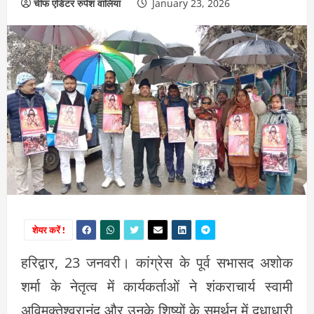
चीफ एडिटर रुपेश वालिया
January 23, 2026
शेयर करें !
हरिद्वार, 23 जनवरी। कांग्रेस के पूर्व सभासद अशोक
शर्मा के नेतृत्व में कार्यकर्ताओं ने शंकराचार्य स्वामी
अविमुक्तेश्वरानंद और उनके शिष्यों के समर्थन में दूधाधारी