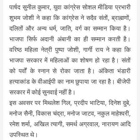
पार्षद सुनील कुमार, युवा कांग्रेस सोशल मीडिया प्रभारी
शुभम जोशी ने कहा कि कांग्रेस ने सदैव संतों, ब्राह्मणों,
दलितों और अन्य धर्म, जाति, वर्ग का सम्मान किया है।
भाजपा सिर्फ अदानी अंबानी का ही सम्मान करती है।
वरिष्ठ महिला नेत्री पुष्पा जोशी, गार्गी राय ने कहा कि
भाजपा सरकार में महिलाओं का शोषण हो रहा है। संतों
को पर्वों के स्नान से रोका जाता है। अंकिता भंडारी
हत्याकांड के वीआईपी का नाम छुपाया जा रहा है। बीजेपी
सरकार में कोई सुनवाई नहीं है।
इस अवसर पर मिथलेश गिल, प्रदीप भाटिया, दिनेश दुबे,
मनोज सैनी, विकास चंद्रा, मनोज जाटव, नकुल माहेश्वरी,
रमेश शर्मा, अखिल त्यागी, समर्थ अग्रवाल, नारायण आदि
उपस्थित थे।