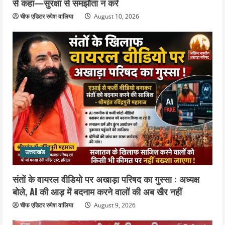
से कहा—सुरक्षा से समझौता न करें
चीफ एडिटर रुपेश वालिया
August 10, 2026
उत्तराखंड
संतों के वायरल वीडियो पर अखाड़ा परिषद का गुस्सा : अध्यक्ष
बोले, AI की आड़ में बदनाम करने वालों की अब खैर नहीं
चीफ एडिटर रुपेश वालिया
August 9, 2026