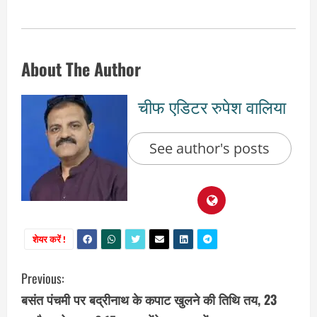
About The Author
चीफ एडिटर रुपेश वालिया
See author's posts
शेयर करें !
C
Previous:
बसंत पंचमी पर बद्रीनाथ के कपाट खुलने की तिथि तय, 23
o