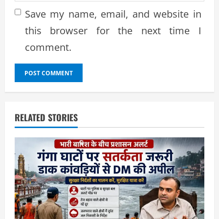
Save my name, email, and website in
this browser for the next time I
comment.
RELATED STORIES