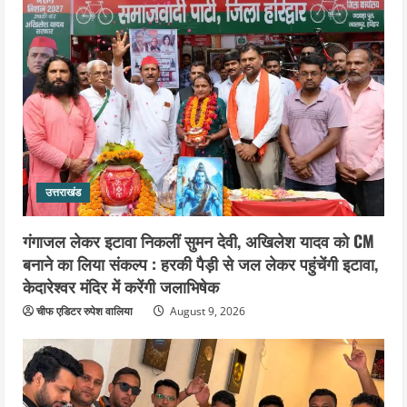
उत्तराखंड
गंगाजल लेकर इटावा निकलीं सुमन देवी, अखिलेश यादव को CM
बनाने का लिया संकल्प : हरकी पैड़ी से जल लेकर पहुंचेंगी इटावा,
केदारेश्वर मंदिर में करेंगी जलाभिषेक
चीफ एडिटर रुपेश वालिया
August 9, 2026