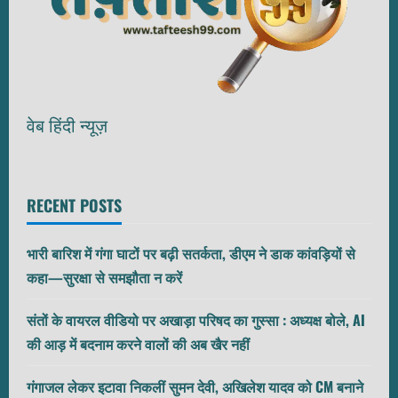
वेब हिंदी न्यूज़
RECENT POSTS
भारी बारिश में गंगा घाटों पर बढ़ी सतर्कता, डीएम ने डाक कांवड़ियों से
कहा—सुरक्षा से समझौता न करें
संतों के वायरल वीडियो पर अखाड़ा परिषद का गुस्सा : अध्यक्ष बोले, AI
की आड़ में बदनाम करने वालों की अब खैर नहीं
गंगाजल लेकर इटावा निकलीं सुमन देवी, अखिलेश यादव को CM बनाने