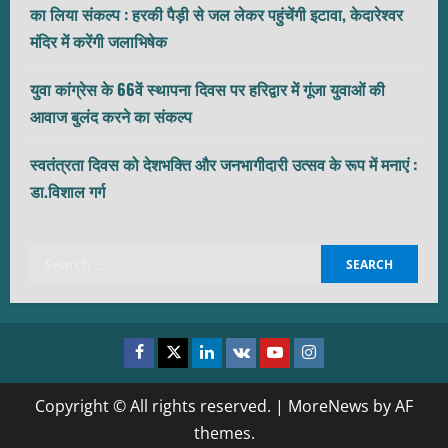
का लिया संकल्प : हरकी पैड़ी से जल लेकर पहुंचेंगी इटावा, केदारेश्वर
मंदिर में करेंगी जलाभिषेक
युवा कांग्रेस के 66वें स्थापना दिवस पर हरिद्वार में गूंजा युवाओं की
आवाज बुलंद करने का संकल्प
स्वतंत्रता दिवस को देशभक्ति और जनभागीदारी उत्सव के रूप में मनाएं :
डा.विशाल गर्ग
Search
for:
Facebook
Twitter
Linkedin
VK
Youtube
Instagram
Copyright © All rights reserved.
|
MoreNews
by AF
themes.