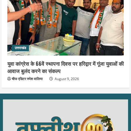
उत्तराखंड
युवा कांग्रेस के 66वें स्थापना दिवस पर हरिद्वार में गूंजा युवाओं की
आवाज बुलंद करने का संकल्प
चीफ एडिटर रुपेश वालिया
August 9, 2026