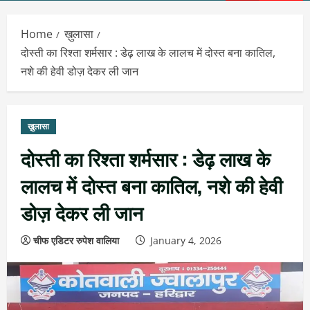
Menu
Home
ख़ुलासा
दोस्ती का रिश्ता शर्मसार : डेढ़ लाख के लालच में दोस्त बना कातिल,
नशे की हेवी डोज़ देकर ली जान
ख़ुलासा
दोस्ती का रिश्ता शर्मसार : डेढ़ लाख के
लालच में दोस्त बना कातिल, नशे की हेवी
डोज़ देकर ली जान
चीफ एडिटर रुपेश वालिया
January 4, 2026