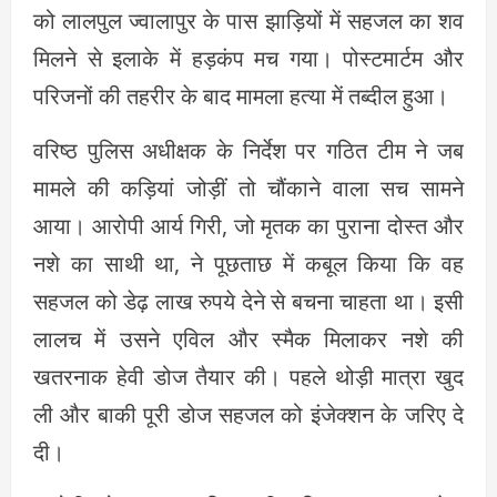
को लालपुल ज्वालापुर के पास झाड़ियों में सहजल का शव
मिलने से इलाके में हड़कंप मच गया। पोस्टमार्टम और
परिजनों की तहरीर के बाद मामला हत्या में तब्दील हुआ।
वरिष्ठ पुलिस अधीक्षक के निर्देश पर गठित टीम ने जब
मामले की कड़ियां जोड़ीं तो चौंकाने वाला सच सामने
आया। आरोपी आर्य गिरी, जो मृतक का पुराना दोस्त और
नशे का साथी था, ने पूछताछ में कबूल किया कि वह
सहजल को डेढ़ लाख रुपये देने से बचना चाहता था। इसी
लालच में उसने एविल और स्मैक मिलाकर नशे की
खतरनाक हेवी डोज तैयार की। पहले थोड़ी मात्रा खुद
ली और बाकी पूरी डोज सहजल को इंजेक्शन के जरिए दे
दी।