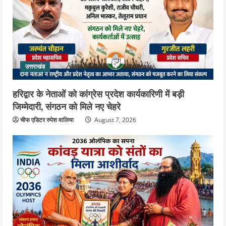
उत्तराखंड
हरिद्वार के नेताओं को कांग्रेस प्रदेश कार्यकारिणी में बड़ी
जिम्मेदारी, संगठन को मिले नए चेहरे
चीफ एडिटर रुपेश वालिया
August 7, 2026