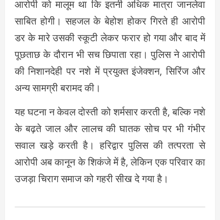
आरोपी को मालूम था कि इतनी अधिक मात्रा जानलेवा
साबित होगी। सहजल के बेहोश होकर गिरते ही आरोपी
डर के मारे उसकी स्कूटी लेकर फरार हो गया और बाद में
पूछताछ के दौरान भी सच छिपाता रहा। पुलिस ने आरोपी
की निशानदेही पर नशे में प्रयुक्त इंजेक्शन, सिरिंज और
अन्य सामग्री बरामद की।
यह घटना न केवल दोस्ती को शर्मसार करती है, बल्कि नशे
के बढ़ते जाल और लालच की घातक सोच पर भी गंभीर
सवाल खड़े करती है। हरिद्वार पुलिस की तत्परता से
आरोपी अब कानून के शिकंजे में है, लेकिन एक परिवार का
उजड़ा चिराग समाज को गहरी सीख दे गया है।