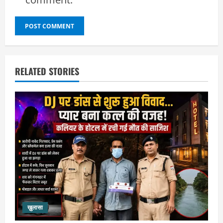
RELATED STORIES
ख़ुलासा