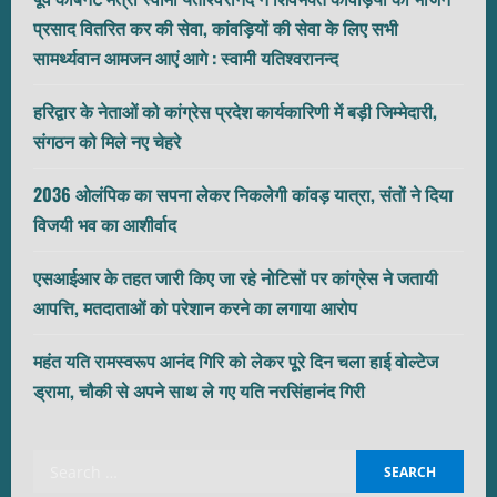
प्रसाद वितरित कर की सेवा, कांवड़ियों की सेवा के लिए सभी
सामर्थ्यवान आमजन आएं आगे : स्वामी यतिश्वरानन्द
हरिद्वार के नेताओं को कांग्रेस प्रदेश कार्यकारिणी में बड़ी जिम्मेदारी,
संगठन को मिले नए चेहरे
2036 ओलंपिक का सपना लेकर निकलेगी कांवड़ यात्रा, संतों ने दिया
विजयी भव का आशीर्वाद
एसआईआर के तहत जारी किए जा रहे नोटिसों पर कांग्रेस ने जतायी
आपत्ति, मतदाताओं को परेशान करने का लगाया आरोप
महंत यति रामस्वरूप आनंद गिरि को लेकर पूरे दिन चला हाई वोल्टेज
ड्रामा, चौकी से अपने साथ ले गए यति नरसिंहानंद गिरी
Search
for: