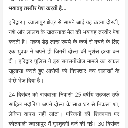
भयावह तस्वीर पेश करती है…
हरिद्वार। ज्वालापुर क्षेत्र से सामने आई यह घटना दोस्ती,
नशे और लालच के खतरनाक मेल की भयावह तस्वीर पेश
करती है। महज डेढ़ लाख रुपये के कर्ज से बचने के लिए
एक युवक ने अपने ही जिगरी दोस्त की नृशंस हत्या कर
दी। हरिद्वार पुलिस ने इस सनसनीखेज मामले का सफल
खुलासा करते हुए आरोपी को गिरफ्तार कर सलाखों के
पीछे भेज दिया है।
24 दिसंबर को रायवाला निवासी 25 वर्षीय सहजल उर्फ
साहिल भदौरिया अपने दोस्त के साथ घर से निकला था,
लेकिन वापस नहीं लौटा। परिजनों की शिकायत पर
कोतवाली ज्वालापुर में गुमशुदगी दर्ज की गई। 30 दिसंबर