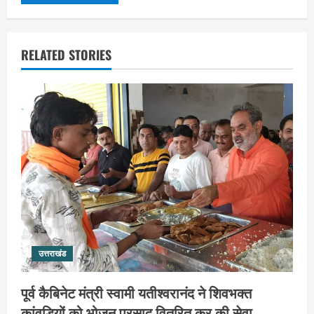
RELATED STORIES
उत्तराखंड
पूर्व कैबिनेट मंत्री स्वामी यतीश्वरानंद ने शिवभक्त
कांवड़ियों को भोजन प्रसाद वितरित कर की सेवा,