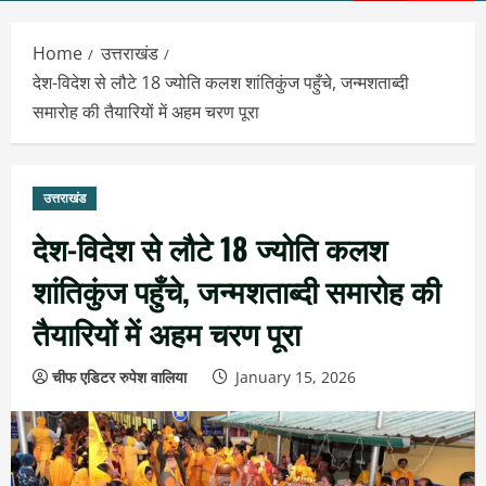
Menu
Home
उत्तराखंड
देश-विदेश से लौटे 18 ज्योति कलश शांतिकुंज पहुँचे, जन्मशताब्दी
समारोह की तैयारियों में अहम चरण पूरा
उत्तराखंड
देश-विदेश से लौटे 18 ज्योति कलश
शांतिकुंज पहुँचे, जन्मशताब्दी समारोह की
तैयारियों में अहम चरण पूरा
चीफ एडिटर रुपेश वालिया
January 15, 2026