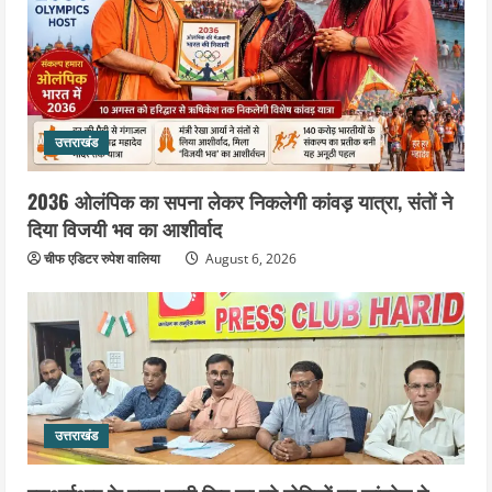
उत्तराखंड
2036 ओलंपिक का सपना लेकर निकलेगी कांवड़ यात्रा, संतों ने
दिया विजयी भव का आशीर्वाद
चीफ एडिटर रुपेश वालिया
August 6, 2026
उत्तराखंड