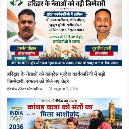
उत्तराखंड
हरिद्वार के नेताओं को कांग्रेस प्रदेश कार्यकारिणी में बड़ी
जिम्मेदारी, संगठन को मिले नए चेहरे
चीफ एडिटर रुपेश वालिया
August 7, 2026