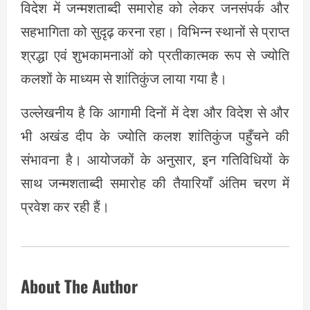
विदेश में जन्मशताब्दी समारोह को लेकर जनसंपर्क और
सहभागिता को सुदृढ़ करना रहा। विभिन्न स्थानों से प्राप्त
श्रद्धा एवं शुभकामनाओं को प्रतीकात्मक रूप से ज्योति
कलशों के माध्यम से शांतिकुंज लाया गया है।
उल्लेखनीय है कि आगामी दिनों में देश और विदेश से और
भी अखंड दीप के ज्योति कलश शांतिकुंज पहुँचने की
संभावना है। आयोजकों के अनुसार, इन गतिविधियों के
साथ जन्मशताब्दी समारोह की तैयारियाँ अंतिम चरण में
प्रवेश कर रही हैं।
About The Author