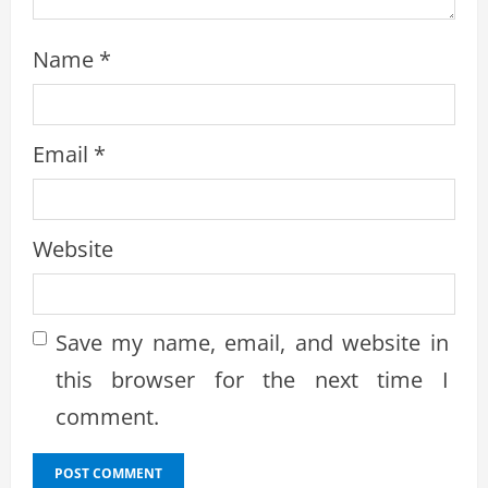
Name
*
Email
*
Website
Save my name, email, and website in
this browser for the next time I
comment.