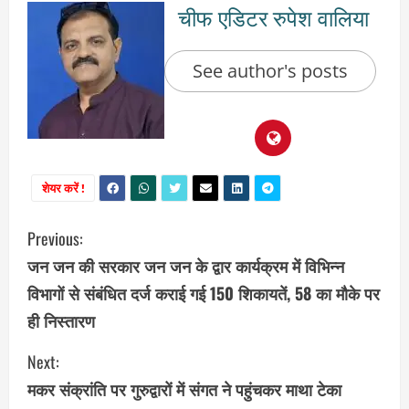
चीफ एडिटर रुपेश वालिया
See author's posts
शेयर करें !
C
Previous:
जन जन की सरकार जन जन के द्वार कार्यक्रम में विभिन्न
o
विभागों से संबंधित दर्ज कराई गई 150 शिकायतें, 58 का मौके पर
n
ही निस्तारण
t
Next:
i
मकर संक्रांति पर गुरुद्वारों में संगत ने पहुंचकर माथा टेका