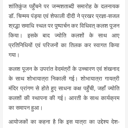
शांतिकुंज पहुँचने पर जन्मशताब्दी समारोह के दलनायक
डॉ. चिन्मय पंड्या एवं शेफाली दीदी ने प्रखर प्रज्ञा-सजल
श्रद्धा समाधि स्थल पर पुष्पार्चन कर विधिवत् कलश पूजन
किया। इसके बाद ज्योति कलशों के साथ आए
प्रतिनिधियों एवं परिजनों का तिलक कर स्वागत किया
गया।
कलश पूजन के उपरांत वेदमंत्रों के उच्चारण एवं शंखनाद
के साथ शोभायात्रा निकाली गई। शोभायात्रा गायत्री
मंदिर प्रांगण से होते हुए साधना कक्ष पहुँची, जहाँ ज्योति
कलशों की स्थापना की गई। आरती के साथ कार्यक्रम
का समापन हुआ।
आयोजकों का कहना है कि इस यात्रा का उद्देश्य देश-