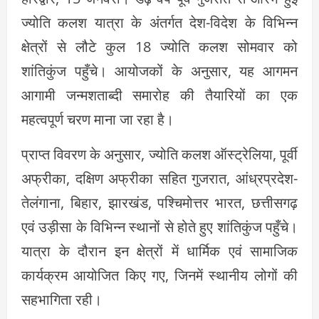
ज्योति कलश यात्रा के अंतर्गत देश-विदेश के विभिन्न
क्षेत्रों से लौटे कुल 18 ज्योति कलश सोमवार को
शांतिकुंज पहुँचे। आयोजकों के अनुसार, यह आगमन
आगामी जन्मशताब्दी समारोह की तैयारियों का एक
महत्वपूर्ण चरण माना जा रहा है।
प्राप्त विवरण के अनुसार, ज्योति कलश ऑस्ट्रेलिया, पूर्वी
अफ्रीका, दक्षिण अफ्रीका सहित गुजरात, आंध्रप्रदेश-
तेलंगाना, बिहार, झारखंड, पश्चिमोत्तर भारत, छत्तीसगढ़
एवं उड़ीसा के विभिन्न स्थानों से होते हुए शांतिकुंज पहुँचे।
यात्रा के दौरान इन क्षेत्रों में धार्मिक एवं सामाजिक
कार्यक्रम आयोजित किए गए, जिनमें स्थानीय लोगों की
सहभागिता रही।