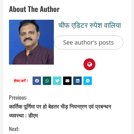
About The Author
चीफ एडिटर रुपेश वालिया
See author's posts
शेयर करें !
C
Previous:
कार्तिक पूर्णिमा पर हो बेहतर भीड़ नियन्त्रण एवं प्रबन्धन
o
व्यवस्था : डीएम
n
Next: