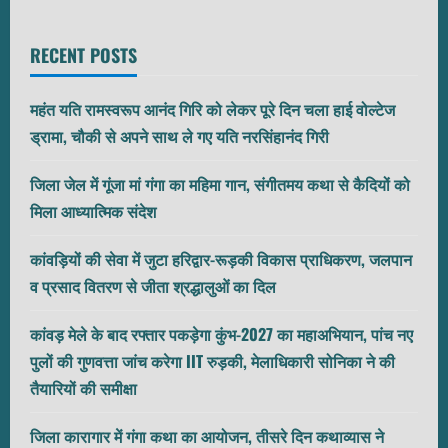
RECENT POSTS
महंत यति रामस्वरूप आनंद गिरि को लेकर पूरे दिन चला हाई वोल्टेज
ड्रामा, चौकी से अपने साथ ले गए यति नरसिंहानंद गिरी
जिला जेल में गूंजा मां गंगा का महिमा गान, संगीतमय कथा से कैदियों को
मिला आध्यात्मिक संदेश
कांवड़ियों की सेवा में जुटा हरिद्वार-रूड़की विकास प्राधिकरण, जलपान
व प्रसाद वितरण से जीता श्रद्धालुओं का दिल
कांवड़ मेले के बाद रफ्तार पकड़ेगा कुंभ-2027 का महाअभियान, पांच नए
पुलों की गुणवत्ता जांच करेगा IIT रुड़की, मेलाधिकारी सोनिका ने की
तैयारियों की समीक्षा
जिला कारागार में गंगा कथा का आयोजन, तीसरे दिन कथाव्यास ने