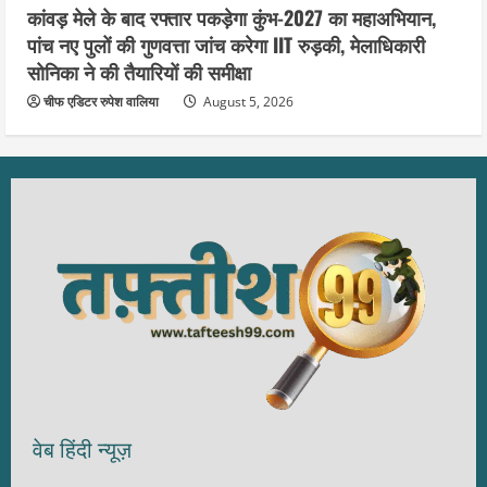
कांवड़ मेले के बाद रफ्तार पकड़ेगा कुंभ-2027 का महाअभियान,
पांच नए पुलों की गुणवत्ता जांच करेगा IIT रुड़की, मेलाधिकारी
सोनिका ने की तैयारियों की समीक्षा
चीफ एडिटर रुपेश वालिया
August 5, 2026
वेब हिंदी न्यूज़