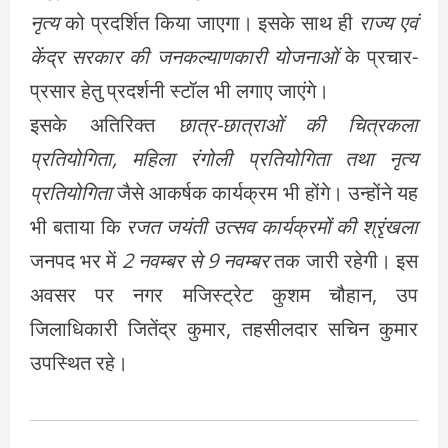
नृत्य
को प्रदर्शित किया जाएगा। इसके साथ ही
राज्य एवं
केंद्र सरकार की जनकल्याणकारी योजनाओं
के प्रचार-
प्रसार हेतु प्रदर्शनी स्टॉल भी लगाए जाएंगे।
इसके अतिरिक्त
छात्र-छात्राओं की चित्रकला
प्रतियोगिता, महिला रंगोली प्रतियोगिता तथा नृत्य
प्रतियोगिता
जैसे आकर्षक कार्यक्रम भी होंगे। उन्होंने यह
भी बताया कि
रजत जयंती उत्सव कार्यक्रमों की श्रृंखला
जनपद भर में
2 नवम्बर से 9 नवम्बर
तक जारी रहेगी। इस
अवसर पर नगर मजिस्ट्रेट कुशम चौहान, उप
जिलाधिकारी जितेंद्र कुमार, तहसीलदार सचिन कुमार
उपस्थित रहे।