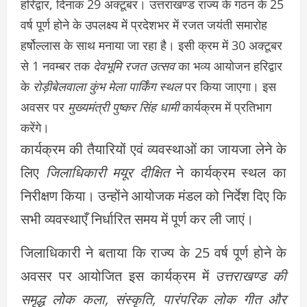
हरिद्वार, दिनांक 29 अक्टूबर। उत्तराखण्ड राज्य के गठन के 25
वर्ष पूर्ण होने के उपलक्ष्य में प्रदेशभर में रजत जयंती समारोह
हर्षोल्लास के साथ मनाया जा रहा है। इसी क्रम में 30 अक्टूबर
से 1 नवम्बर तक
देवभूमि रजत उत्सव
का भव्य आयोजन हरिद्वार
के
रोड़ीबेलवाला कुंभ मेला पार्किंग स्थल
पर किया जाएगा। इस
अवसर पर
मुख्यमंत्री पुष्कर सिंह धामी
कार्यक्रम में प्रतिभाग
करेंगे।
कार्यक्रम की तैयारियों एवं व्यवस्थाओं का जायजा लेने के
लिए
जिलाधिकारी मयूर दीक्षित
ने कार्यक्रम स्थल का
निरीक्षण किया। उन्होंने आयोजक मंडल को निर्देश दिए कि
सभी व्यवस्थाएँ निर्धारित समय में पूर्ण कर ली जाएं।
जिलाधिकारी ने बताया कि राज्य के 25 वर्ष पूर्ण होने के
अवसर पर आयोजित इस कार्यक्रम में
उत्तराखण्ड की
समृद्ध लोक कला, संस्कृति, पारंपरिक लोक गीत और