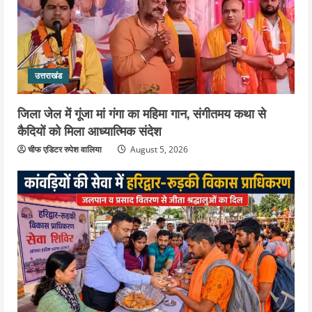
उत्तराखंड
जिला जेल में गूंजा मां गंगा का महिमा गान, संगीतमय कथा से
कैदियों को मिला आध्यात्मिक संदेश
चीफ एडिटर रुपेश वालिया
August 5, 2026