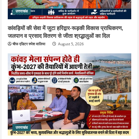
उत्तराखंड
कांवड़ियों की सेवा में जुटा हरिद्वार-रूड़की विकास प्राधिकरण,
जलपान व प्रसाद वितरण से जीता श्रद्धालुओं का दिल
चीफ एडिटर रुपेश वालिया
August 5, 2026
उत्तराखंड