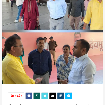
शेयर करें !