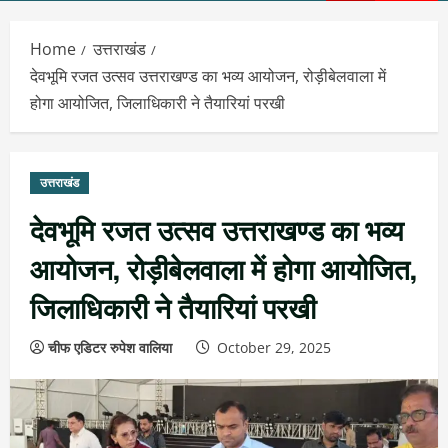
Menu
Home
उत्तराखंड
देवभूमि रजत उत्सव उत्तराखण्ड का भव्य आयोजन, रोड़ीबेलवाला में
होगा आयोजित, जिलाधिकारी ने तैयारियां परखी
उत्तराखंड
देवभूमि रजत उत्सव उत्तराखण्ड का भव्य
आयोजन, रोड़ीबेलवाला में होगा आयोजित,
जिलाधिकारी ने तैयारियां परखी
चीफ एडिटर रुपेश वालिया
October 29, 2025