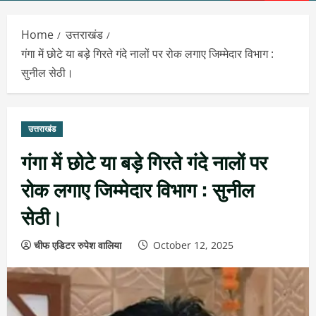
Menu
Home
उत्तराखंड
गंगा में छोटे या बड़े गिरते गंदे नालों पर रोक लगाए जिम्मेदार विभाग :
सुनील सेठी।
उत्तराखंड
गंगा में छोटे या बड़े गिरते गंदे नालों पर
रोक लगाए जिम्मेदार विभाग : सुनील
सेठी।
चीफ एडिटर रुपेश वालिया
October 12, 2025