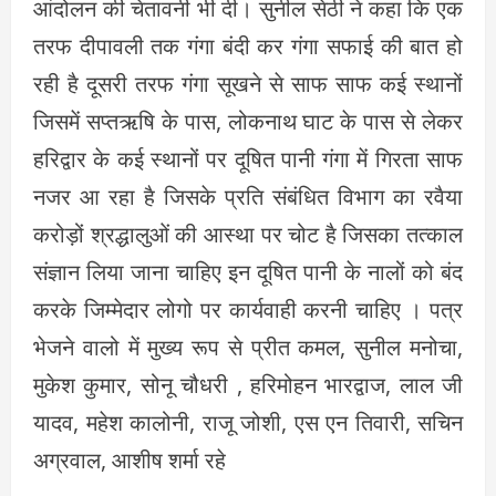
आंदोलन की चेतावनी भी दी। सुनील सेठी ने कहा कि एक
तरफ दीपावली तक गंगा बंदी कर गंगा सफाई की बात हो
रही है दूसरी तरफ गंगा सूखने से साफ साफ कई स्थानों
जिसमें सप्तऋषि के पास, लोकनाथ घाट के पास से लेकर
हरिद्वार के कई स्थानों पर दूषित पानी गंगा में गिरता साफ
नजर आ रहा है जिसके प्रति संबंधित विभाग का रवैया
करोड़ों श्रद्धालुओं की आस्था पर चोट है जिसका तत्काल
संज्ञान लिया जाना चाहिए इन दूषित पानी के नालों को बंद
करके जिम्मेदार लोगो पर कार्यवाही करनी चाहिए । पत्र
भेजने वालो में मुख्य रूप से प्रीत कमल, सुनील मनोचा,
मुकेश कुमार, सोनू चौधरी , हरिमोहन भारद्वाज, लाल जी
यादव, महेश कालोनी, राजू जोशी, एस एन तिवारी, सचिन
अग्रवाल, आशीष शर्मा रहे