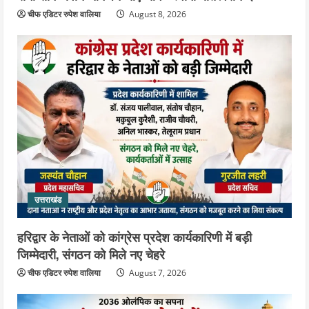
चीफ एडिटर रुपेश वालिया
August 8, 2026
उत्तराखंड
हरिद्वार के नेताओं को कांग्रेस प्रदेश कार्यकारिणी में बड़ी
जिम्मेदारी, संगठन को मिले नए चेहरे
चीफ एडिटर रुपेश वालिया
August 7, 2026