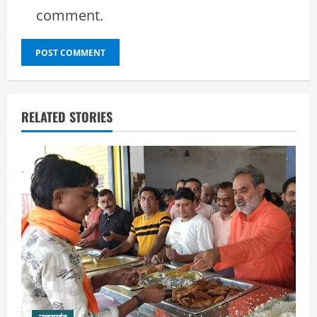
comment.
RELATED STORIES