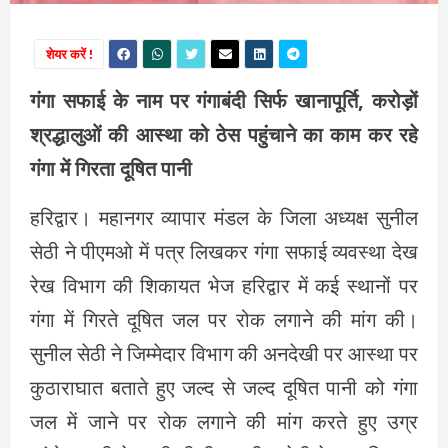
शेयर करें !
गंगा सफाई के नाम पर गंगाबंदी सिर्फ खानापूर्ति, करोड़ों
श्रद्धालुओं की आस्था को ठेस पहुंचाने का काम कर रहे
गंगा में गिरता दूषित पानी
हरिद्वार। महानगर व्यापार मंडल के जिला अध्यक्ष सुनील
सेठी ने पीएमओ में पत्र लिखकर गंगा सफाई व्यवस्था देख
रेख विभाग की शिकायत भेज हरिद्वार में कई स्थानों पर
गंगा में गिरते दूषित जल पर रोक लगाने की मांग की।
सुनील सेठी ने जिम्मेदार विभाग की अनदेखी पर आस्था पर
कुठाराघात बताते हुए जल्द से जल्द दूषित पानी को गंगा
जल में जाने पर रोक लगाने की मांग करते हुए उग्र