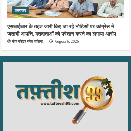
उत्तराखंड
एसआईआर के तहत जारी किए जा रहे नोटिसों पर कांग्रेस ने
जतायी आपत्ति, मतदाताओं को परेशान करने का लगाया आरोप
चीफ एडिटर रुपेश वालिया
August 6, 2026