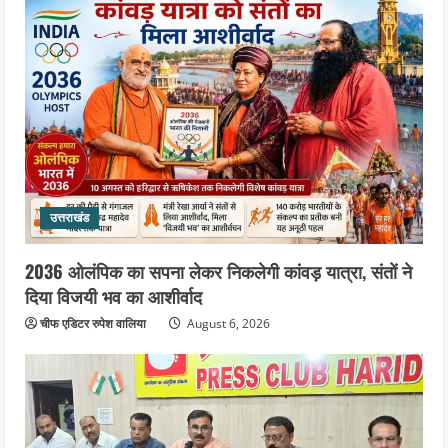
उत्तराखंड
2036 ओलंपिक का सपना लेकर निकलेगी कांवड़ यात्रा, संतों ने
दिया विजयी भव का आशीर्वाद
चीफ एडिटर रुपेश वालिया
August 6, 2026