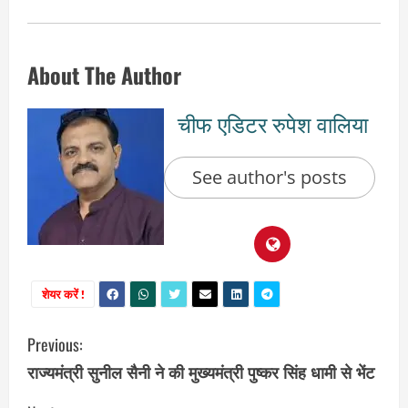
About The Author
चीफ एडिटर रुपेश वालिया
See author's posts
शेयर करें !
C
Previous:
राज्यमंत्री सुनील सैनी ने की मुख्यमंत्री पुष्कर सिंह धामी से भेंट
o