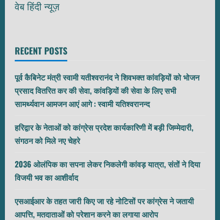
वेब हिंदी न्यूज़
RECENT POSTS
पूर्व कैबिनेट मंत्री स्वामी यतीश्वरानंद ने शिवभक्त कांवड़ियों को भोजन
प्रसाद वितरित कर की सेवा, कांवड़ियों की सेवा के लिए सभी
सामर्थ्यवान आमजन आएं आगे : स्वामी यतिश्वरानन्द
हरिद्वार के नेताओं को कांग्रेस प्रदेश कार्यकारिणी में बड़ी जिम्मेदारी,
संगठन को मिले नए चेहरे
2036 ओलंपिक का सपना लेकर निकलेगी कांवड़ यात्रा, संतों ने दिया
विजयी भव का आशीर्वाद
एसआईआर के तहत जारी किए जा रहे नोटिसों पर कांग्रेस ने जतायी
आपत्ति, मतदाताओं को परेशान करने का लगाया आरोप