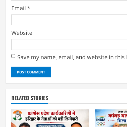
Email
*
Website
Save my name, email, and website in this
RELATED STORIES