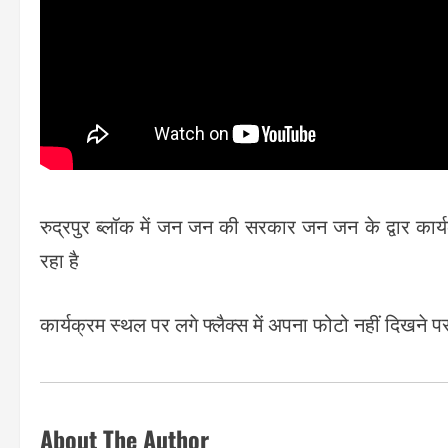
रुद्रपुर ब्लॉक में जन जन की सरकार जन जन के द्वार का
रहा है
कार्यक्रम स्थल पर लगे फ्लैक्स में अपना फोटो नहीं दिखन
About The Author