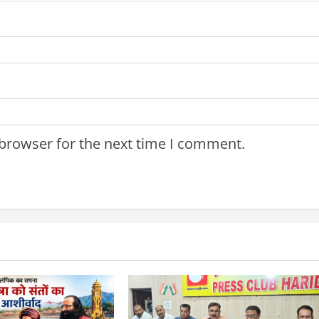
 browser for the next time I comment.