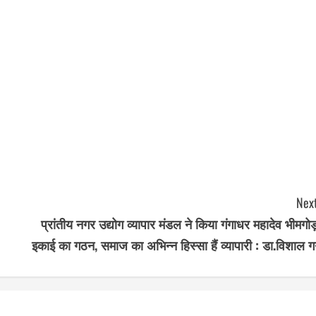
Next
प्रांतीय नगर उद्योग व्यापार मंडल ने किया गंगाधर महादेव भीमगो
इकाई का गठन, समाज का अभिन्न हिस्सा हैं व्यापारी : डा.विशाल गर