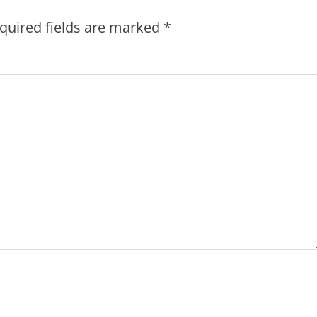
quired fields are marked
*