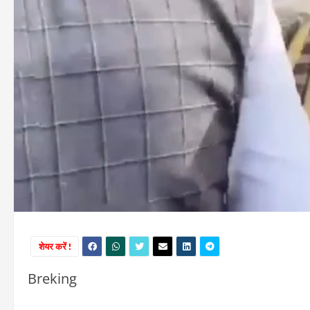
शेयर करें !
Breking