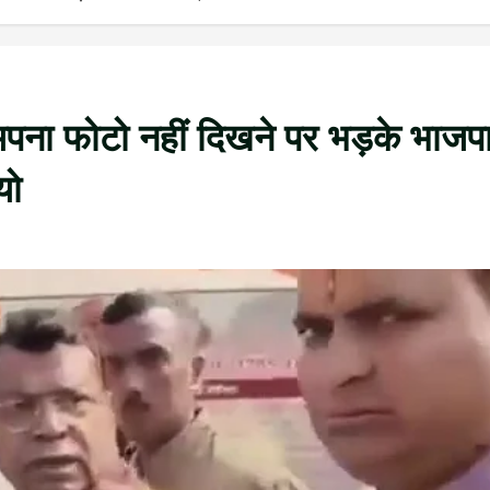
ं अपना फोटो नहीं दिखने पर भड़के भाजप
यो