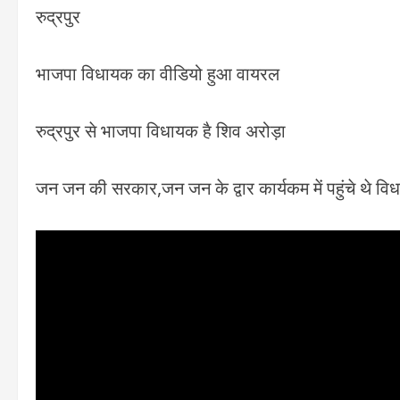
रुद्रपुर
भाजपा विधायक का वीडियो हुआ वायरल
रुद्रपुर से भाजपा विधायक है शिव अरोड़ा
जन जन की सरकार,जन जन के द्वार कार्यकम में पहुंचे थे व