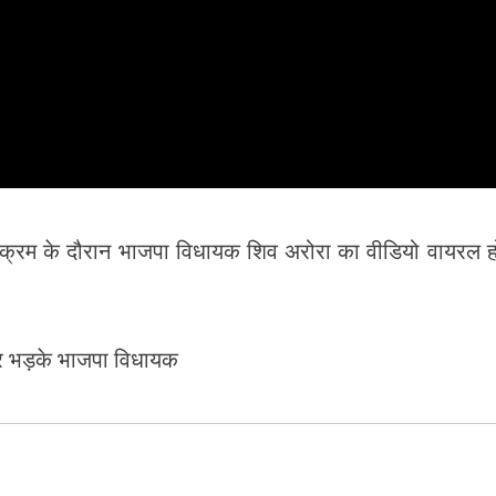
र्यक्रम के दौरान भाजपा विधायक शिव अरोरा का वीडियो वायरल ह
े पर भड़के भाजपा विधायक