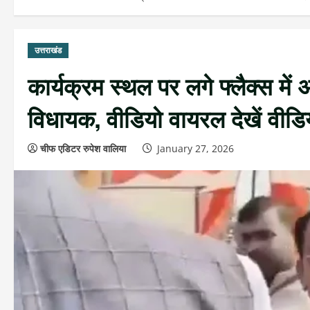
उत्तराखंड
कार्यक्रम स्थल पर लगे फ्लैक्स मे
विधायक, वीडियो वायरल देखें वीडि
चीफ एडिटर रुपेश वालिया
January 27, 2026