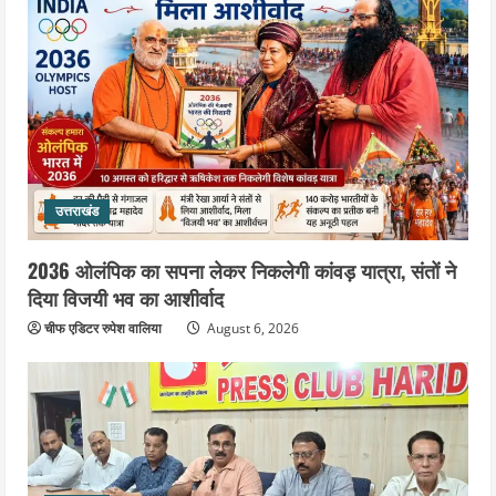
उत्तराखंड
2036 ओलंपिक का सपना लेकर निकलेगी कांवड़ यात्रा, संतों ने
दिया विजयी भव का आशीर्वाद
चीफ एडिटर रुपेश वालिया
August 6, 2026