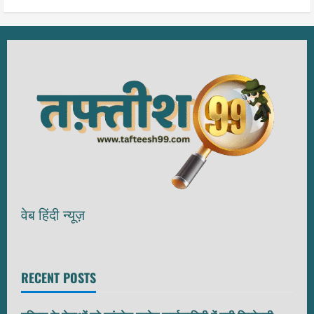
वेब हिंदी न्यूज़
RECENT POSTS