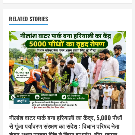
RELATED STORIES
राष्ट्रीय
नीलांश वाटर पार्क बना हरियाली का केंद्र, 5,000 पौधों
से गूंजा पर्यावरण संरक्षण का संदेश : विधान परिषद नेता
कुंवर अक्षय प्रताप सिंह ने किया शुभारंभ, नीम, जामुन