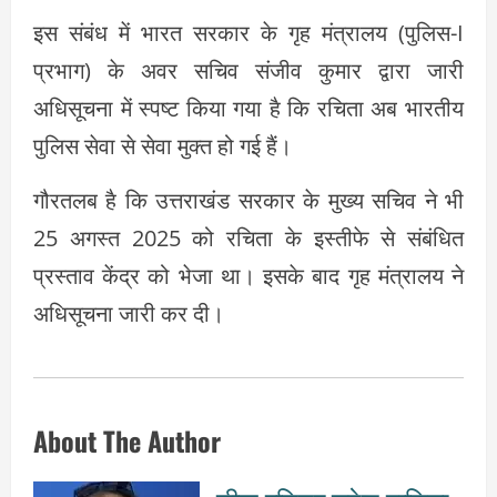
इस संबंध में भारत सरकार के गृह मंत्रालय (पुलिस-I
प्रभाग) के अवर सचिव संजीव कुमार द्वारा जारी
अधिसूचना में स्पष्ट किया गया है कि रचिता अब भारतीय
पुलिस सेवा से सेवा मुक्त हो गई हैं।
गौरतलब है कि उत्तराखंड सरकार के मुख्य सचिव ने भी
25 अगस्त 2025 को रचिता के इस्तीफे से संबंधित
प्रस्ताव केंद्र को भेजा था। इसके बाद गृह मंत्रालय ने
अधिसूचना जारी कर दी।
About The Author