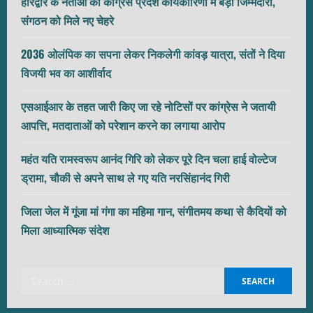
हरिद्वार के नेताओं को कांग्रेस प्रदेश कार्यकारिणी में बड़ी जिम्मेदारी,
संगठन को मिले नए चेहरे
2036 ओलंपिक का सपना लेकर निकलेगी कांवड़ यात्रा, संतों ने दिया
विजयी भव का आशीर्वाद
एसआईआर के तहत जारी किए जा रहे नोटिसों पर कांग्रेस ने जतायी
आपत्ति, मतदाताओं को परेशान करने का लगाया आरोप
महंत यति रामस्वरूप आनंद गिरि को लेकर पूरे दिन चला हाई वोल्टेज
ड्रामा, चौकी से अपने साथ ले गए यति नरसिंहानंद गिरी
जिला जेल में गूंजा मां गंगा का महिमा गान, संगीतमय कथा से कैदियों को
मिला आध्यात्मिक संदेश
Search
for: