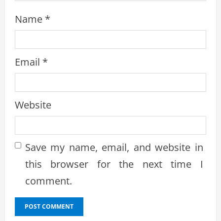
Name
*
Email
*
Website
Save my name, email, and website in
this browser for the next time I
comment.