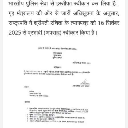
भारतीय पुलिस सेवा से इस्तीफा स्वीकार कर लिया है।
गृह मंत्रालय की ओर से जारी अधिसूचना के अनुसार,
राष्ट्रपति ने श्रीमती रचिता के त्यागपत्र को 16 सितंबर
2025 से प्रभावी (अपराह्न) स्वीकार किया है।