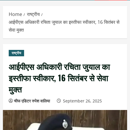
Menu
Home
राष्ट्रीय
आईपीएस अधिकारी रचिता जुयाल का इस्तीफा स्वीकार, 16 सितंबर से
सेवा मुक्त
राष्ट्रीय
आईपीएस अधिकारी रचिता जुयाल का
इस्तीफा स्वीकार, 16 सितंबर से सेवा
मुक्त
चीफ एडिटर रुपेश वालिया
September 26, 2025