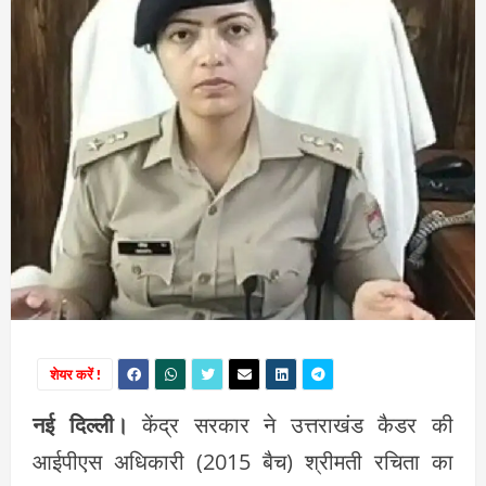
शेयर करें !
नई दिल्ली।
केंद्र सरकार ने उत्तराखंड कैडर की
आईपीएस अधिकारी (2015 बैच) श्रीमती रचिता का