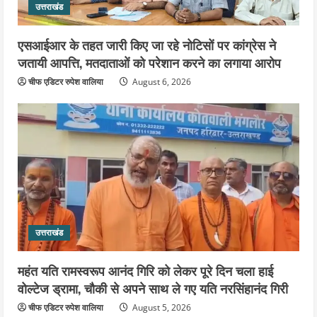
उत्तराखंड
एसआईआर के तहत जारी किए जा रहे नोटिसों पर कांग्रेस ने
जतायी आपत्ति, मतदाताओं को परेशान करने का लगाया आरोप
चीफ एडिटर रुपेश वालिया
August 6, 2026
उत्तराखंड
महंत यति रामस्वरूप आनंद गिरि को लेकर पूरे दिन चला हाई
वोल्टेज ड्रामा, चौकी से अपने साथ ले गए यति नरसिंहानंद गिरी
चीफ एडिटर रुपेश वालिया
August 5, 2026