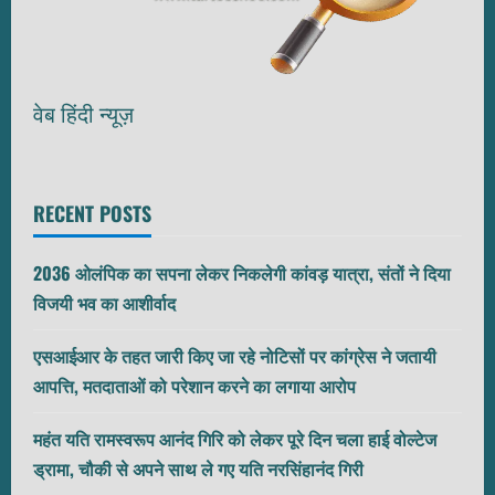
वेब हिंदी न्यूज़
RECENT POSTS
2036 ओलंपिक का सपना लेकर निकलेगी कांवड़ यात्रा, संतों ने दिया
विजयी भव का आशीर्वाद
एसआईआर के तहत जारी किए जा रहे नोटिसों पर कांग्रेस ने जतायी
आपत्ति, मतदाताओं को परेशान करने का लगाया आरोप
महंत यति रामस्वरूप आनंद गिरि को लेकर पूरे दिन चला हाई वोल्टेज
ड्रामा, चौकी से अपने साथ ले गए यति नरसिंहानंद गिरी