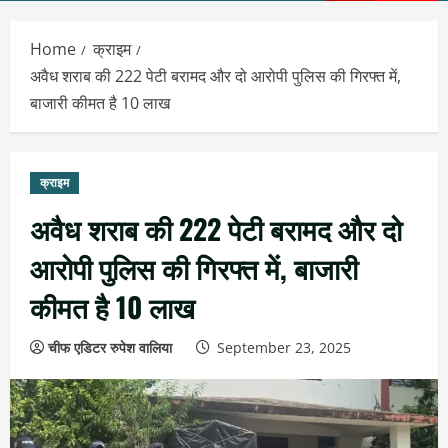
Menu
Home
क्राइम
अवैध शराब की 222 पेटी बरामद और दो आरोपी पुलिस की गिरफ्त में,
बाजारी कीमत है 10 लाख
क्राइम
अवैध शराब की 222 पेटी बरामद और दो
आरोपी पुलिस की गिरफ्त में, बाजारी
कीमत है 10 लाख
चीफ एडिटर रुपेश वालिया
September 23, 2025