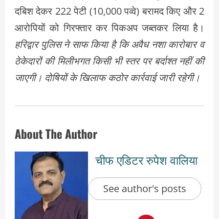
दबिश देकर 222 पेटी (10,000 पव्वे) बरामद किए और 2
आरोपियों को गिरफ्तार कर पिकअप जब्तकर लिया है।
हरिद्वार पुलिस ने साफ किया है कि अवैध नशा कारोबार व
ठेकेदारों की मिलीभगत किसी भी स्तर पर बर्दाश्त नहीं की
जाएगी। दोषियों के खिलाफ कठोर कार्रवाई जारी रहेगी।
About The Author
चीफ एडिटर रुपेश वालिया
See author's posts