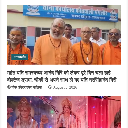
उत्तराखंड
महंत यति रामस्वरूप आनंद गिरि को लेकर पूरे दिन चला हाई
वोल्टेज ड्रामा, चौकी से अपने साथ ले गए यति नरसिंहानंद गिरी
चीफ एडिटर रुपेश वालिया
August 5, 2026