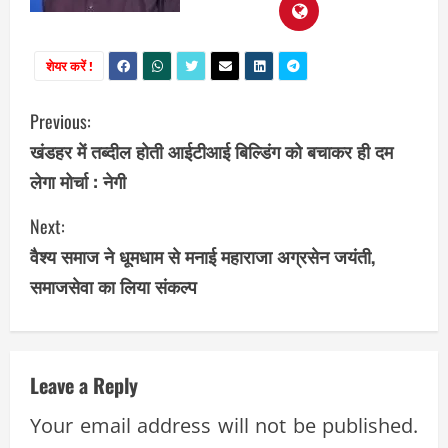
शेयर करें !
C
Previous:
खंडहर में तब्दील होती आईटीआई बिल्डिंग को बचाकर ही दम
o
लेगा मोर्चा : नेगी
n
Next:
t
वैश्य समाज ने धूमधाम से मनाई महाराजा अग्रसेन जयंती,
i
समाजसेवा का लिया संकल्प
n
u
Leave a Reply
e
Your email address will not be published.