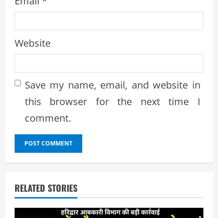
Email
*
Website
Save my name, email, and website in
this browser for the next time I
comment.
RELATED STORIES