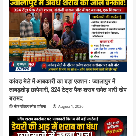
क्राइम
कांवड़ मेले में आबकारी का बड़ा एक्शन : ज्वालापुर में
ताबड़तोड़ छापेमारी, 324 टेट्रा पैक शराब समेत भारी खेप
बरामद
चीफ एडिटर रुपेश वालिया
August 1, 2026