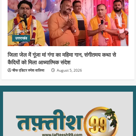
उत्तराखंड
जिला जेल में गूंजा मां गंगा का महिमा गान, संगीतमय कथा से
कैदियों को मिला आध्यात्मिक संदेश
चीफ एडिटर रुपेश वालिया
August 5, 2026