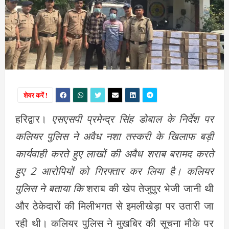
शेयर करें !
हरिद्वार।
एसएसपी प्रमेन्द्र सिंह डोबाल के निर्देश पर
कलियर पुलिस ने अवैध नशा तस्करी के खिलाफ बड़ी
कार्यवाही करते हुए लाखों की अवैध शराब बरामद करते
हुए 2 आरोपियों को गिरफ्तार कर लिया है। कलियर
पुलिस ने बताया कि
शराब की खेप तेजुपुर भेजी जानी थी
और ठेकेदारों की मिलीभगत से इमलीखेड़ा पर उतारी जा
रही थी। कलियर पुलिस ने मुखबिर की सूचना मौके पर