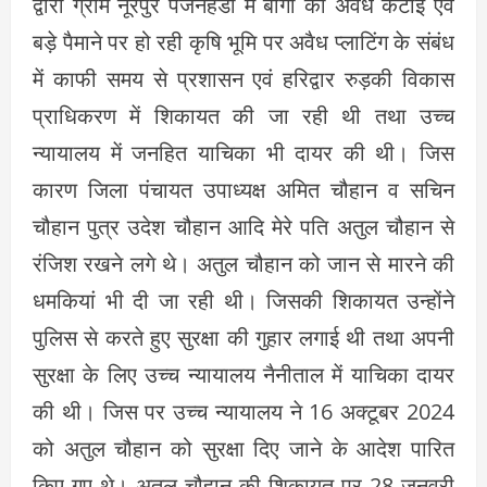
द्वारा ग्राम नूरपुर पंजनहेडी में बागो की अवैध कटाई एवं
बड़े पैमाने पर हो रही कृषि भूमि पर अवैध प्लाटिंग के संबंध
में काफी समय से प्रशासन एवं हरिद्वार रुड़की विकास
प्राधिकरण में शिकायत की जा रही थी तथा उच्च
न्यायालय में जनहित याचिका भी दायर की थी। जिस
कारण जिला पंचायत उपाध्यक्ष अमित चौहान व सचिन
चौहान पुत्र उदेश चौहान आदि मेरे पति अतुल चौहान से
रंजिश रखने लगे थे। अतुल चौहान को जान से मारने की
धमकियां भी दी जा रही थी। जिसकी शिकायत उन्होंने
पुलिस से करते हुए सुरक्षा की गुहार लगाई थी तथा अपनी
सुरक्षा के लिए उच्च न्यायालय नैनीताल में याचिका दायर
की थी। जिस पर उच्च न्यायालय ने 16 अक्टूबर 2024
को अतुल चौहान को सुरक्षा दिए जाने के आदेश पारित
किए गए थे। अतुल चौहान की शिकायत पर 28 जनवरी