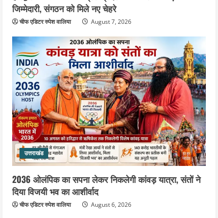
जिम्मेदारी, संगठन को मिले नए चेहरे
चीफ एडिटर रुपेश वालिया
August 7, 2026
उत्तराखंड
2036 ओलंपिक का सपना लेकर निकलेगी कांवड़ यात्रा, संतों ने
दिया विजयी भव का आशीर्वाद
चीफ एडिटर रुपेश वालिया
August 6, 2026