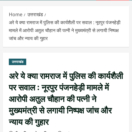
Menu
Home
उत्तराखंड
अरे ये क्या रामराज में पुलिस की कार्यशैली पर सवाल : नूरपुर पंजनहेड़ी
मामले में आरोपी अतुल चौहान की पत्नी ने मुख्यमंत्री से लगायी निष्पक्ष
जांच और न्याय की गुहार
उत्तराखंड
अरे ये क्या रामराज में पुलिस की कार्यशैली
पर सवाल : नूरपुर पंजनहेड़ी मामले में
आरोपी अतुल चौहान की पत्नी ने
मुख्यमंत्री से लगायी निष्पक्ष जांच और
न्याय की गुहार