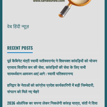
वेब हिंदी न्यूज़
RECENT POSTS
पूर्व कैबिनेट मंत्री स्वामी यतीश्वरानंद ने शिवभक्त कांवड़ियों को भोजन
प्रसाद वितरित कर की सेवा, कांवड़ियों की सेवा के लिए सभी
सामर्थ्यवान आमजन आएं आगे : स्वामी यतिश्वरानन्द
हरिद्वार के नेताओं को कांग्रेस प्रदेश कार्यकारिणी में बड़ी जिम्मेदारी,
संगठन को मिले नए चेहरे
2036 ओलंपिक का सपना लेकर निकलेगी कांवड़ यात्रा, संतों ने दिया