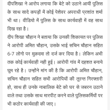
दीपशिखा ने आरोप लगाया कि बेटे को उठाने आयी पुलिस
के साथ सादे कपड़ों में कोई पेशेवर अपराधी प्रशांत शर्मा
भी था। वीडियो में पुलिस के साथ कार्यवाही में वह साथ
दिख रहा है।
दीप शिखा चौहान ने बताया कि उनकी शिकायत पर पुलिस
ने आरोपी अमित चौहान, उसके भाई सचिन चौहान सहित
6-7 लोगो पर मुकदमा तो दर्ज कर दिया है। लेकिन अभी
तक कोई कार्यवाही नही हुई। आरोपी गांव में दहशत बनाये
घुम रहे है। उन्होंने मांग की है कि आरोपी अमित चौहान,
सचिन चौहान सहित सभी आरोपियों की तुरन्त गिरफ्तारी
हो, साथ ही उनके नाबालिक बेटे को घर से जबरन उठाने
वाले तथा उसके साथ मारपीट करने वाले पुलिसकर्मियों पर
भी कठोर कार्यवाही की जाए।