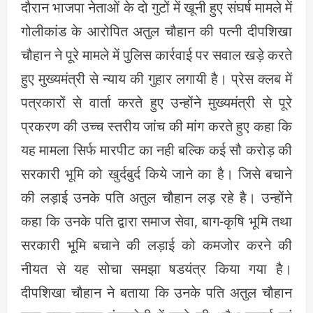
दौरान भाजपा नेताओं के दो गुटों में खूनी हुए संघर्ष मामले में
गोलीकांड के आरोपित अतुल चौहान की पत्नी दीपशिखा
चौहान ने पूरे मामले में पुलिस कार्रवाई पर सवाल खड़े करते
हुए मुख्यमंत्री से न्याय की गुहार लगायी है। प्रेस क्लब में
पत्रकारों से वार्ता करते हुए उन्होंने मुख्यमंत्री से पूरे
प्रकरण की उच्च स्तरीय जांच की मांग करते हुए कहा कि
यह मामला सिर्फ मारपीट का नही बल्कि कई सौ करोड़ की
सरकारी भूमि को खुर्दबुर्द किये जाने का है। जिसे बचाने
की लड़ाई उनके पति अतुल चौहान लड़ रहे है। उन्होंने
कहा कि उनके पति द्वारा समाज सेवा, बाग-कृषि भूमि तथा
सरकारी भूमि बचाने की लड़ाई को कमजोर करने की
नीयत से यह सोचा समझा षडयंत्र किया गया है।
दीपशिखा चौहान ने बताया कि उनके पति अतुल चौहान