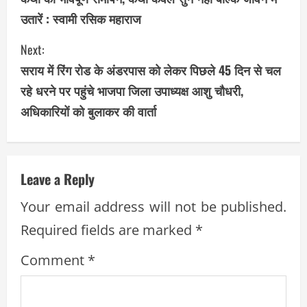
n
उतारें : स्वामी रसिक महाराज
t
Next:
i
सराय में रिंग रोड के अंडरपास को लेकर पिछले 45 दिन से चल
रहे धरने पर पहुंचे भाजपा जिला उपाध्यक्ष आशु चौधरी,
n
अधिकारियों को बुलाकर की वार्ता
u
e
Leave a Reply
R
Your email address will not be published.
e
Required fields are marked
*
a
Comment
*
d
i