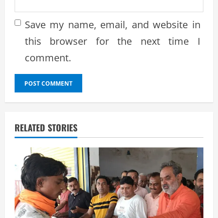
Save my name, email, and website in
this browser for the next time I
comment.
RELATED STORIES