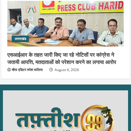
उत्तराखंड
एसआईआर के तहत जारी किए जा रहे नोटिसों पर कांग्रेस ने
जतायी आपत्ति, मतदाताओं को परेशान करने का लगाया आरोप
चीफ एडिटर रुपेश वालिया
August 6, 2026