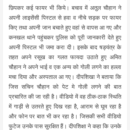
छिपकर कई फायर भी किये। बचाव में अतुल चौहान ने
अपनी लाइसेंसी पिस्टल से हवा व नीचे सड़क पर फायर
किए तथा अपनी जान बचाते हुए वहां से वापस आ गए और
कनखल थाने पहुंचकर पुलिस को पूरी जानकारी देते हुए
अपनी पिस्टल भी जमा करा दी। इसके बाद षड्यंत्र के
तहत अपने रसूख का गलत फायदा उठाते हुए अमित
चौहान ने अपने भाई व एक अन्य को गोली लगने का हल्ला
मचा दिया और अस्पताल आ गए। दीपशिखा ने बताया कि
जिस सचिन चौहान को पेट मे गोली लगने की बात
प्रचारित की जा रही है। वीडियो में वह ठीक-ठाक स्थिति
में गाड़ी से उतरते हुए दिख रहा है, आराम से घूम रहा है
और फोन पर बात भी कर रहा है। जिसकी सभी वीडियो
फुटेज उनके पास सुरक्षित हैं। दीपशिक्षा ने कहा कि उनके