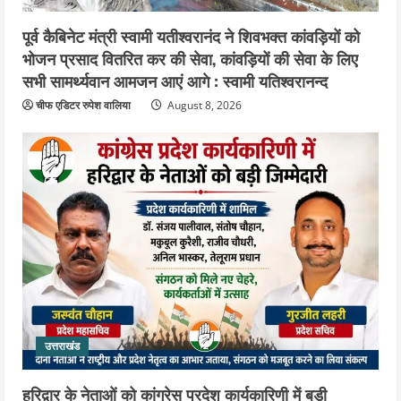
पूर्व कैबिनेट मंत्री स्वामी यतीश्वरानंद ने शिवभक्त कांवड़ियों को
भोजन प्रसाद वितरित कर की सेवा, कांवड़ियों की सेवा के लिए
सभी सामर्थ्यवान आमजन आएं आगे : स्वामी यतिश्वरानन्द
चीफ एडिटर रुपेश वालिया
August 8, 2026
उत्तराखंड
हरिद्वार के नेताओं को कांग्रेस प्रदेश कार्यकारिणी में बड़ी