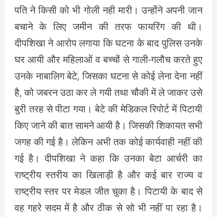
पति ने किसी को भी गोली नही मारी। उन्होंने अपनी जान
बचाने के लिए जमीन की तरफ फायरिंग की थी।
दीपशिखा ने आरोप लगाया कि घटना के बाद पुलिस उनके
घर आयी और महिलाओं व बच्चों से गाली-गलौच करते हुए
उनके नाबालिग बेटे, जिसका घटना से कोई लेना देना नहीं
है, को जबरन उठा कर ले गयी तथा चौकी में ले जाकर उसे
बुरी तरह से पीटा गया। बेटे की मेडिकल रिपोर्ट में पिटायी
किए जाने की बात सामने आयी है। जिसकी शिकायत सभी
जगह की गई है। लेकिन अभी तक कोई कार्यवाही नहीं की
गई है। दीपशिखा ने कहा कि उनका बेटा आर्चरी का
राष्ट्रीय स्तरीय का खिलाड़ी है और कई बार राज्य व
राष्ट्रीय स्तर पर मेडल जीत चुका है। पिटायी के बाद से
वह गहरे सदम में है और ठीक से सो भी नहीं पा रहा है।