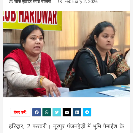
चीफ एडिटर रुपेश वालिया
February 2, 2026
शेयर करें !
हरिद्वार, 2 फरवरी। नूरपुर पंजनहेड़ी में भूमि पैमाईश के