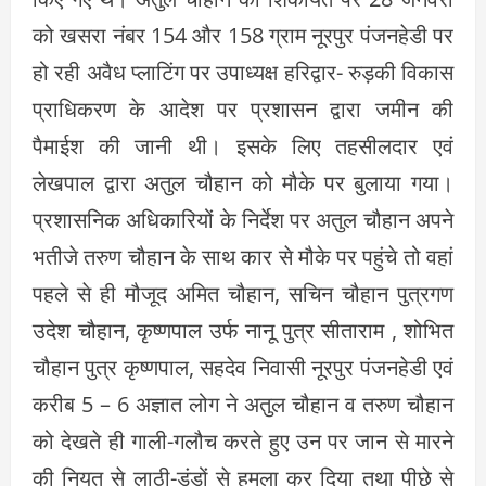
को खसरा नंबर 154 और 158 ग्राम नूरपुर पंजनहेडी पर
हो रही अवैध प्लाटिंग पर उपाध्यक्ष हरिद्वार- रुड़की विकास
प्राधिकरण के आदेश पर प्रशासन द्वारा जमीन की
पैमाईश की जानी थी। इसके लिए तहसीलदार एवं
लेखपाल द्वारा अतुल चौहान को मौके पर बुलाया गया।
प्रशासनिक अधिकारियों के निर्देश पर अतुल चौहान अपने
भतीजे तरुण चौहान के साथ कार से मौके पर पहुंचे तो वहां
पहले से ही मौजूद अमित चौहान, सचिन चौहान पुत्रगण
उदेश चौहान, कृष्णपाल उर्फ नानू पुत्र सीताराम , शोभित
चौहान पुत्र कृष्णपाल, सहदेव निवासी नूरपुर पंजनहेडी एवं
करीब 5 – 6 अज्ञात लोग ने अतुल चौहान व तरुण चौहान
को देखते ही गाली-गलौच करते हुए उन पर जान से मारने
की नियत से लाठी-डंडों से हमला कर दिया तथा पीछे से