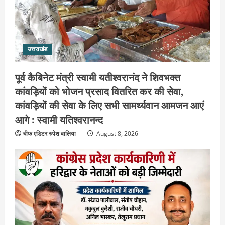
उत्तराखंड
पूर्व कैबिनेट मंत्री स्वामी यतीश्वरानंद ने शिवभक्त
कांवड़ियों को भोजन प्रसाद वितरित कर की सेवा,
कांवड़ियों की सेवा के लिए सभी सामर्थ्यवान आमजन आएं
आगे : स्वामी यतिश्वरानन्द
चीफ एडिटर रुपेश वालिया
August 8, 2026
उत्तराखंड
हरिद्वार के नेताओं को कांग्रेस प्रदेश
कार्यकारिणी में बड़ी जिम्मेदारी, संगठन को मिले
नए चेहरे
2
August 7, 2026