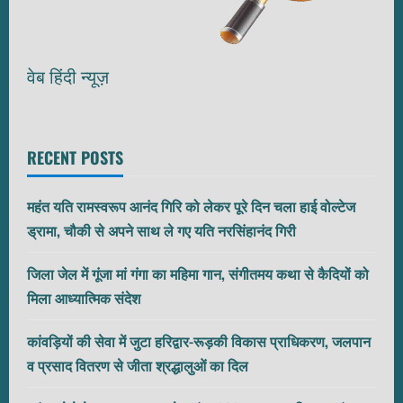
वेब हिंदी न्यूज़
RECENT POSTS
महंत यति रामस्वरूप आनंद गिरि को लेकर पूरे दिन चला हाई वोल्टेज
ड्रामा, चौकी से अपने साथ ले गए यति नरसिंहानंद गिरी
जिला जेल में गूंजा मां गंगा का महिमा गान, संगीतमय कथा से कैदियों को
मिला आध्यात्मिक संदेश
कांवड़ियों की सेवा में जुटा हरिद्वार-रूड़की विकास प्राधिकरण, जलपान
व प्रसाद वितरण से जीता श्रद्धालुओं का दिल