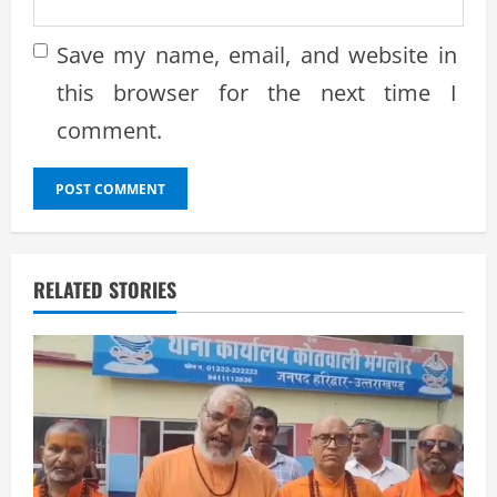
Save my name, email, and website in
this browser for the next time I
comment.
RELATED STORIES