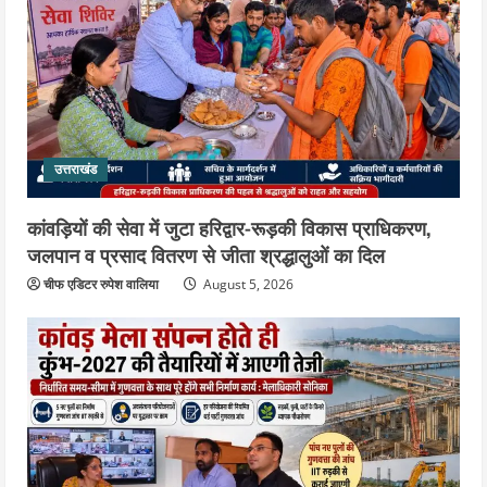
उत्तराखंड
कांवड़ियों की सेवा में जुटा हरिद्वार-रूड़की विकास प्राधिकरण,
जलपान व प्रसाद वितरण से जीता श्रद्धालुओं का दिल
चीफ एडिटर रुपेश वालिया
August 5, 2026