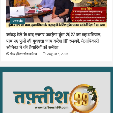
उत्तराखंड
कांवड़ मेले के बाद रफ्तार पकड़ेगा कुंभ-2027 का महाअभियान,
पांच नए पुलों की गुणवत्ता जांच करेगा IIT रुड़की, मेलाधिकारी
सोनिका ने की तैयारियों की समीक्षा
चीफ एडिटर रुपेश वालिया
August 5, 2026