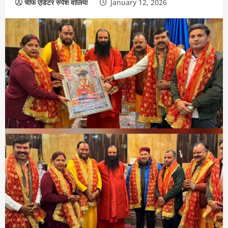
चीफ एडिटर रुपेश वालिया
January 12, 2026