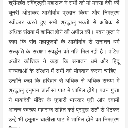
श्रीमहंत रविंद्रपुरी महाराज ने सभी को मां मनसा देवी की
चुनरी ओढ़ाकर आशीर्वाद प्रदान किया और निमंत्रण
स्वीकार करते हुए सभी श्रद्धालु भक्तों से अधिक से
अधिक संख्या में शामिल होने की अपील की। पवन गुप्ता ने
कहा कि संत महापुरूषों के आशीर्वाद से सनातन धर्म
संस्कृति के संरक्षण संवर्द्धन को गति मिल रही है। पंडित
अधीर कौशिक ने कहा कि सनातन धर्म और हिंदू
मान्यताओं के संरक्षण में सभी को योगदान करना चाहिए।
उन्होंने कहा कि हरिद्वार से अधिक से अधिक संख्या में
श्रद्धालु हनुमान चालीसा पाठ में शामिल होंगे। पवन गुप्ता
ने मायादेवी मंदिर के पुजारी भास्कर पुरी और स्वामी
आनन्द स्वरूप महाराज सहित कई प्रमुख संतों से भेंटकर
उन्हें भी हनुमान चालीसा पाठ में शामिल होने का निमंत्रण