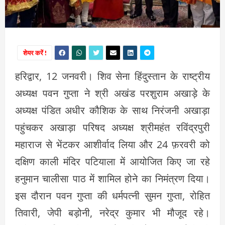
शेयर करें !
हरिद्वार, 12 जनवरी। शिव सेना हिंदुस्तान के राष्ट्रीय
अध्यक्ष पवन गुप्ता ने श्री अखंड परशुराम अखाड़े के
अध्यक्ष पंडित अधीर कौशिक के साथ निरंजनी अखाड़ा
पहुंचकर अखाड़ा परिषद अध्यक्ष श्रीमहंत रविंद्रपुरी
महाराज से भेंटकर आशीर्वाद लिया और 24 फ़रवरी को
दक्षिण काली मंदिर पटियाला में आयोजित किए जा रहे
हनुमान चालीसा पाठ में शामिल होने का निमंत्रण दिया।
इस दौरान पवन गुप्ता की धर्मपत्नी सुमन गुप्ता, रोहित
तिवारी, जेपी बड़ोनी, नरेद्र कुमार भी मौजूद रहे।