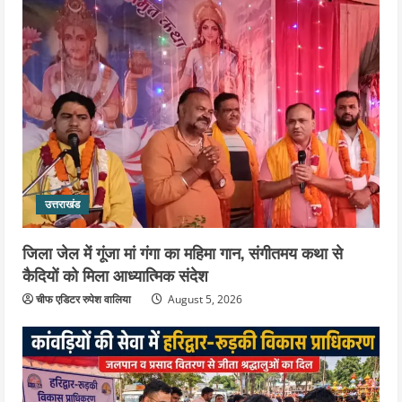
उत्तराखंड
जिला जेल में गूंजा मां गंगा का महिमा गान, संगीतमय कथा से
कैदियों को मिला आध्यात्मिक संदेश
चीफ एडिटर रुपेश वालिया
August 5, 2026