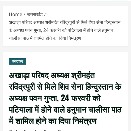
Menu
Home
उत्तराखंड
अखाड़ा परिषद अध्यक्ष श्रीमहंत रविंद्रपुरी से मिले शिव सेना हिन्दुस्तान
के अध्यक्ष पवन गुप्ता, 24 फरवरी को पटियाला में होने वाले हनुमान
चालीसा पाठ में शामिल होने का दिया निमंत्रण
उत्तराखंड
अखाड़ा परिषद अध्यक्ष श्रीमहंत
रविंद्रपुरी से मिले शिव सेना हिन्दुस्तान के
अध्यक्ष पवन गुप्ता, 24 फरवरी को
पटियाला में होने वाले हनुमान चालीसा पाठ
में शामिल होने का दिया निमंत्रण