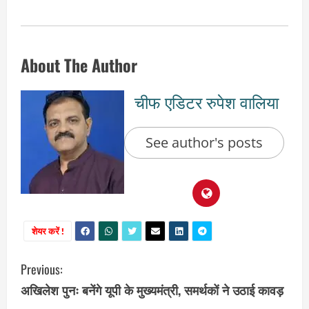
About The Author
चीफ एडिटर रुपेश वालिया
See author's posts
शेयर करें !
C
Previous:
अखिलेश पुनः बनेंगे यूपी के मुख्यमंत्री, समर्थकों ने उठाई कावड़
o