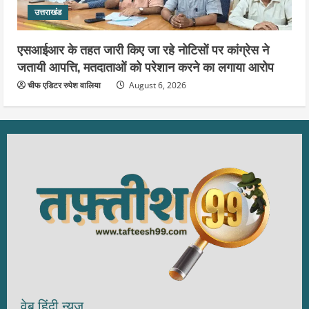
उत्तराखंड
एसआईआर के तहत जारी किए जा रहे नोटिसों पर कांग्रेस ने
जतायी आपत्ति, मतदाताओं को परेशान करने का लगाया आरोप
चीफ एडिटर रुपेश वालिया
August 6, 2026
वेब हिंदी न्यूज़