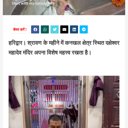
शेयर करें !
हरिद्वार। श्रावण के महीने में कनखल क्षेत्र स्थित दक्षेश्वर
महादेव मंदिर अपना विशेष महत्त्व रखता है।
Video
Player