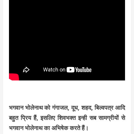
भगवान भोलेनाथ को गंगाजल, दूध, शहद, बिल्वपत्र आदि
बहुत प्रिय हैं, इसलिए शिवभक्त इन्ही सब सामग्रीयों से
भगवान भोलेनाथ का अभिषेक करते हैं।