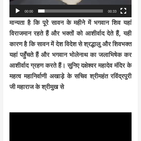
00:00
00:33
मान्यता है कि पूरे सावन के महीने में भगवान शिव यहां
विराजमान रहते हैं और भक्तों को आशीर्वाद देते हैं, यही
कारण है कि सावन में देश विदेश से श्रद्धालु और शिवभक्त
यहां पहुँचते हैं और भगवान भोलेनाथ का जलाभिषेक कर
आशीर्वाद ग्रहण करते हैं। सुनिए दक्षेश्वर महादेव मंदिर के
महत्व महानिर्वाणी अखाड़े के सचिव श्रीमहंत रविंद्रपुरी
जी महाराज के श्रीमुख से