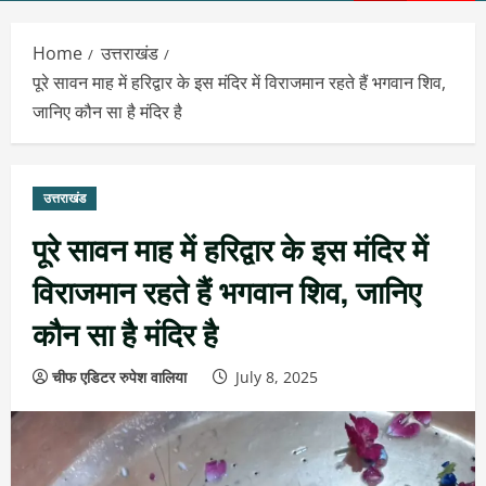
Menu
Home
उत्तराखंड
पूरे सावन माह में हरिद्वार के इस मंदिर में विराजमान रहते हैं भगवान शिव,
जानिए कौन सा है मंदिर है
उत्तराखंड
पूरे सावन माह में हरिद्वार के इस मंदिर में
विराजमान रहते हैं भगवान शिव, जानिए
कौन सा है मंदिर है
चीफ एडिटर रुपेश वालिया
July 8, 2025