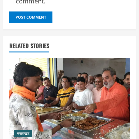
comment.
RELATED STORIES
उत्तराखंड