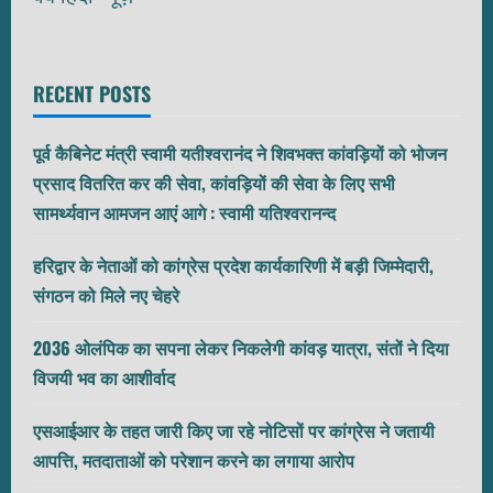
RECENT POSTS
पूर्व कैबिनेट मंत्री स्वामी यतीश्वरानंद ने शिवभक्त कांवड़ियों को भोजन
प्रसाद वितरित कर की सेवा, कांवड़ियों की सेवा के लिए सभी
सामर्थ्यवान आमजन आएं आगे : स्वामी यतिश्वरानन्द
हरिद्वार के नेताओं को कांग्रेस प्रदेश कार्यकारिणी में बड़ी जिम्मेदारी,
संगठन को मिले नए चेहरे
2036 ओलंपिक का सपना लेकर निकलेगी कांवड़ यात्रा, संतों ने दिया
विजयी भव का आशीर्वाद
एसआईआर के तहत जारी किए जा रहे नोटिसों पर कांग्रेस ने जतायी
आपत्ति, मतदाताओं को परेशान करने का लगाया आरोप