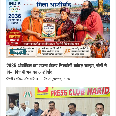
उत्तराखंड
2036 ओलंपिक का सपना लेकर निकलेगी कांवड़ यात्रा, संतों ने
दिया विजयी भव का आशीर्वाद
चीफ एडिटर रुपेश वालिया
August 6, 2026