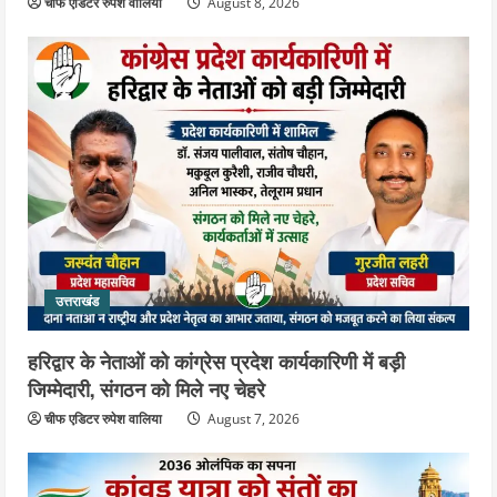
चीफ एडिटर रुपेश वालिया
August 8, 2026
उत्तराखंड
हरिद्वार के नेताओं को कांग्रेस प्रदेश कार्यकारिणी में बड़ी
जिम्मेदारी, संगठन को मिले नए चेहरे
चीफ एडिटर रुपेश वालिया
August 7, 2026