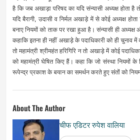
है कि जब अखाड़ा परिषद का यदि संन्यासी अध्यक्ष होता है तो
यदि बैरागी, उदासी व निर्मल अखाड़े में से कोई अध्यक्ष होता 
बनाए नियमों को ताक पर रखा हुआ है। संन्यासी ही अध्यक्ष और
कहाकि इतना ही नहीं अखाड़े के पदाधिकारी को ही चुनाव में 
तो महामंत्री श्रीमहंत हरिगिरि न तो अखाड़े में कोई पदाधिक
को महामंत्री घेषित किए हैं। कहा कि जो संस्था नियमों के विर
रूपेन्द्र प्रकाश के बयान का समर्थन करते हुए संतों को न
About The Author
चीफ एडिटर रुपेश वालिया