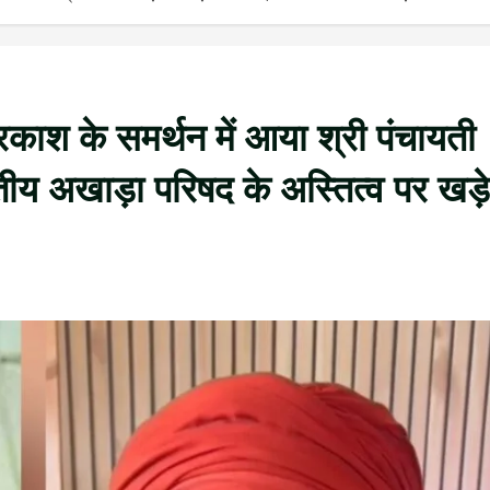
प्रकाश के समर्थन में आया श्री पंचायती
य अखाड़ा परिषद के अस्तित्व पर खड़े