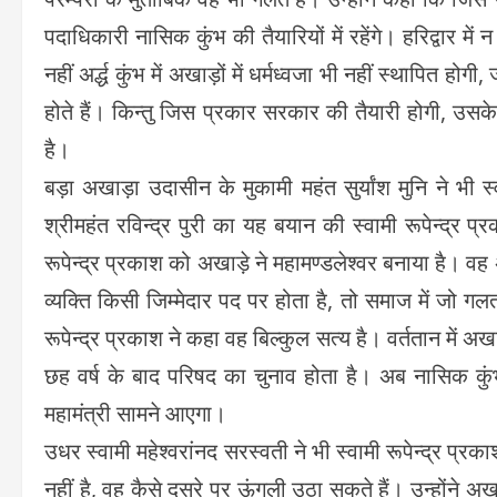
पदाधिकारी नासिक कुंभ की तैयारियों में रहेंगे। हरिद्वार 
नहीं अर्द्ध कुंभ में अखाड़ों में धर्मध्वजा भी नहीं स्थापित हो
होते हैं। किन्तु जिस प्रकार सरकार की तैयारी होगी, उसके 
है।
बड़ा अखाड़ा उदासीन के मुकामी महंत सुर्यांश मुनि ने भी स
श्रीमहंत रविन्द्र पुरी का यह बयान की स्वामी रूपेन्द्र
रूपेन्द्र प्रकाश को अखाड़े ने महामण्डलेश्वर बनाया है। वह अ
व्यक्ति किसी जिम्मेदार पद पर होता है, तो समाज में जो 
रूपेन्द्र प्रकाश ने कहा वह बिल्कुल सत्य है। वर्ततान में अख
छह वर्ष के बाद परिषद का चुनाव होता है। अब नासिक कुंभ
महामंत्री सामने आएगा।
उधर स्वामी महेश्वरांनद सरस्वती ने भी स्वामी रूपेन्द्र प
नहीं है, वह कैसे दूसरे पर ऊंगली उठा सकते हैं। उन्होंने 