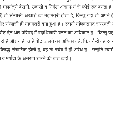
 महामंत्री बैरागी, उदासी व निर्मल अखाड़े में से कोई एक बनता है
है तो संन्यासी अखाड़े का महामंत्री होता है, किन्तु यहां तो अपने ह
 संन्यासी ही महामंत्री बना हुआ है। स्वामी महेश्वरांनद सरस्वती न
वोट देने और परिषद में पदाधिकारी बनने का अधिकार है। किन्तु यहा
ारी हैं और न ही उन्हें वोट डालने का अधिकार है, फिर कैसे वह स्वं
ूद्ध संचालित होती है, वह तो स्वंय में ही अवैध है। उन्होंने स्वाम
ियम व मर्यादा के अनरूप चलने की बात कही।