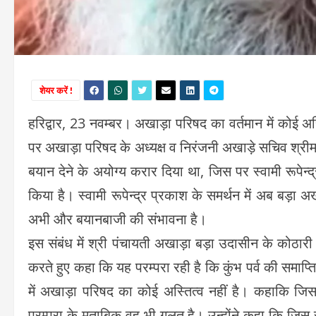
शेयर करें !
हरिद्वार, 23 नवम्बर। अखाड़ा परिषद का वर्तमान में कोई अस्त
पर अखाड़ा परिषद के अध्यक्ष व निरंजनी अखाड़े सचिव श्रीमहंत
बयान देने के अयोग्य करार दिया था, जिस पर स्वामी रूपेन्
किया है। स्वामी रूपेन्द्र प्रकाश के समर्थन में अब बड़
अभी और बयानबाजी की संभावना है।
इस संबंध में श्री पंचायती अखाड़ा बड़ा उदासीन के कोठारी म
करते हुए कहा कि यह परम्परा रही है कि कुंभ पर्व की समाप्
में अखाड़ा परिषद का कोई अस्तित्व नहीं है। कहाकि जिस 
परम्परा के मुताबिक वह भी गलत है। उन्होंने कहा कि जिस