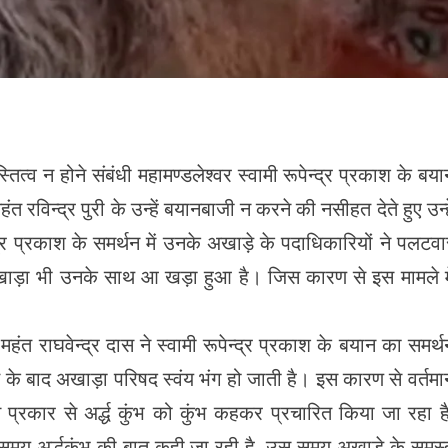
ित्व न होने संबंधी महामण्डलेश्वर स्वामी रूपेन्द्र प्रकाश के बया
 रविन्द्र पुरी के उन्हें बयानबाजी न करने की नसीहत देते हुए उन्हे
द्र प्रकाश के समर्थन में उनके अखाड़े के पदाधिकारियों ने पलटवा
ा अखाड़ा भी उनके साथ आ खड़ा हुआ है। जिस कारण से इस मामले मे
हंत राघवेन्द्र दास ने स्वामी रूपेन्द्र प्रकाश के बयान का समर्थ
ति के बाद अखाड़ा परिषद स्वंय भंग हो जाती है। इस कारण से वर्तमा
प्रकार से अर्द्ध कुंभ को कुंभ कहकर प्रचारित किया जा रहा है
 समय अर्द्धकुंभ की बात कही जा रही है, उस समय अखाड़े के समस्