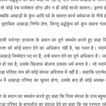
में न तो कोई पंच परमेश्वर होगा और न ही कोई साजो सामान। इतना ह
गी, जबकि अखाड़ों के कुंभ आदि पर्व के समस्त कार्य धर्मध्वजा के नीचे 
मुताबिक अखाड़ा निर्णय लेगा, किन्तु अर्द्धकुंभ को कुंभ कहना गल
्वामी रूपेन्द्र प्रकाश के बयान का पूर्ण समर्थन करते हुए कहा क
 प्रकाश को कोई बयान देने का अधिकार नहीं है, यह गलत है। स्वाम
खाड़े जिम्मेदार पद पर हैं, उन्हें बयान देने का पूर्ण अधिकार है। ज
गलत हो रहा है, उसके खिलाफ बोलना उसका धर्म बनता है। जो स्वाम
ाड़ा परिषद नाम की कोई संस्था अस्तित्व में नहीं है। कहाकि प्रत्ये
 में अखाड़ा परिषद का चुनाव होगा, उसके बाद ही कोई अध्यक्ष 
्रकाश के बयान का समर्थन करते हुए कहा कि जिस संस्था के पास बहुम
अखाड़ा परिषद के बायलॉज का हवाला देते हुए कहा कि यह परम्परा रह