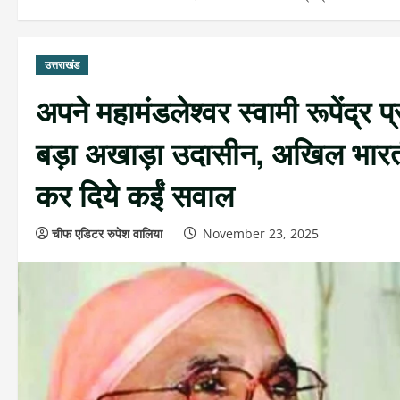
उत्तराखंड
अपने महामंडलेश्वर स्वामी रूपेंद्र 
बड़ा अखाड़ा उदासीन, अखिल भारती
कर दिये कईं सवाल
चीफ एडिटर रुपेश वालिया
November 23, 2025