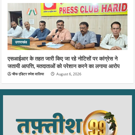
उत्तराखंड
एसआईआर के तहत जारी किए जा रहे नोटिसों पर कांग्रेस ने
जतायी आपत्ति, मतदाताओं को परेशान करने का लगाया आरोप
चीफ एडिटर रुपेश वालिया
August 6, 2026