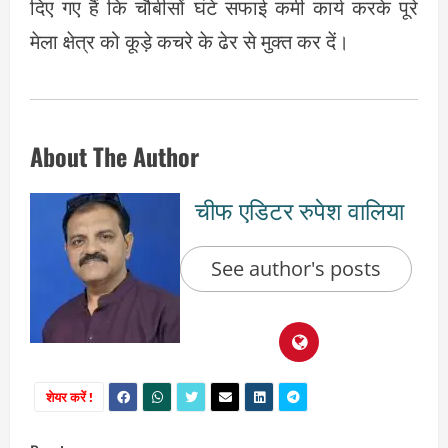
दिए गए हैं कि चौबीसों घंटे सफाई कर्मी कार्य करके पूरे
मेला क्षेत्र को कूड़े कचरे के ढेर से मुक्त कर दें।
About The Author
चीफ एडिटर रुपेश वालिया
See author's posts
शेयर करें !