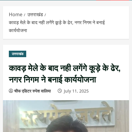
Menu
Home
उत्तराखंड
कावड़ मेले के बाद नही लगेंगे कूड़े के ढेर, नगर निगम ने बनाई
कार्ययोजना
उत्तराखंड
कावड़ मेले के बाद नही लगेंगे कूड़े के ढेर,
नगर निगम ने बनाई कार्ययोजना
चीफ एडिटर रुपेश वालिया
July 11, 2025