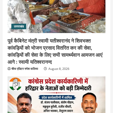
उत्तराखंड
पूर्व कैबिनेट मंत्री स्वामी यतीश्वरानंद ने शिवभक्त
कांवड़ियों को भोजन प्रसाद वितरित कर की सेवा,
कांवड़ियों की सेवा के लिए सभी सामर्थ्यवान आमजन आएं
आगे : स्वामी यतिश्वरानन्द
चीफ एडिटर रुपेश वालिया
August 8, 2026
उत्तराखंड
हरिद्वार के नेताओं को कांग्रेस प्रदेश
कार्यकारिणी में बड़ी जिम्मेदारी, संगठन को मिले
नए चेहरे
2
August 7, 2026