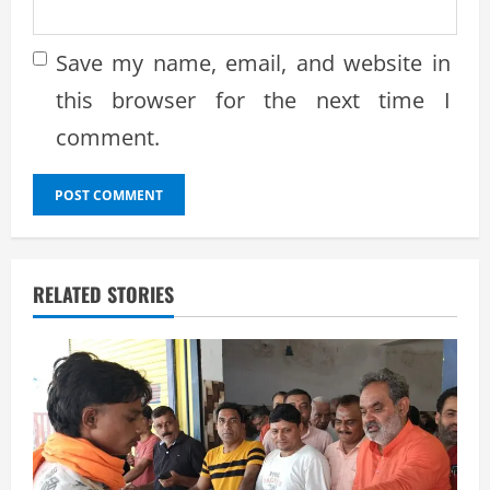
Save my name, email, and website in
this browser for the next time I
comment.
RELATED STORIES