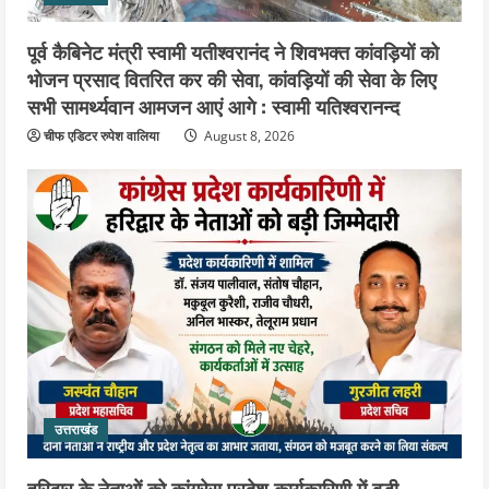
पूर्व कैबिनेट मंत्री स्वामी यतीश्वरानंद ने शिवभक्त कांवड़ियों को
भोजन प्रसाद वितरित कर की सेवा, कांवड़ियों की सेवा के लिए
सभी सामर्थ्यवान आमजन आएं आगे : स्वामी यतिश्वरानन्द
चीफ एडिटर रुपेश वालिया
August 8, 2026
उत्तराखंड
हरिद्वार के नेताओं को कांग्रेस प्रदेश कार्यकारिणी में बड़ी