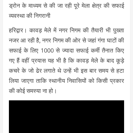
ड्रोन के माध्यम से की जा रही पूरे मेला क्षेत्र की सफाई
व्यवस्था की निगरानी
हरिद्वार। कावड़ मेले में नगर निगम की तैयारी भी पुख्ता
नजर आ रही है, नगर निगम की ओर से जहां गंगा घाटों की
सफाई के लिए 1000 से ज्यादा सफाई कर्मी तैनात किए
गए हैं वहीं प्रयास यह भी है कि कावड़ मेले के बाद कूड़े
कचरे के जो ढेर लगाते थे उन्हें भी इस बार समय से हटा
लिया जाएगा ताकि स्थानीय निवासियों को किसी प्रकार
की कोई समस्या ना हो।