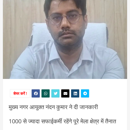
शेयर करें !
मुख्य नगर आयुक्त नंदन कुमार ने दी जानकारी
1000 से ज्यादा सफाईकर्मी रहेंगे पूरे मेला क्षेत्र में तैनात