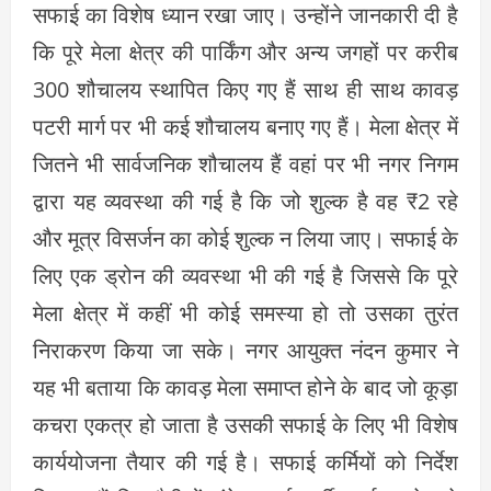
सफाई का विशेष ध्यान रखा जाए। उन्होंने जानकारी दी है
कि पूरे मेला क्षेत्र की पार्किंग और अन्य जगहों पर करीब
300 शौचालय स्थापित किए गए हैं साथ ही साथ कावड़
पटरी मार्ग पर भी कई शौचालय बनाए गए हैं। मेला क्षेत्र में
जितने भी सार्वजनिक शौचालय हैं वहां पर भी नगर निगम
द्वारा यह व्यवस्था की गई है कि जो शुल्क है वह ₹2 रहे
और मूत्र विसर्जन का कोई शुल्क न लिया जाए। सफाई के
लिए एक ड्रोन की व्यवस्था भी की गई है जिससे कि पूरे
मेला क्षेत्र में कहीं भी कोई समस्या हो तो उसका तुरंत
निराकरण किया जा सके। नगर आयुक्त नंदन कुमार ने
यह भी बताया कि कावड़ मेला समाप्त होने के बाद जो कूड़ा
कचरा एकत्र हो जाता है उसकी सफाई के लिए भी विशेष
कार्ययोजना तैयार की गई है। सफाई कर्मियों को निर्देश