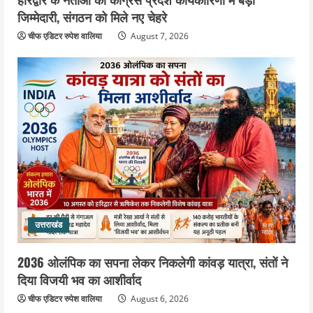
जिम्मेदारी, संगठन को मिले नए चेहरे
चीफ एडिटर रुपेश वालिया
August 7, 2026
उत्तराखंड
2036 ओलंपिक का सपना लेकर निकलेगी कांवड़ यात्रा, संतों ने
दिया विजयी भव का आशीर्वाद
चीफ एडिटर रुपेश वालिया
August 6, 2026