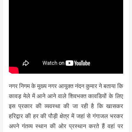
नगर निगम के मुख्य नगर आयुक्त नंदन कुमार ने बताया कि
कावड़ मेले में आने आने वाले शिवभक्त कावडियों के लिए
इस प्रकार की व्यवस्था की जा रही है कि खासकर
हरिद्वार की हर की पौड़ी क्षेत्र में जहां से गंगाजल भरकर
अपने गंतव्य स्थान की ओर प्रस्थान करते हैं वहां पर